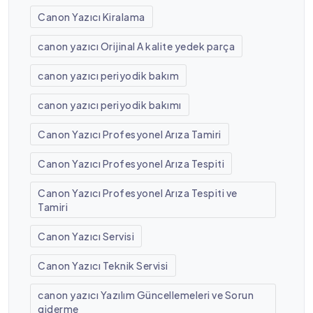
Canon Yazıcı Kiralama
canon yazıcı Orijinal A kalite yedek parça
canon yazıcı periyodik bakım
canon yazıcı periyodik bakımı
Canon Yazıcı Profesyonel Arıza Tamiri
Canon Yazıcı Profesyonel Arıza Tespiti
Canon Yazıcı Profesyonel Arıza Tespiti ve
Tamiri
Canon Yazıcı Servisi
Canon Yazıcı Teknik Servisi
canon yazıcı Yazılım Güncellemeleri ve Sorun
giderme