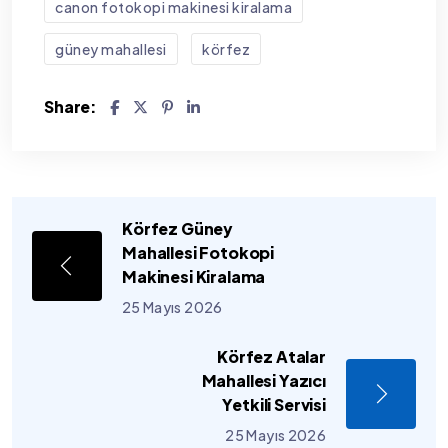
canon fotokopi makinesi kiralama
güney mahallesi
körfez
Share:
Körfez Güney
Mahallesi Fotokopi
Makinesi Kiralama
25 Mayıs 2026
Körfez Atalar
Mahallesi Yazıcı
Yetkili Servisi
25 Mayıs 2026