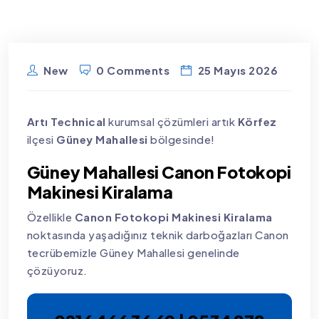
New
0 Comments
25 Mayıs 2026
Artı Technical
kurumsal çözümleri artık
Körfez
ilçesi
Güney Mahallesi
bölgesinde!
Güney Mahallesi Canon Fotokopi
Makinesi Kiralama
Özellikle
Canon Fotokopi Makinesi Kiralama
noktasında yaşadığınız teknik darboğazları Canon
tecrübemizle Güney Mahallesi genelinde
çözüyoruz.