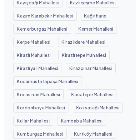
Kayışdağı Mahallesi
Kazlıçeşme Mahallesi
Kazım Karabekir Mahallesi
Kağıthane
Kemerburgaz Mahallesi
Kemer Mahallesi
Kerpe Mahallesi
Kirazlıdere Mahallesi
Kirazlı Mahallesi
Kirazlıtepe Mahallesi
Kirazlıyalı Mahallesi
Kirazpınar Mahallesi
Kocamustafapaşa Mahallesi
Kocasinan Mahallesi
Kocatepe Mahallesi
Kordonboyu Mahallesi
Kozyatağı Mahallesi
Kullar Mahallesi
Kumbaba Mahallesi
Kumburgaz Mahallesi
Kurtköy Mahallesi