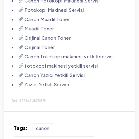
Canon Fotokopi Makinesi Servisi
Fotokopi Makinesi Servisi
Canon Muadil Toner
Muadil Toner
Orijinal Canon Toner
Orijinal Toner
Canon fotokopi makinesi yetkili servisi
fotokopi makinesi yetkili servisi
Canon Yazıcı Yetkili Servisi
Yazıcı Yetkili Servisi
Ref: 6972a5db78879
Tags:
canon