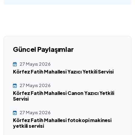
Güncel Paylaşımlar
27 Mayıs 2026
Körfez Fatih Mahallesi Yazıcı Yetkili Servisi
27 Mayıs 2026
Körfez Fatih Mahallesi Canon Yazıcı Yetkili
Servisi
27 Mayıs 2026
Körfez Fatih Mahallesi fotokopi makinesi
yetkili servisi