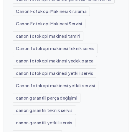
Canon Fotokopi Makinesi Kiralama
Canon Fotokopi Makinesi Servisi
canon fotokopi makinesi tamiri
Canon fotokopi makinesi teknik servis
canon fotokopi makinesi yedek parça
canon fotokopi makinesi yetkili servis
Canon fotokopi makinesi yetkili servisi
canon garantili parça değişimi
canon garantili teknik servis
canon garantili yetkili servis