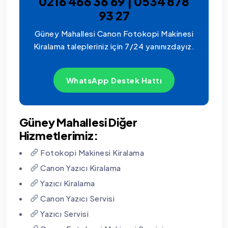
0216 466 36 69 | 0534 878
93 27
Güney Mahallesi Canon Fotokopi Makinesi
Kiralama talepleriniz için 7/24 yanınızdayız.
WhatsApp Destek Hattı
Güney Mahallesi Diğer
Hizmetlerimiz:
Fotokopi Makinesi Kiralama
Canon Yazıcı Kiralama
Yazıcı Kiralama
Canon Yazıcı Servisi
Yazıcı Servisi