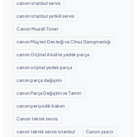
canon istanbul servis
canon istanbul yetkili servis
Canon Muadil Toner
canon Müşteri Desteği ve Cihaz Danışmanlığı
canon Orijinal A kalite yedek parça
canon orijinal yedek parça
canon parça değişimi
canon Parça Değişimi ve Tamiri
canon periyodik bakım
Canon teknik servis
canon teknik servis istanbul
Canon yazıcı