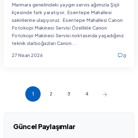
Marmara genelindeki yaygın servis ağımızla Şişli
ilçesinde fark yaratıyor, Esentepe Mahallesi
sakinlerine ulaşıyoruz. Esentepe Mahallesi Canon
Fotokopi Makinesi Servisi Özellikle Canon
Fotokopi Makinesi Servisi noktasında yaşadığınız
teknik darboğazları Canon...
27 Nisan 2026
0
new
1
2
3
4
Güncel Paylaşımlar