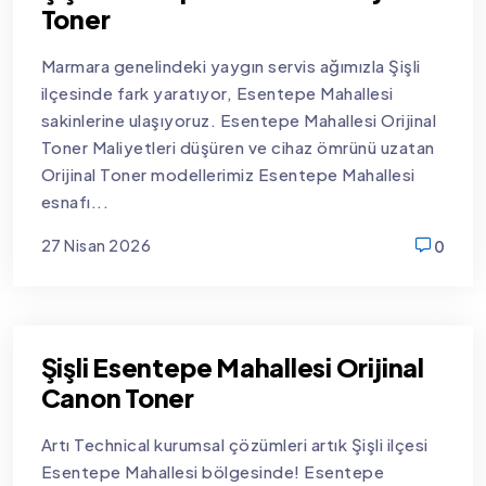
Toner
Marmara genelindeki yaygın servis ağımızla Şişli
ilçesinde fark yaratıyor, Esentepe Mahallesi
sakinlerine ulaşıyoruz. Esentepe Mahallesi Orijinal
Toner Maliyetleri düşüren ve cihaz ömrünü uzatan
Orijinal Toner modellerimiz Esentepe Mahallesi
esnafı...
27 Nisan 2026
0
new
Şişli Esentepe Mahallesi Orijinal
Canon Toner
Artı Technical kurumsal çözümleri artık Şişli ilçesi
Esentepe Mahallesi bölgesinde! Esentepe