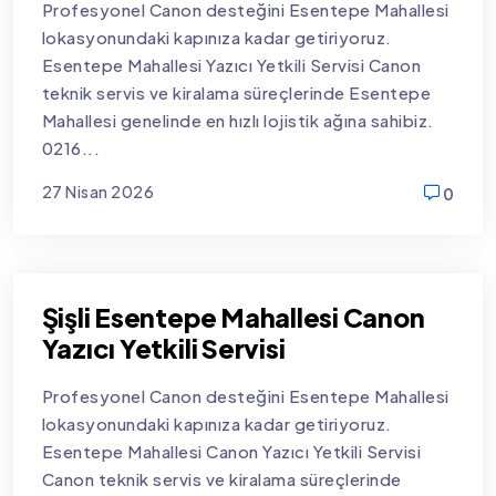
Profesyonel Canon desteğini Esentepe Mahallesi
lokasyonundaki kapınıza kadar getiriyoruz.
Esentepe Mahallesi Yazıcı Yetkili Servisi Canon
teknik servis ve kiralama süreçlerinde Esentepe
Mahallesi genelinde en hızlı lojistik ağına sahibiz.
0216...
27 Nisan 2026
0
new
Şişli Esentepe Mahallesi Canon
Yazıcı Yetkili Servisi
Profesyonel Canon desteğini Esentepe Mahallesi
lokasyonundaki kapınıza kadar getiriyoruz.
Esentepe Mahallesi Canon Yazıcı Yetkili Servisi
Canon teknik servis ve kiralama süreçlerinde