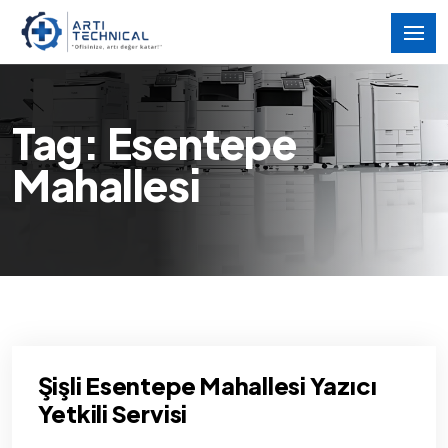
Tag: Esentepe
Mahallesi
Şişli Esentepe Mahallesi Yazıcı
Yetkili Servisi