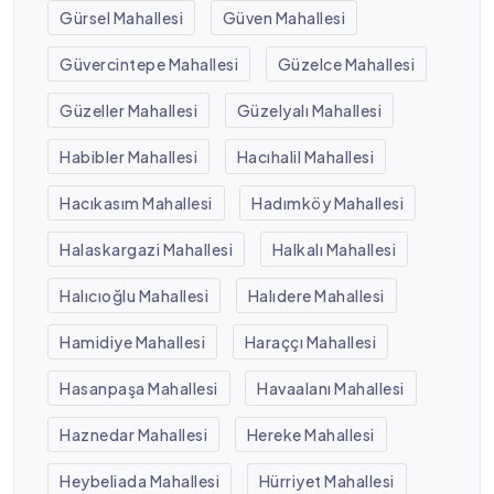
Gürsel Mahallesi
Güven Mahallesi
Güvercintepe Mahallesi
Güzelce Mahallesi
Güzeller Mahallesi
Güzelyalı Mahallesi
Habibler Mahallesi
Hacıhalil Mahallesi
Hacıkasım Mahallesi
Hadımköy Mahallesi
Halaskargazi Mahallesi
Halkalı Mahallesi
Halıcıoğlu Mahallesi
Halıdere Mahallesi
Hamidiye Mahallesi
Haraççı Mahallesi
Hasanpaşa Mahallesi
Havaalanı Mahallesi
Haznedar Mahallesi
Hereke Mahallesi
Heybeliada Mahallesi
Hürriyet Mahallesi