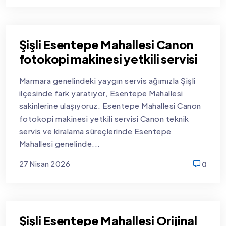
new
Şişli Esentepe Mahallesi Canon
fotokopi makinesi yetkili servisi
Marmara genelindeki yaygın servis ağımızla Şişli
ilçesinde fark yaratıyor, Esentepe Mahallesi
sakinlerine ulaşıyoruz. Esentepe Mahallesi Canon
fotokopi makinesi yetkili servisi Canon teknik
servis ve kiralama süreçlerinde Esentepe
Mahallesi genelinde...
27 Nisan 2026
0
new
Şişli Esentepe Mahallesi Orijinal