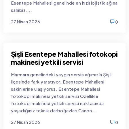
Esentepe Mahallesi genelinde en hızlı lojistik ağına
sahibiz....
27 Nisan 2026
0
new
Şişli Esentepe Mahallesi fotokopi
makinesi yetkili servisi
Marmara genelindeki yaygın servis ağımızla Şişli
ilçesinde fark yaratıyor, Esentepe Mahallesi
sakinlerine ulaşıyoruz. Esentepe Mahallesi
fotokopi makinesi yetkili servisi Özellikle
fotokopi makinesi yetkili servisi noktasında
yaşadığınız teknik darboğazları Canon...
27 Nisan 2026
0