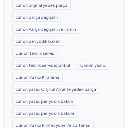
canon orijinal yedek parça
canon parça değişimi
canon Parça Değişimi ve Tamiri
canon periyodik bakım
Canon teknik servis
canon teknik servis istanbul
Canon yazıcı
Canon Yazıcı Kiralama
canon yazıcı Orijinal A kalite yedek parça
canon yazıcı periyodik bakım
canon yazıcı periyodik bakımı
Canon Yazıcı Profesyonel Arıza Tamiri