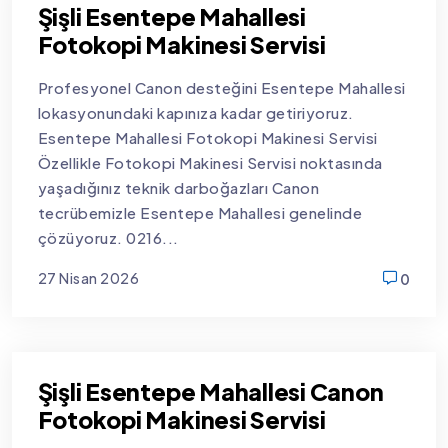
Şişli Esentepe Mahallesi
Fotokopi Makinesi Servisi
Profesyonel Canon desteğini Esentepe Mahallesi
lokasyonundaki kapınıza kadar getiriyoruz.
Esentepe Mahallesi Fotokopi Makinesi Servisi
Özellikle Fotokopi Makinesi Servisi noktasında
yaşadığınız teknik darboğazları Canon
tecrübemizle Esentepe Mahallesi genelinde
çözüyoruz. 0216...
27 Nisan 2026
0
new
Şişli Esentepe Mahallesi Canon
Fotokopi Makinesi Servisi