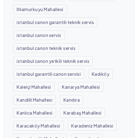
Ihlamurkuyu Mahallesi
istanbul canon garantili teknik servis
istanbul canon servis
istanbul canon teknik servis
istanbul canon yetkili teknik servis
istanbul garantili canon servisi
Kadıköy
Kaleiçi Mahallesi
Kanarya Mahallesi
Kandilli Mahallesi
Kandıra
Kanlıca Mahallesi
Karabaş Mahallesi
Karacaköy Mahallesi
Karadeniz Mahallesi