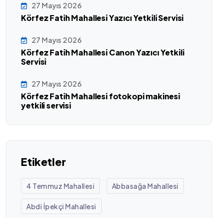
27 Mayıs 2026
Körfez Fatih Mahallesi Yazıcı Yetkili Servisi
27 Mayıs 2026
Körfez Fatih Mahallesi Canon Yazıcı Yetkili
Servisi
27 Mayıs 2026
Körfez Fatih Mahallesi fotokopi makinesi
yetkili servisi
Etiketler
4 Temmuz Mahallesi
Abbasağa Mahallesi
Abdi İpekçi Mahallesi