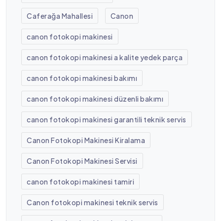
Caferağa Mahallesi
Canon
canon fotokopi makinesi
canon fotokopi makinesi a kalite yedek parça
canon fotokopi makinesi bakımı
canon fotokopi makinesi düzenli bakımı
canon fotokopi makinesi garantili teknik servis
Canon Fotokopi Makinesi Kiralama
Canon Fotokopi Makinesi Servisi
canon fotokopi makinesi tamiri
Canon fotokopi makinesi teknik servis