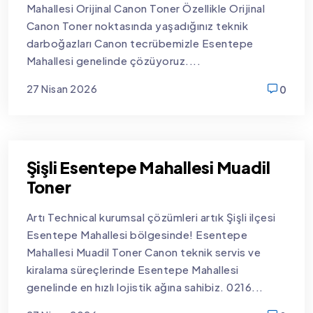
Mahallesi Orijinal Canon Toner Özellikle Orijinal
Canon Toner noktasında yaşadığınız teknik
darboğazları Canon tecrübemizle Esentepe
Mahallesi genelinde çözüyoruz....
27 Nisan 2026
0
new
Şişli Esentepe Mahallesi Muadil
Toner
Artı Technical kurumsal çözümleri artık Şişli ilçesi
Esentepe Mahallesi bölgesinde! Esentepe
Mahallesi Muadil Toner Canon teknik servis ve
kiralama süreçlerinde Esentepe Mahallesi
genelinde en hızlı lojistik ağına sahibiz. 0216...