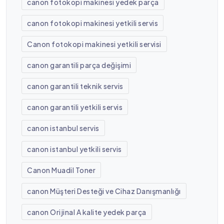
canon fotokopi makinesi yedek parça
canon fotokopi makinesi yetkili servis
Canon fotokopi makinesi yetkili servisi
canon garantili parça değişimi
canon garantili teknik servis
canon garantili yetkili servis
canon istanbul servis
canon istanbul yetkili servis
Canon Muadil Toner
canon Müşteri Desteği ve Cihaz Danışmanlığı
canon Orijinal A kalite yedek parça