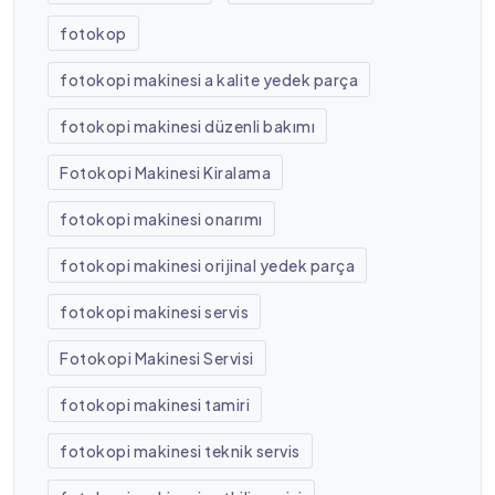
fotokop
fotokopi makinesi a kalite yedek parça
fotokopi makinesi düzenli bakımı
Fotokopi Makinesi Kiralama
fotokopi makinesi onarımı
fotokopi makinesi orijinal yedek parça
fotokopi makinesi servis
Fotokopi Makinesi Servisi
fotokopi makinesi tamiri
fotokopi makinesi teknik servis