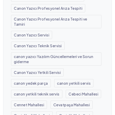
Canon Yazıcı Profesyonel Arıza Tespiti
Canon Yazıcı Profesyonel Arıza Tespiti ve
Tamiri
Canon Yazıcı Servisi
Canon Yazıcı Teknik Servisi
canon yazıcı Yazılım Güncellemeleri ve Sorun
giderme
Canon Yazıcı Yetkili Servisi
canon yedek parça
canon yetkili servis
canon yetkili teknik servis
Cebeci Mahallesi
Cennet Mahallesi
Cevatpaşa Mahallesi