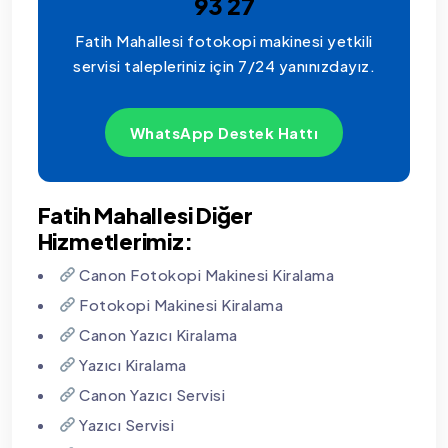
93 27
Fatih Mahallesi fotokopi makinesi yetkili
servisi talepleriniz için 7/24 yanınızdayız.
WhatsApp Destek Hattı
Fatih Mahallesi Diğer
Hizmetlerimiz:
Canon Fotokopi Makinesi Kiralama
Fotokopi Makinesi Kiralama
Canon Yazıcı Kiralama
Yazıcı Kiralama
Canon Yazıcı Servisi
Yazıcı Servisi