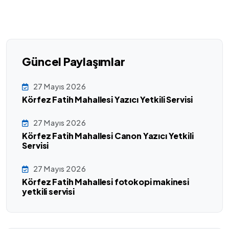
Güncel Paylaşımlar
27 Mayıs 2026
Körfez Fatih Mahallesi Yazıcı Yetkili Servisi
27 Mayıs 2026
Körfez Fatih Mahallesi Canon Yazıcı Yetkili
Servisi
27 Mayıs 2026
Körfez Fatih Mahallesi fotokopi makinesi
yetkili servisi