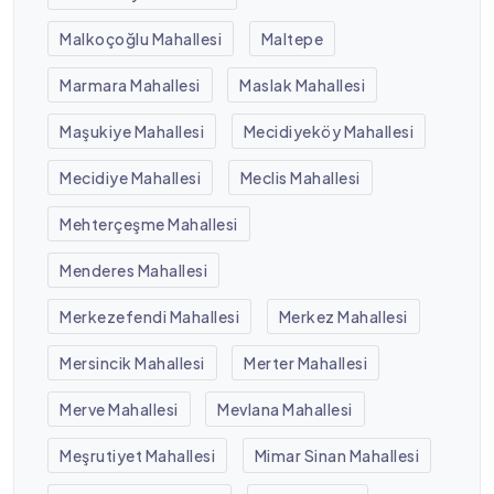
Malkoçoğlu Mahallesi
Maltepe
Marmara Mahallesi
Maslak Mahallesi
Maşukiye Mahallesi
Mecidiyeköy Mahallesi
Mecidiye Mahallesi
Meclis Mahallesi
Mehterçeşme Mahallesi
Menderes Mahallesi
Merkezefendi Mahallesi
Merkez Mahallesi
Mersincik Mahallesi
Merter Mahallesi
Merve Mahallesi
Mevlana Mahallesi
Meşrutiyet Mahallesi
Mimar Sinan Mahallesi