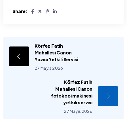
Share:
Körfez Fatih
Mahallesi Canon
Yazıcı Yetkili Servisi
27 Mayıs 2026
Körfez Fatih
Mahallesi Canon
fotokopi makinesi
yetkili servisi
27 Mayıs 2026