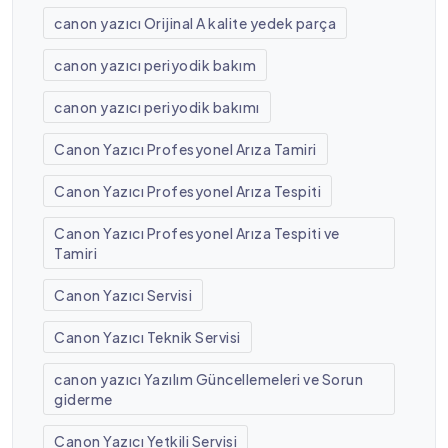
canon yazıcı Orijinal A kalite yedek parça
canon yazıcı periyodik bakım
canon yazıcı periyodik bakımı
Canon Yazıcı Profesyonel Arıza Tamiri
Canon Yazıcı Profesyonel Arıza Tespiti
Canon Yazıcı Profesyonel Arıza Tespiti ve
Tamiri
Canon Yazıcı Servisi
Canon Yazıcı Teknik Servisi
canon yazıcı Yazılım Güncellemeleri ve Sorun
giderme
Canon Yazıcı Yetkili Servisi