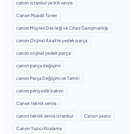
canon istanbul yetkili servis
Canon Muadil Toner
canon Müşteri Desteği ve Cihaz Danışmanlığı
canon Orijinal A kalite yedek parça
canon orijinal yedek parça
canon parça değişimi
canon Parça Değişimi ve Tamiri
canon periyodik bakım
Canon teknik servis
canon teknik servis istanbul
Canon yazıcı
Canon Yazıcı Kiralama