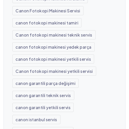
Canon Fotokopi Makinesi Servisi
canon fotokopi makinesi tamiri
Canon fotokopi makinesi teknik servis
canon fotokopi makinesi yedek parça
canon fotokopi makinesi yetkili servis
Canon fotokopi makinesi yetkili servisi
canon garantili parça değişimi
canon garantili teknik servis
canon garantili yetkili servis
canon istanbul servis