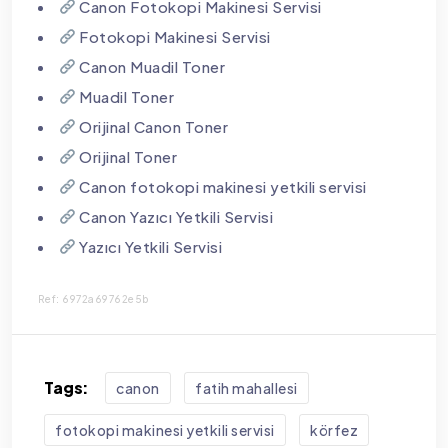
Canon Fotokopi Makinesi Servisi
Fotokopi Makinesi Servisi
Canon Muadil Toner
Muadil Toner
Orijinal Canon Toner
Orijinal Toner
Canon fotokopi makinesi yetkili servisi
Canon Yazıcı Yetkili Servisi
Yazıcı Yetkili Servisi
Ref: 6972a69762e5b
Tags:
canon
fatih mahallesi
fotokopi makinesi yetkili servisi
körfez