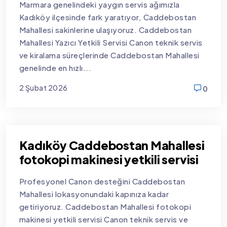
Marmara genelindeki yaygın servis ağımızla
Kadıköy ilçesinde fark yaratıyor, Caddebostan
Mahallesi sakinlerine ulaşıyoruz. Caddebostan
Mahallesi Yazıcı Yetkili Servisi Canon teknik servis
ve kiralama süreçlerinde Caddebostan Mahallesi
genelinde en hızlı...
2 Şubat 2026
0
new
Kadıköy Caddebostan Mahallesi
fotokopi makinesi yetkili servisi
Profesyonel Canon desteğini Caddebostan
Mahallesi lokasyonundaki kapınıza kadar
getiriyoruz. Caddebostan Mahallesi fotokopi
makinesi yetkili servisi Canon teknik servis ve