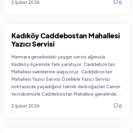
2 Şubat 2026
0
new
Kadıköy Caddebostan Mahallesi
Yazıcı Servisi
Marmara genelindeki yaygın servis ağımızla
Kadıköy ilçesinde fark yaratıyor, Caddebostan
Mahallesi sakinlerine ulaşıyoruz. Caddebostan
Mahallesi Yazıcı Servisi Özellikle Yazıcı Servisi
noktasında yaşadığınız teknik darboğazları Canon
tecrübemizle Caddebostan Mahallesi genelinde...
2 Şubat 2026
0
new