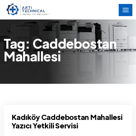
Tag: Caddebostan
Mahallesi
Kadıköy Caddebostan Mahallesi
Yazıcı Yetkili Servisi