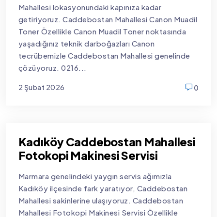
Mahallesi lokasyonundaki kapınıza kadar
getiriyoruz. Caddebostan Mahallesi Canon Muadil
Toner Özellikle Canon Muadil Toner noktasında
yaşadığınız teknik darboğazları Canon
tecrübemizle Caddebostan Mahallesi genelinde
çözüyoruz. 0216...
2 Şubat 2026
0
new
Kadıköy Caddebostan Mahallesi
Fotokopi Makinesi Servisi
Marmara genelindeki yaygın servis ağımızla
Kadıköy ilçesinde fark yaratıyor, Caddebostan
Mahallesi sakinlerine ulaşıyoruz. Caddebostan
Mahallesi Fotokopi Makinesi Servisi Özellikle