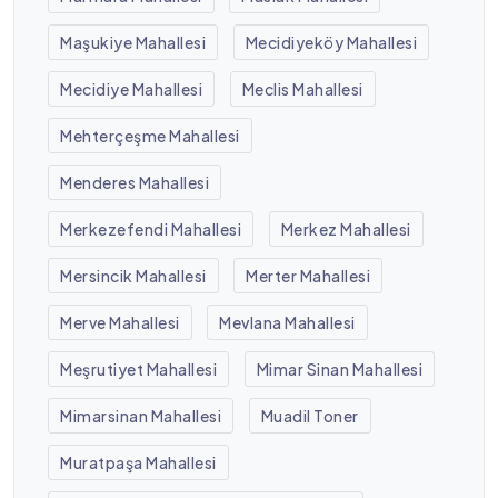
Maşukiye Mahallesi
Mecidiyeköy Mahallesi
Mecidiye Mahallesi
Meclis Mahallesi
Mehterçeşme Mahallesi
Menderes Mahallesi
Merkezefendi Mahallesi
Merkez Mahallesi
Mersincik Mahallesi
Merter Mahallesi
Merve Mahallesi
Mevlana Mahallesi
Meşrutiyet Mahallesi
Mimar Sinan Mahallesi
Mimarsinan Mahallesi
Muadil Toner
Muratpaşa Mahallesi