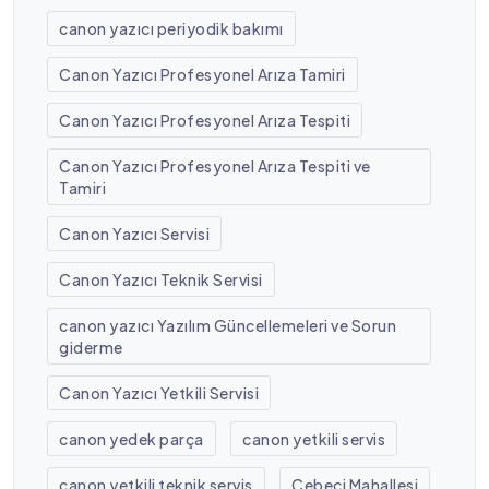
canon yazıcı periyodik bakımı
Canon Yazıcı Profesyonel Arıza Tamiri
Canon Yazıcı Profesyonel Arıza Tespiti
Canon Yazıcı Profesyonel Arıza Tespiti ve
Tamiri
Canon Yazıcı Servisi
Canon Yazıcı Teknik Servisi
canon yazıcı Yazılım Güncellemeleri ve Sorun
giderme
Canon Yazıcı Yetkili Servisi
canon yedek parça
canon yetkili servis
canon yetkili teknik servis
Cebeci Mahallesi