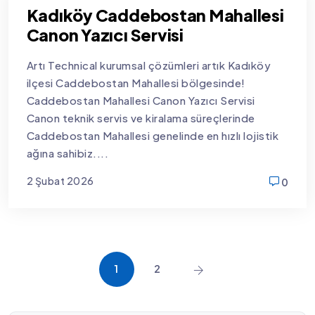
Kadıköy Caddebostan Mahallesi
Canon Yazıcı Servisi
Artı Technical kurumsal çözümleri artık Kadıköy
ilçesi Caddebostan Mahallesi bölgesinde!
Caddebostan Mahallesi Canon Yazıcı Servisi
Canon teknik servis ve kiralama süreçlerinde
Caddebostan Mahallesi genelinde en hızlı lojistik
ağına sahibiz....
2 Şubat 2026
0
new
1
2