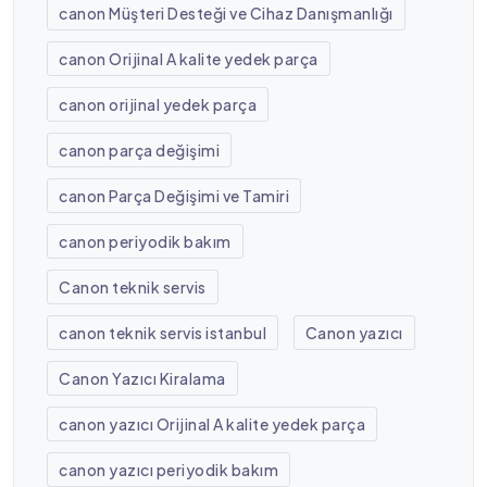
canon Müşteri Desteği ve Cihaz Danışmanlığı
canon Orijinal A kalite yedek parça
canon orijinal yedek parça
canon parça değişimi
canon Parça Değişimi ve Tamiri
canon periyodik bakım
Canon teknik servis
canon teknik servis istanbul
Canon yazıcı
Canon Yazıcı Kiralama
canon yazıcı Orijinal A kalite yedek parça
canon yazıcı periyodik bakım