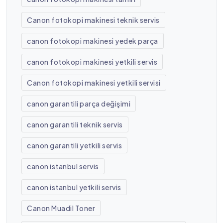
Canon fotokopi makinesi teknik servis
canon fotokopi makinesi yedek parça
canon fotokopi makinesi yetkili servis
Canon fotokopi makinesi yetkili servisi
canon garantili parça değişimi
canon garantili teknik servis
canon garantili yetkili servis
canon istanbul servis
canon istanbul yetkili servis
Canon Muadil Toner