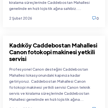
kiralama süreçlerinde Caddebostan Mahallesi
genelinde en hızlı lojistik ağına sahibiz....
2 Şubat 2026
0
new
Kadıköy Caddebostan Mahallesi
Canon fotokopi makinesi yetkili
servisi
Profesyonel Canon desteğini Caddebostan
Mahallesi lokasyonundaki kapınıza kadar
getiriyoruz. Caddebostan Mahallesi Canon
fotokopi makinesi yetkili servisi Canon teknik
servis ve kiralama süreçlerinde Caddebostan
Mahallesi genelinde en hızlı lojistik ağına...