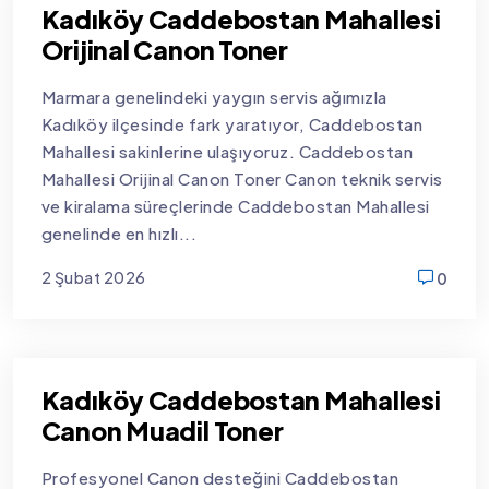
Kadıköy Caddebostan Mahallesi
Orijinal Canon Toner
Marmara genelindeki yaygın servis ağımızla
Kadıköy ilçesinde fark yaratıyor, Caddebostan
Mahallesi sakinlerine ulaşıyoruz. Caddebostan
Mahallesi Orijinal Canon Toner Canon teknik servis
ve kiralama süreçlerinde Caddebostan Mahallesi
genelinde en hızlı...
2 Şubat 2026
0
new
Kadıköy Caddebostan Mahallesi
Canon Muadil Toner
Profesyonel Canon desteğini Caddebostan