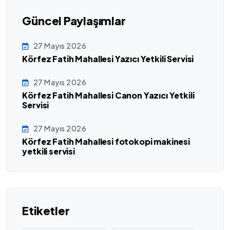
Güncel Paylaşımlar
27 Mayıs 2026
Körfez Fatih Mahallesi Yazıcı Yetkili Servisi
27 Mayıs 2026
Körfez Fatih Mahallesi Canon Yazıcı Yetkili
Servisi
27 Mayıs 2026
Körfez Fatih Mahallesi fotokopi makinesi
yetkili servisi
Etiketler