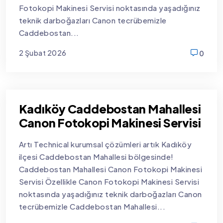
Fotokopi Makinesi Servisi noktasında yaşadığınız
teknik darboğazları Canon tecrübemizle
Caddebostan...
2 Şubat 2026
0
new
Kadıköy Caddebostan Mahallesi
Canon Fotokopi Makinesi Servisi
Artı Technical kurumsal çözümleri artık Kadıköy
ilçesi Caddebostan Mahallesi bölgesinde!
Caddebostan Mahallesi Canon Fotokopi Makinesi
Servisi Özellikle Canon Fotokopi Makinesi Servisi
noktasında yaşadığınız teknik darboğazları Canon
tecrübemizle Caddebostan Mahallesi...