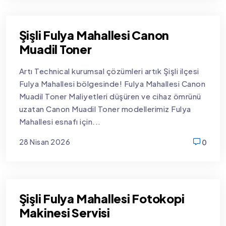
Şişli Fulya Mahallesi Canon
Muadil Toner
Artı Technical kurumsal çözümleri artık Şişli ilçesi
Fulya Mahallesi bölgesinde! Fulya Mahallesi Canon
Muadil Toner Maliyetleri düşüren ve cihaz ömrünü
uzatan Canon Muadil Toner modellerimiz Fulya
Mahallesi esnafı için...
28 Nisan 2026
0
new
Şişli Fulya Mahallesi Fotokopi
Makinesi Servisi