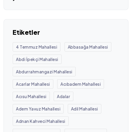
Etiketler
4 Temmuz Mahallesi
Abbasağa Mahallesi
Abdi İpekçi Mahallesi
Abdurrahmangazi Mahallesi
Acarlar Mahallesi
Acıbadem Mahallesi
Acısu Mahallesi
Adalar
Adem Yavuz Mahallesi
Adil Mahallesi
Adnan Kahveci Mahallesi