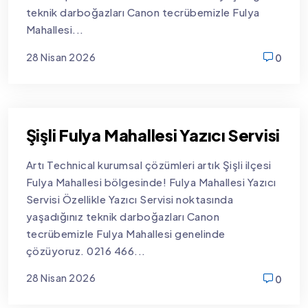
teknik darboğazları Canon tecrübemizle Fulya
Mahallesi...
28 Nisan 2026
0
new
Şişli Fulya Mahallesi Yazıcı Servisi
Artı Technical kurumsal çözümleri artık Şişli ilçesi
Fulya Mahallesi bölgesinde! Fulya Mahallesi Yazıcı
Servisi Özellikle Yazıcı Servisi noktasında
yaşadığınız teknik darboğazları Canon
tecrübemizle Fulya Mahallesi genelinde
çözüyoruz. 0216 466...
28 Nisan 2026
0
new