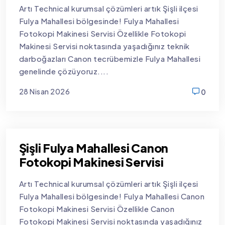
Artı Technical kurumsal çözümleri artık Şişli ilçesi
Fulya Mahallesi bölgesinde! Fulya Mahallesi
Fotokopi Makinesi Servisi Özellikle Fotokopi
Makinesi Servisi noktasında yaşadığınız teknik
darboğazları Canon tecrübemizle Fulya Mahallesi
genelinde çözüyoruz....
28 Nisan 2026
0
new
Şişli Fulya Mahallesi Canon
Fotokopi Makinesi Servisi
Artı Technical kurumsal çözümleri artık Şişli ilçesi
Fulya Mahallesi bölgesinde! Fulya Mahallesi Canon
Fotokopi Makinesi Servisi Özellikle Canon
Fotokopi Makinesi Servisi noktasında yaşadığınız