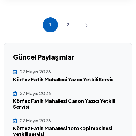
1
2
Güncel Paylaşımlar
27 Mayıs 2026
Körfez Fatih Mahallesi Yazıcı Yetkili Servisi
27 Mayıs 2026
Körfez Fatih Mahallesi Canon Yazıcı Yetkili
Servisi
27 Mayıs 2026
Körfez Fatih Mahallesi fotokopi makinesi
yetkili servisi