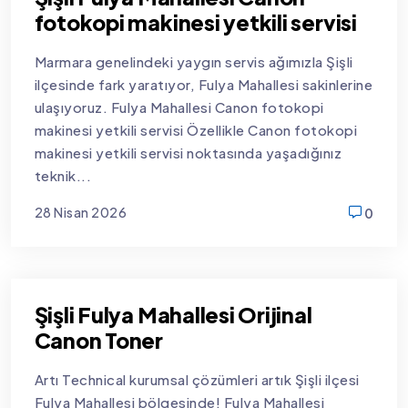
fotokopi makinesi yetkili servisi
Marmara genelindeki yaygın servis ağımızla Şişli
ilçesinde fark yaratıyor, Fulya Mahallesi sakinlerine
ulaşıyoruz. Fulya Mahallesi Canon fotokopi
makinesi yetkili servisi Özellikle Canon fotokopi
makinesi yetkili servisi noktasında yaşadığınız
teknik...
28 Nisan 2026
0
new
Şişli Fulya Mahallesi Orijinal
Canon Toner
Artı Technical kurumsal çözümleri artık Şişli ilçesi
Fulya Mahallesi bölgesinde! Fulya Mahallesi