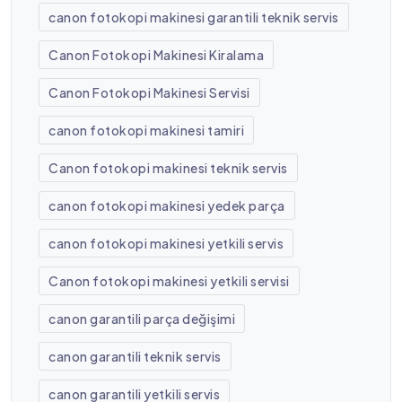
canon fotokopi makinesi garantili teknik servis
Canon Fotokopi Makinesi Kiralama
Canon Fotokopi Makinesi Servisi
canon fotokopi makinesi tamiri
Canon fotokopi makinesi teknik servis
canon fotokopi makinesi yedek parça
canon fotokopi makinesi yetkili servis
Canon fotokopi makinesi yetkili servisi
canon garantili parça değişimi
canon garantili teknik servis
canon garantili yetkili servis