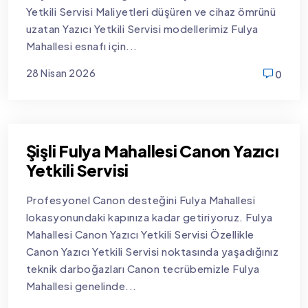
Yetkili Servisi Maliyetleri düşüren ve cihaz ömrünü
uzatan Yazıcı Yetkili Servisi modellerimiz Fulya
Mahallesi esnafı için...
28 Nisan 2026
0
new
Şişli Fulya Mahallesi Canon Yazıcı
Yetkili Servisi
Profesyonel Canon desteğini Fulya Mahallesi
lokasyonundaki kapınıza kadar getiriyoruz. Fulya
Mahallesi Canon Yazıcı Yetkili Servisi Özellikle
Canon Yazıcı Yetkili Servisi noktasında yaşadığınız
teknik darboğazları Canon tecrübemizle Fulya
Mahallesi genelinde...