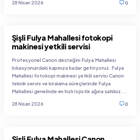
28 Nisan 2026
0
new
Şişli Fulya Mahallesi fotokopi
makinesi yetkili servisi
Profesyonel Canon desteğini Fulya Mahallesi
lokasyonundaki kapınıza kadar getiriyoruz. Fulya
Mahallesi fotokopi makinesi yetkili servisi Canon
teknik servis ve kiralama süreçlerinde Fulya
Mahallesi genelinde en hızlı lojistik ağına sahibiz....
28 Nisan 2026
0
new
Şişli Fulya Mahallesi Canon