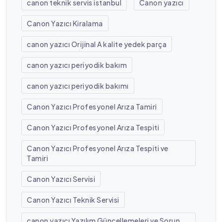
canon teknik servis istanbul
Canon yazıcı
Canon Yazıcı Kiralama
canon yazıcı Orijinal A kalite yedek parça
canon yazıcı periyodik bakım
canon yazıcı periyodik bakımı
Canon Yazıcı Profesyonel Arıza Tamiri
Canon Yazıcı Profesyonel Arıza Tespiti
Canon Yazıcı Profesyonel Arıza Tespiti ve
Tamiri
Canon Yazıcı Servisi
Canon Yazıcı Teknik Servisi
canon yazıcı Yazılım Güncellemeleri ve Sorun