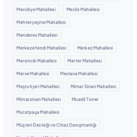
Mecidiye Mahallesi
Meclis Mahallesi
Mehterçeşme Mahallesi
Menderes Mahallesi
Merkezefendi Mahallesi
Merkez Mahallesi
Mersincik Mahallesi
Merter Mahallesi
Merve Mahallesi
Mevlana Mahallesi
Meşrutiyet Mahallesi
Mimar Sinan Mahallesi
Mimarsinan Mahallesi
Muadil Toner
Muratpaşa Mahallesi
Müşteri Desteği ve Cihaz Danışmanlığı