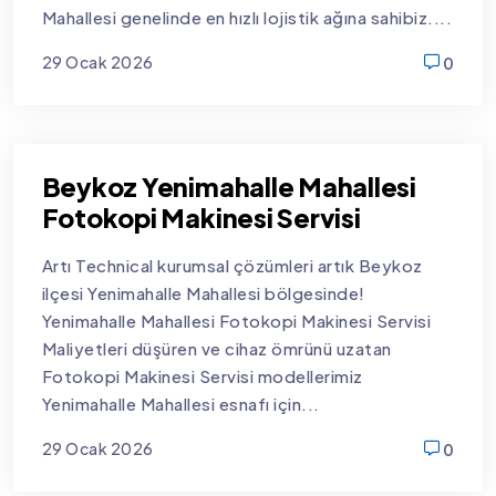
Mahallesi genelinde en hızlı lojistik ağına sahibiz....
29 Ocak 2026
0
new
Beykoz Yenimahalle Mahallesi
Fotokopi Makinesi Servisi
Artı Technical kurumsal çözümleri artık Beykoz
ilçesi Yenimahalle Mahallesi bölgesinde!
Yenimahalle Mahallesi Fotokopi Makinesi Servisi
Maliyetleri düşüren ve cihaz ömrünü uzatan
Fotokopi Makinesi Servisi modellerimiz
Yenimahalle Mahallesi esnafı için...
29 Ocak 2026
0
new