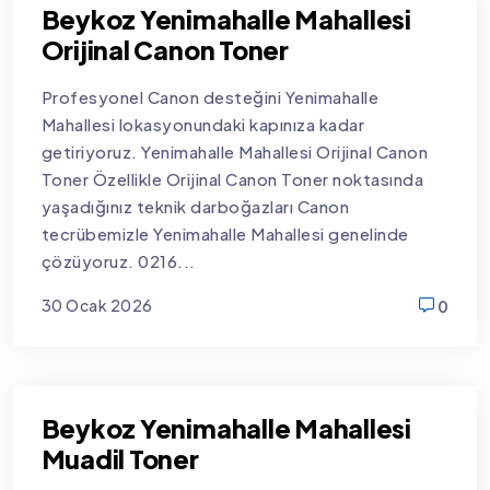
Beykoz Yenimahalle Mahallesi
Orijinal Canon Toner
Profesyonel Canon desteğini Yenimahalle
Mahallesi lokasyonundaki kapınıza kadar
getiriyoruz. Yenimahalle Mahallesi Orijinal Canon
Toner Özellikle Orijinal Canon Toner noktasında
yaşadığınız teknik darboğazları Canon
tecrübemizle Yenimahalle Mahallesi genelinde
çözüyoruz. 0216...
30 Ocak 2026
0
new
Beykoz Yenimahalle Mahallesi
Muadil Toner