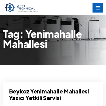
Tag: Yenimahalle
Mahallesi
Beykoz Yenimahalle Mahallesi
Yazıcı Yetkili Servisi