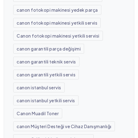
canon fotokopi makinesi yedek parça
canon fotokopi makinesi yetkili servis
Canon fotokopi makinesi yetkili servisi
canon garantili parça değişimi
canon garantili teknik servis
canon garantili yetkili servis
canon istanbul servis
canon istanbul yetkili servis
Canon Muadil Toner
canon Müşteri Desteği ve Cihaz Danışmanlığı