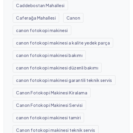
Caddebostan Mahallesi
Caferağa Mahallesi
Canon
canon fotokopi makinesi
canon fotokopi makinesi a kalite yedek parça
canon fotokopi makinesi bakımı
canon fotokopi makinesi düzenli bakımı
canon fotokopi makinesi garantili teknik servis
Canon Fotokopi Makinesi Kiralama
Canon Fotokopi Makinesi Servisi
canon fotokopi makinesi tamiri
Canon fotokopi makinesi teknik servis