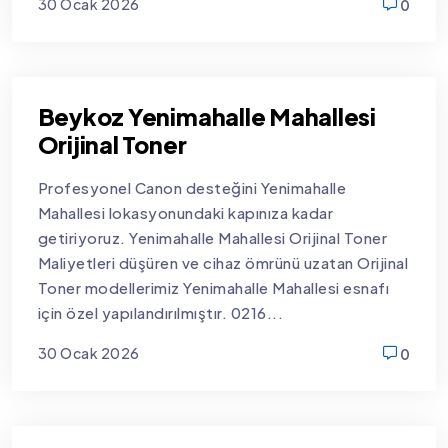
30 Ocak 2026
0
new
Beykoz Yenimahalle Mahallesi
Orijinal Toner
Profesyonel Canon desteğini Yenimahalle
Mahallesi lokasyonundaki kapınıza kadar
getiriyoruz. Yenimahalle Mahallesi Orijinal Toner
Maliyetleri düşüren ve cihaz ömrünü uzatan Orijinal
Toner modellerimiz Yenimahalle Mahallesi esnafı
için özel yapılandırılmıştır. 0216...
30 Ocak 2026
0
new