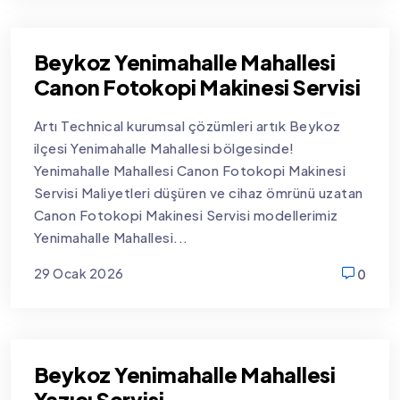
Beykoz Yenimahalle Mahallesi
Canon Fotokopi Makinesi Servisi
Artı Technical kurumsal çözümleri artık Beykoz
ilçesi Yenimahalle Mahallesi bölgesinde!
Yenimahalle Mahallesi Canon Fotokopi Makinesi
Servisi Maliyetleri düşüren ve cihaz ömrünü uzatan
Canon Fotokopi Makinesi Servisi modellerimiz
Yenimahalle Mahallesi...
29 Ocak 2026
0
new
Beykoz Yenimahalle Mahallesi
Yazıcı Servisi