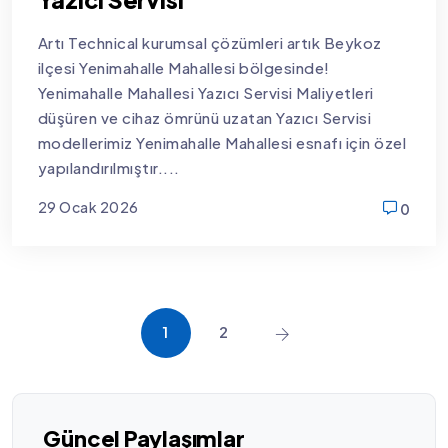
Artı Technical kurumsal çözümleri artık Beykoz
ilçesi Yenimahalle Mahallesi bölgesinde!
Yenimahalle Mahallesi Yazıcı Servisi Maliyetleri
düşüren ve cihaz ömrünü uzatan Yazıcı Servisi
modellerimiz Yenimahalle Mahallesi esnafı için özel
yapılandırılmıştır....
29 Ocak 2026
0
new
1
2
Güncel Paylaşımlar