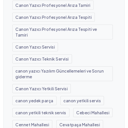
Canon Yazıcı Profesyonel Arıza Tamiri
Canon Yazıcı Profesyonel Arıza Tespiti
Canon Yazıcı Profesyonel Arıza Tespiti ve
Tamiri
Canon Yazıcı Servisi
Canon Yazıcı Teknik Servisi
canon yazıcı Yazılım Güncellemeleri ve Sorun
giderme
Canon Yazıcı Yetkili Servisi
canon yedek parça
canon yetkili servis
canon yetkili teknik servis
Cebeci Mahallesi
Cennet Mahallesi
Cevatpaşa Mahallesi