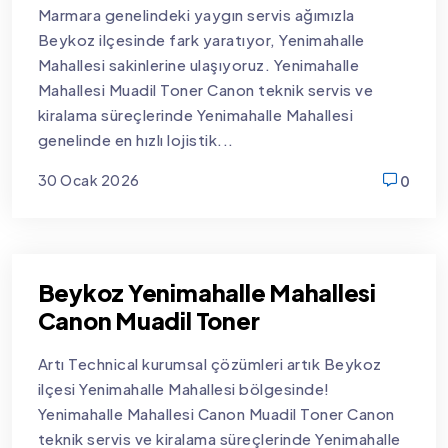
Marmara genelindeki yaygın servis ağımızla
Beykoz ilçesinde fark yaratıyor, Yenimahalle
Mahallesi sakinlerine ulaşıyoruz. Yenimahalle
Mahallesi Muadil Toner Canon teknik servis ve
kiralama süreçlerinde Yenimahalle Mahallesi
genelinde en hızlı lojistik...
30 Ocak 2026
0
new
Beykoz Yenimahalle Mahallesi
Canon Muadil Toner
Artı Technical kurumsal çözümleri artık Beykoz
ilçesi Yenimahalle Mahallesi bölgesinde!
Yenimahalle Mahallesi Canon Muadil Toner Canon
teknik servis ve kiralama süreçlerinde Yenimahalle