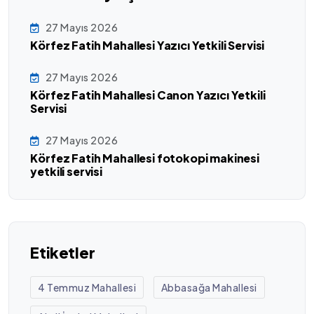
27 Mayıs 2026
Körfez Fatih Mahallesi Yazıcı Yetkili Servisi
27 Mayıs 2026
Körfez Fatih Mahallesi Canon Yazıcı Yetkili
Servisi
27 Mayıs 2026
Körfez Fatih Mahallesi fotokopi makinesi
yetkili servisi
Etiketler
4 Temmuz Mahallesi
Abbasağa Mahallesi