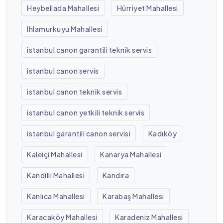
Heybeliada Mahallesi
Hürriyet Mahallesi
Ihlamurkuyu Mahallesi
istanbul canon garantili teknik servis
istanbul canon servis
istanbul canon teknik servis
istanbul canon yetkili teknik servis
istanbul garantili canon servisi
Kadıköy
Kaleiçi Mahallesi
Kanarya Mahallesi
Kandilli Mahallesi
Kandıra
Kanlıca Mahallesi
Karabaş Mahallesi
Karacaköy Mahallesi
Karadeniz Mahallesi