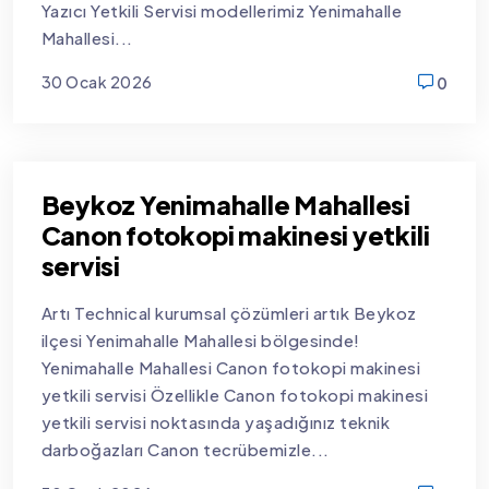
Yazıcı Yetkili Servisi modellerimiz Yenimahalle
Mahallesi...
30 Ocak 2026
0
new
Beykoz Yenimahalle Mahallesi
Canon fotokopi makinesi yetkili
servisi
Artı Technical kurumsal çözümleri artık Beykoz
ilçesi Yenimahalle Mahallesi bölgesinde!
Yenimahalle Mahallesi Canon fotokopi makinesi
yetkili servisi Özellikle Canon fotokopi makinesi
yetkili servisi noktasında yaşadığınız teknik
darboğazları Canon tecrübemizle...