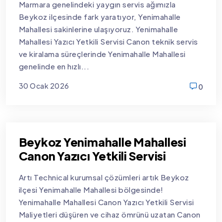
Marmara genelindeki yaygın servis ağımızla
Beykoz ilçesinde fark yaratıyor, Yenimahalle
Mahallesi sakinlerine ulaşıyoruz. Yenimahalle
Mahallesi Yazıcı Yetkili Servisi Canon teknik servis
ve kiralama süreçlerinde Yenimahalle Mahallesi
genelinde en hızlı...
30 Ocak 2026
0
new
Beykoz Yenimahalle Mahallesi
Canon Yazıcı Yetkili Servisi
Artı Technical kurumsal çözümleri artık Beykoz
ilçesi Yenimahalle Mahallesi bölgesinde!
Yenimahalle Mahallesi Canon Yazıcı Yetkili Servisi
Maliyetleri düşüren ve cihaz ömrünü uzatan Canon