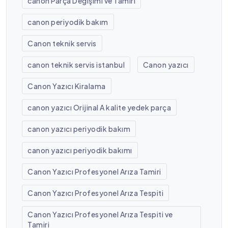
canon Parça Değişimi ve Tamiri
canon periyodik bakım
Canon teknik servis
canon teknik servis istanbul
Canon yazıcı
Canon Yazıcı Kiralama
canon yazıcı Orijinal A kalite yedek parça
canon yazıcı periyodik bakım
canon yazıcı periyodik bakımı
Canon Yazıcı Profesyonel Arıza Tamiri
Canon Yazıcı Profesyonel Arıza Tespiti
Canon Yazıcı Profesyonel Arıza Tespiti ve
Tamiri