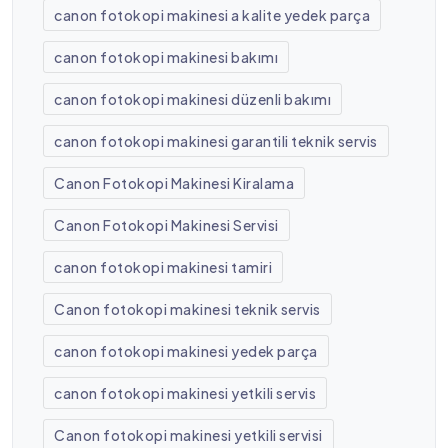
canon fotokopi makinesi a kalite yedek parça
canon fotokopi makinesi bakımı
canon fotokopi makinesi düzenli bakımı
canon fotokopi makinesi garantili teknik servis
Canon Fotokopi Makinesi Kiralama
Canon Fotokopi Makinesi Servisi
canon fotokopi makinesi tamiri
Canon fotokopi makinesi teknik servis
canon fotokopi makinesi yedek parça
canon fotokopi makinesi yetkili servis
Canon fotokopi makinesi yetkili servisi