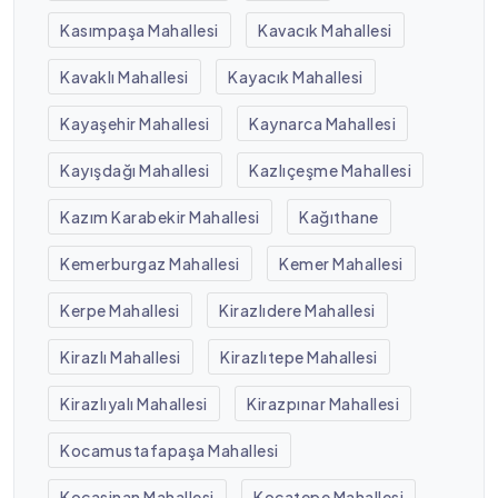
Kasımpaşa Mahallesi
Kavacık Mahallesi
Kavaklı Mahallesi
Kayacık Mahallesi
Kayaşehir Mahallesi
Kaynarca Mahallesi
Kayışdağı Mahallesi
Kazlıçeşme Mahallesi
Kazım Karabekir Mahallesi
Kağıthane
Kemerburgaz Mahallesi
Kemer Mahallesi
Kerpe Mahallesi
Kirazlıdere Mahallesi
Kirazlı Mahallesi
Kirazlıtepe Mahallesi
Kirazlıyalı Mahallesi
Kirazpınar Mahallesi
Kocamustafapaşa Mahallesi
Kocasinan Mahallesi
Kocatepe Mahallesi