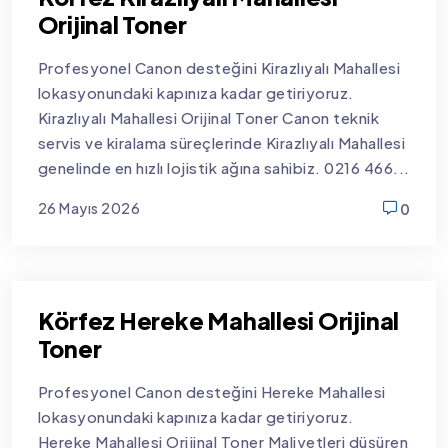
Orijinal Toner
Profesyonel Canon desteğini Kirazlıyalı Mahallesi
lokasyonundaki kapınıza kadar getiriyoruz.
Kirazlıyalı Mahallesi Orijinal Toner Canon teknik
servis ve kiralama süreçlerinde Kirazlıyalı Mahallesi
genelinde en hızlı lojistik ağına sahibiz. 0216 466...
26 Mayıs 2026
0
new
Körfez Hereke Mahallesi Orijinal
Toner
Profesyonel Canon desteğini Hereke Mahallesi
lokasyonundaki kapınıza kadar getiriyoruz.
Hereke Mahallesi Orijinal Toner Maliyetleri düşüren