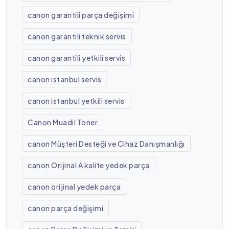
canon garantili parça değişimi
canon garantili teknik servis
canon garantili yetkili servis
canon istanbul servis
canon istanbul yetkili servis
Canon Muadil Toner
canon Müşteri Desteği ve Cihaz Danışmanlığı
canon Orijinal A kalite yedek parça
canon orijinal yedek parça
canon parça değişimi