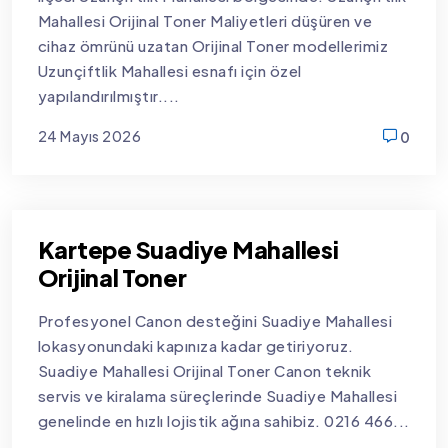
Mahallesi Orijinal Toner Maliyetleri düşüren ve
cihaz ömrünü uzatan Orijinal Toner modellerimiz
Uzunçiftlik Mahallesi esnafı için özel
yapılandırılmıştır....
24 Mayıs 2026
0
new
Kartepe Suadiye Mahallesi
Orijinal Toner
Profesyonel Canon desteğini Suadiye Mahallesi
lokasyonundaki kapınıza kadar getiriyoruz.
Suadiye Mahallesi Orijinal Toner Canon teknik
servis ve kiralama süreçlerinde Suadiye Mahallesi
genelinde en hızlı lojistik ağına sahibiz. 0216 466...