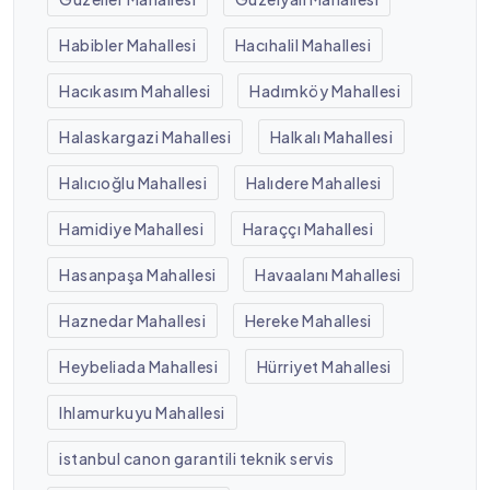
Habibler Mahallesi
Hacıhalil Mahallesi
Hacıkasım Mahallesi
Hadımköy Mahallesi
Halaskargazi Mahallesi
Halkalı Mahallesi
Halıcıoğlu Mahallesi
Halıdere Mahallesi
Hamidiye Mahallesi
Haraççı Mahallesi
Hasanpaşa Mahallesi
Havaalanı Mahallesi
Haznedar Mahallesi
Hereke Mahallesi
Heybeliada Mahallesi
Hürriyet Mahallesi
Ihlamurkuyu Mahallesi
istanbul canon garantili teknik servis