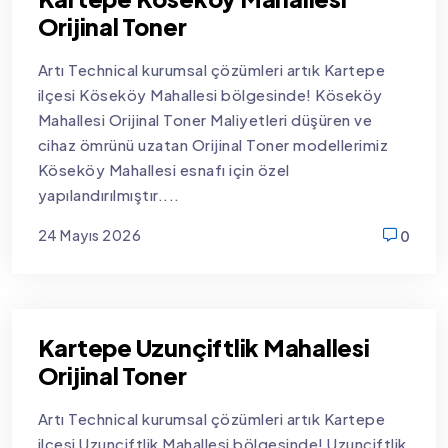
Orijinal Toner
Artı Technical kurumsal çözümleri artık Kartepe
ilçesi Köseköy Mahallesi bölgesinde! Köseköy
Mahallesi Orijinal Toner Maliyetleri düşüren ve
cihaz ömrünü uzatan Orijinal Toner modellerimiz
Köseköy Mahallesi esnafı için özel
yapılandırılmıştır....
24 Mayıs 2026
0
new
Kartepe Uzunçiftlik Mahallesi
Orijinal Toner
Artı Technical kurumsal çözümleri artık Kartepe
ilçesi Uzunçiftlik Mahallesi bölgesinde! Uzunçiftlik