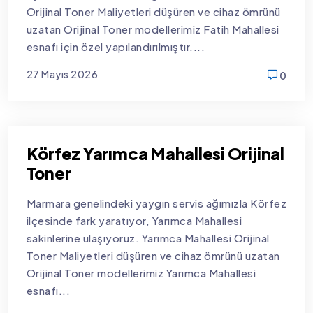
Orijinal Toner Maliyetleri düşüren ve cihaz ömrünü
uzatan Orijinal Toner modellerimiz Fatih Mahallesi
esnafı için özel yapılandırılmıştır....
27 Mayıs 2026
0
new
Körfez Yarımca Mahallesi Orijinal
Toner
Marmara genelindeki yaygın servis ağımızla Körfez
ilçesinde fark yaratıyor, Yarımca Mahallesi
sakinlerine ulaşıyoruz. Yarımca Mahallesi Orijinal
Toner Maliyetleri düşüren ve cihaz ömrünü uzatan
Orijinal Toner modellerimiz Yarımca Mahallesi
esnafı...