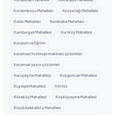
Kordonboyu Mahallesi
Kozyatağı Mahallesi
Kullar Mahallesi
Kumbaba Mahallesi
Kumburgaz Mahallesi
Kurtköy Mahallesi
Kurulum ve Eğitim
kurumsal fotokopi makinesi çözümleri
kurumsal yazıcı çözümleri
Kuruçeşme Mahallesi
Kuzguncuk Mahallesi
Kuştepe Mahallesi
Körfez
Köseköy Mahallesi
Köşklüçeşme Mahallesi
Küçükbakkalköy Mahallesi