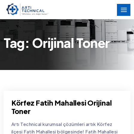
Tag: Orijinal Toner
Körfez Fatih Mahallesi Orijinal
Toner
Artı Technical kurumsal çözümleri artık Körfez
ilçesi Fatih Mahallesi bölgesinde! Fatih Mahallesi