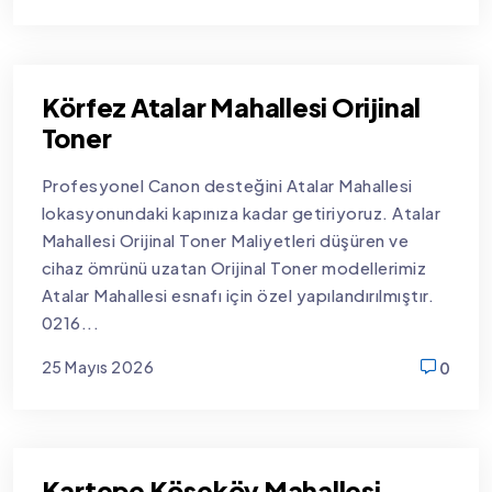
new
Körfez Atalar Mahallesi Orijinal
Toner
Profesyonel Canon desteğini Atalar Mahallesi
lokasyonundaki kapınıza kadar getiriyoruz. Atalar
Mahallesi Orijinal Toner Maliyetleri düşüren ve
cihaz ömrünü uzatan Orijinal Toner modellerimiz
Atalar Mahallesi esnafı için özel yapılandırılmıştır.
0216...
25 Mayıs 2026
0
new
Kartepe Köseköy Mahallesi