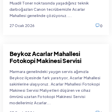
Muadil Toner noktasında yaşadığınız teknik
darboğazları Canon tecrübemizle Acarlar
Mahallesi genelinde çözüyoruz....
27 Ocak 2026
0
new
Beykoz Acarlar Mahallesi
Fotokopi Makinesi Servisi
Marmara genelindeki yaygın servis ağımızla
Beykoz ilçesinde fark yaratıyor, Acarlar Mahallesi
sakinlerine ulaşıyoruz. Acarlar Mahallesi Fotokopi
Makinesi Servisi Maliyetleri düşüren ve cihaz
ömrünü uzatan Fotokopi Makinesi Servisi
modellerimiz Acarlar...