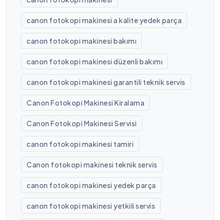
canon fotokopi makinesi a kalite yedek parça
canon fotokopi makinesi bakımı
canon fotokopi makinesi düzenli bakımı
canon fotokopi makinesi garantili teknik servis
Canon Fotokopi Makinesi Kiralama
Canon Fotokopi Makinesi Servisi
canon fotokopi makinesi tamiri
Canon fotokopi makinesi teknik servis
canon fotokopi makinesi yedek parça
canon fotokopi makinesi yetkili servis