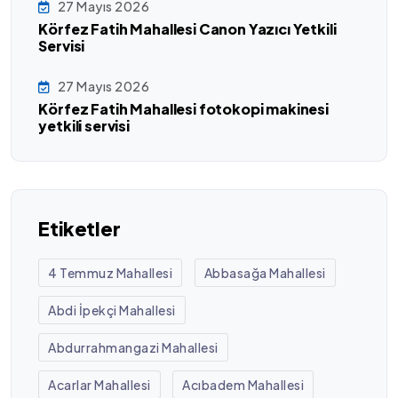
27 Mayıs 2026
Körfez Fatih Mahallesi Canon Yazıcı Yetkili
Servisi
27 Mayıs 2026
Körfez Fatih Mahallesi fotokopi makinesi
yetkili servisi
Etiketler
4 Temmuz Mahallesi
Abbasağa Mahallesi
Abdi İpekçi Mahallesi
Abdurrahmangazi Mahallesi
Acarlar Mahallesi
Acıbadem Mahallesi