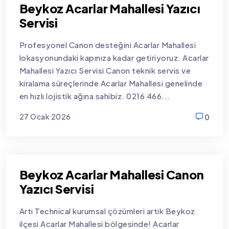
Beykoz Acarlar Mahallesi Yazıcı
Servisi
Profesyonel Canon desteğini Acarlar Mahallesi
lokasyonundaki kapınıza kadar getiriyoruz. Acarlar
Mahallesi Yazıcı Servisi Canon teknik servis ve
kiralama süreçlerinde Acarlar Mahallesi genelinde
en hızlı lojistik ağına sahibiz. 0216 466...
27 Ocak 2026
0
new
Beykoz Acarlar Mahallesi Canon
Yazıcı Servisi
Artı Technical kurumsal çözümleri artık Beykoz
ilçesi Acarlar Mahallesi bölgesinde! Acarlar