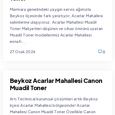
Marmara genelindeki yaygın servis ağımızla
Beykoz ilçesinde fark yaratıyor, Acarlar Mahallesi
sakinlerine ulaşıyoruz. Acarlar Mahallesi Muadil
Toner Maliyetleri düşüren ve cihaz ömrünü uzatan
Muadil Toner modellerimiz Acarlar Mahallesi
esnafı...
27 Ocak 2026
0
new
Beykoz Acarlar Mahallesi Canon
Muadil Toner
Artı Technical kurumsal çözümleri artık Beykoz
ilçesi Acarlar Mahallesi bölgesinde! Acarlar
Mahallesi Canon Muadil Toner Özellikle Canon