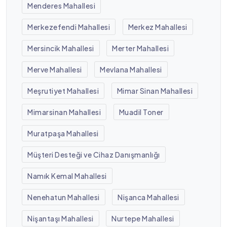
Menderes Mahallesi
Merkezefendi Mahallesi
Merkez Mahallesi
Mersincik Mahallesi
Merter Mahallesi
Merve Mahallesi
Mevlana Mahallesi
Meşrutiyet Mahallesi
Mimar Sinan Mahallesi
Mimarsinan Mahallesi
Muadil Toner
Muratpaşa Mahallesi
Müşteri Desteği ve Cihaz Danışmanlığı
Namık Kemal Mahallesi
Nenehatun Mahallesi
Nişanca Mahallesi
Nişantaşı Mahallesi
Nurtepe Mahallesi