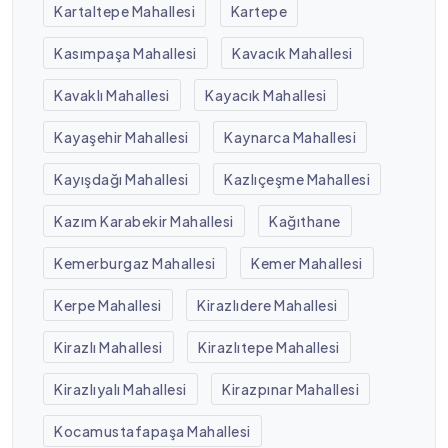
Kartaltepe Mahallesi
Kartepe
Kasımpaşa Mahallesi
Kavacık Mahallesi
Kavaklı Mahallesi
Kayacık Mahallesi
Kayaşehir Mahallesi
Kaynarca Mahallesi
Kayışdağı Mahallesi
Kazlıçeşme Mahallesi
Kazım Karabekir Mahallesi
Kağıthane
Kemerburgaz Mahallesi
Kemer Mahallesi
Kerpe Mahallesi
Kirazlıdere Mahallesi
Kirazlı Mahallesi
Kirazlıtepe Mahallesi
Kirazlıyalı Mahallesi
Kirazpınar Mahallesi
Kocamustafapaşa Mahallesi