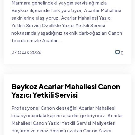
Marmara genelindeki yaygın servis ağımızla
Beykoz ilçesinde fark yaratıyor, Acarlar Mahallesi
sakinlerine ulaşıyoruz. Acarlar Mahallesi Yazıcı
Yetkili Servisi Özellikle Yazıcı Yetkili Servisi
noktasında yaşadığınız teknik darboğazları Canon
tecrübemizle Acarlar...
27 Ocak 2026
0
new
Beykoz Acarlar Mahallesi Canon
Yazıcı Yetkili Servisi
Profesyonel Canon desteğini Acarlar Mahallesi
lokasyonundaki kapınıza kadar getiriyoruz. Acarlar
Mahallesi Canon Yazıcı Yetkili Servisi Maliyetleri
düşüren ve cihaz ömrünü uzatan Canon Yazıcı