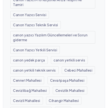
Tamiri
Canon Yazıcı Servisi
Canon Yazıcı Teknik Servisi
canon yazıcı Yazılım Güncellemeleri ve Sorun
giderme
Canon Yazıcı Yetkili Servisi
canon yedek parça
canon yetkili servis
canon yetkili teknik servis
Cebeci Mahallesi
Cennet Mahallesi
Cevatpaşa Mahallesi
Cevizlibağ Mahallesi
Cevizlik Mahallesi
Cevizli Mahallesi
Cihangir Mahallesi