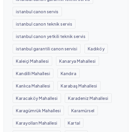
istanbul canon servis
istanbul canon teknik servis
istanbul canon yetkili teknik servis
istanbul garantili canon servisi
Kadıköy
Kaleiçi Mahallesi
Kanarya Mahallesi
Kandilli Mahallesi
Kandıra
Kanlıca Mahallesi
Karabaş Mahallesi
Karacaköy Mahallesi
Karadeniz Mahallesi
Karagümrük Mahallesi
Karamürsel
Karayolları Mahallesi
Kartal