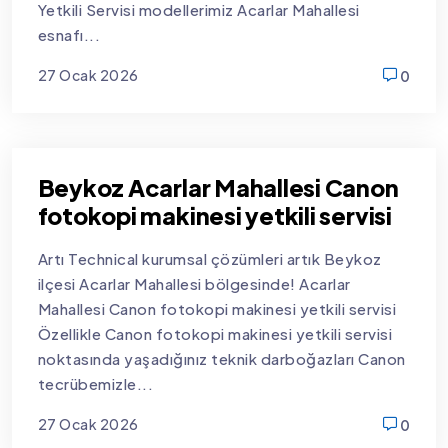
Yetkili Servisi modellerimiz Acarlar Mahallesi
esnafı...
27 Ocak 2026
0
new
Beykoz Acarlar Mahallesi Canon
fotokopi makinesi yetkili servisi
Artı Technical kurumsal çözümleri artık Beykoz
ilçesi Acarlar Mahallesi bölgesinde! Acarlar
Mahallesi Canon fotokopi makinesi yetkili servisi
Özellikle Canon fotokopi makinesi yetkili servisi
noktasında yaşadığınız teknik darboğazları Canon
tecrübemizle...
27 Ocak 2026
0