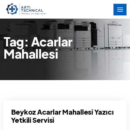
Tag: Acarlar
Mahallesi
Beykoz Acarlar Mahallesi Yazıcı
Yetkili Servisi