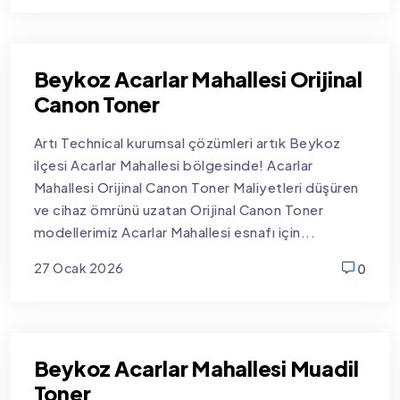
new
Beykoz Acarlar Mahallesi Orijinal
Canon Toner
Artı Technical kurumsal çözümleri artık Beykoz
ilçesi Acarlar Mahallesi bölgesinde! Acarlar
Mahallesi Orijinal Canon Toner Maliyetleri düşüren
ve cihaz ömrünü uzatan Orijinal Canon Toner
modellerimiz Acarlar Mahallesi esnafı için...
27 Ocak 2026
0
new
Beykoz Acarlar Mahallesi Muadil
Toner