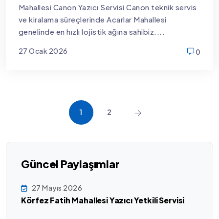
Mahallesi Canon Yazıcı Servisi Canon teknik servis
ve kiralama süreçlerinde Acarlar Mahallesi
genelinde en hızlı lojistik ağına sahibiz....
27 Ocak 2026
0
new
1
2
Güncel Paylaşımlar
27 Mayıs 2026
Körfez Fatih Mahallesi Yazıcı Yetkili Servisi