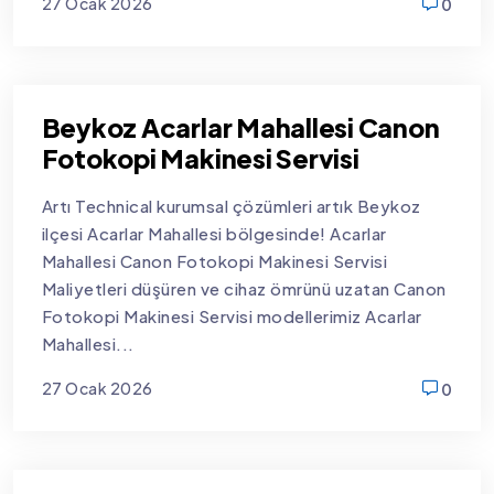
27 Ocak 2026
0
new
Beykoz Acarlar Mahallesi Canon
Fotokopi Makinesi Servisi
Artı Technical kurumsal çözümleri artık Beykoz
ilçesi Acarlar Mahallesi bölgesinde! Acarlar
Mahallesi Canon Fotokopi Makinesi Servisi
Maliyetleri düşüren ve cihaz ömrünü uzatan Canon
Fotokopi Makinesi Servisi modellerimiz Acarlar
Mahallesi...
27 Ocak 2026
0
new