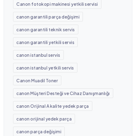
Canon fotokopi makinesi yetkili servisi
canon garantili parça değişimi
canon garantili teknik servis
canon garantili yetkili servis
canon istanbul servis
canon istanbul yetkili servis
Canon Muadil Toner
canon Müşteri Desteği ve Cihaz Danışmanlığı
canon Orijinal A kalite yedek parça
canon orijinal yedek parça
canon parça değişimi