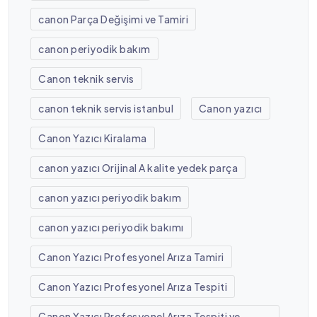
canon Parça Değişimi ve Tamiri
canon periyodik bakım
Canon teknik servis
canon teknik servis istanbul
Canon yazıcı
Canon Yazıcı Kiralama
canon yazıcı Orijinal A kalite yedek parça
canon yazıcı periyodik bakım
canon yazıcı periyodik bakımı
Canon Yazıcı Profesyonel Arıza Tamiri
Canon Yazıcı Profesyonel Arıza Tespiti
Canon Yazıcı Profesyonel Arıza Tespiti ve