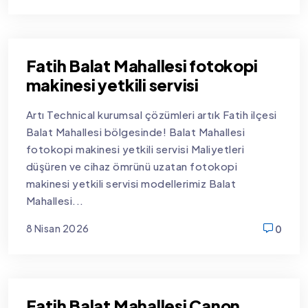
new
Fatih Balat Mahallesi fotokopi
makinesi yetkili servisi
Artı Technical kurumsal çözümleri artık Fatih ilçesi
Balat Mahallesi bölgesinde! Balat Mahallesi
fotokopi makinesi yetkili servisi Maliyetleri
düşüren ve cihaz ömrünü uzatan fotokopi
makinesi yetkili servisi modellerimiz Balat
Mahallesi...
8 Nisan 2026
0
new
Fatih Balat Mahallesi Canon