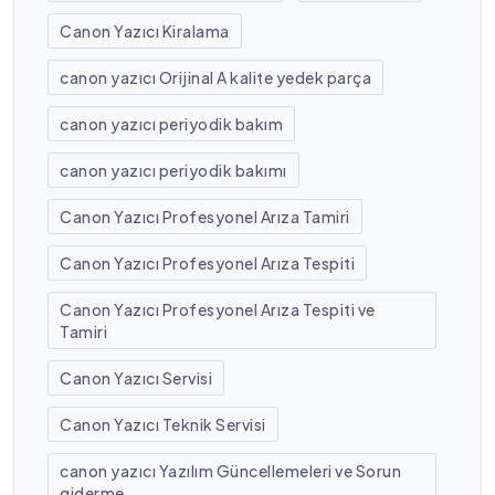
Canon Yazıcı Kiralama
canon yazıcı Orijinal A kalite yedek parça
canon yazıcı periyodik bakım
canon yazıcı periyodik bakımı
Canon Yazıcı Profesyonel Arıza Tamiri
Canon Yazıcı Profesyonel Arıza Tespiti
Canon Yazıcı Profesyonel Arıza Tespiti ve
Tamiri
Canon Yazıcı Servisi
Canon Yazıcı Teknik Servisi
canon yazıcı Yazılım Güncellemeleri ve Sorun
giderme