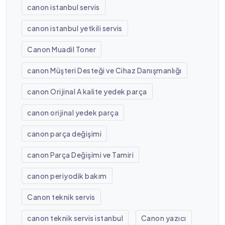
canon istanbul servis
canon istanbul yetkili servis
Canon Muadil Toner
canon Müşteri Desteği ve Cihaz Danışmanlığı
canon Orijinal A kalite yedek parça
canon orijinal yedek parça
canon parça değişimi
canon Parça Değişimi ve Tamiri
canon periyodik bakım
Canon teknik servis
canon teknik servis istanbul
Canon yazıcı