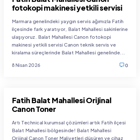
fotokopi makinesi yetkili servisi
Marmara genelindeki yaygın servis ağımızla Fatih
ilçesinde fark yaratıyor, Balat Mahallesi sakinlerine
ulaşıyoruz. Balat Mahallesi Canon fotokopi
makinesi yetkili servisi Canon teknik servis ve
kiralama süreçlerinde Balat Mahallesi genelinde...
8 Nisan 2026
0
new
Fatih Balat Mahallesi Orijinal
Canon Toner
Artı Technical kurumsal çözümleri artık Fatih ilçesi
Balat Mahallesi bölgesinde! Balat Mahallesi
Orijinal Canon Toner Maliyetleri düşüren ve cihaz