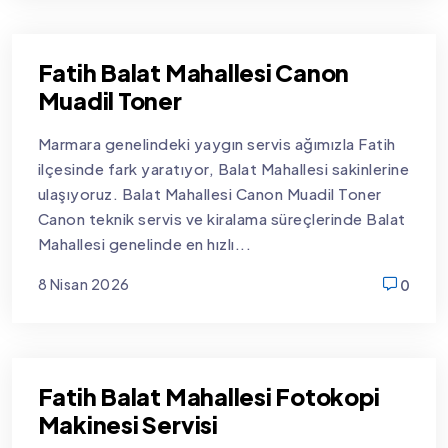
Fatih Balat Mahallesi Canon
Muadil Toner
Marmara genelindeki yaygın servis ağımızla Fatih
ilçesinde fark yaratıyor, Balat Mahallesi sakinlerine
ulaşıyoruz. Balat Mahallesi Canon Muadil Toner
Canon teknik servis ve kiralama süreçlerinde Balat
Mahallesi genelinde en hızlı...
8 Nisan 2026
0
new
Fatih Balat Mahallesi Fotokopi
Makinesi Servisi