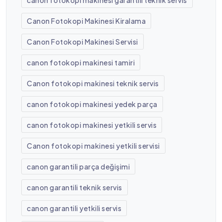
canon fotokopi makinesi garantili teknik servis
Canon Fotokopi Makinesi Kiralama
Canon Fotokopi Makinesi Servisi
canon fotokopi makinesi tamiri
Canon fotokopi makinesi teknik servis
canon fotokopi makinesi yedek parça
canon fotokopi makinesi yetkili servis
Canon fotokopi makinesi yetkili servisi
canon garantili parça değişimi
canon garantili teknik servis
canon garantili yetkili servis