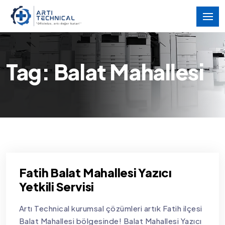
Tag: Balat Mahallesi
Fatih Balat Mahallesi Yazıcı
Yetkili Servisi
Artı Technical kurumsal çözümleri artık Fatih ilçesi
Balat Mahallesi bölgesinde! Balat Mahallesi Yazıcı