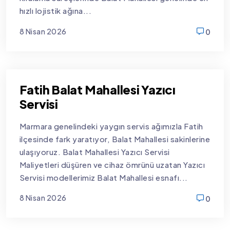
hızlı lojistik ağına...
8 Nisan 2026
0
new
Fatih Balat Mahallesi Yazıcı
Servisi
Marmara genelindeki yaygın servis ağımızla Fatih
ilçesinde fark yaratıyor, Balat Mahallesi sakinlerine
ulaşıyoruz. Balat Mahallesi Yazıcı Servisi
Maliyetleri düşüren ve cihaz ömrünü uzatan Yazıcı
Servisi modellerimiz Balat Mahallesi esnafı...
8 Nisan 2026
0
new