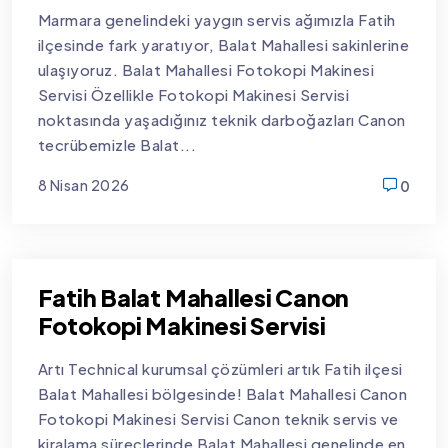
Marmara genelindeki yaygın servis ağımızla Fatih
ilçesinde fark yaratıyor, Balat Mahallesi sakinlerine
ulaşıyoruz. Balat Mahallesi Fotokopi Makinesi
Servisi Özellikle Fotokopi Makinesi Servisi
noktasında yaşadığınız teknik darboğazları Canon
tecrübemizle Balat...
8 Nisan 2026
0
new
Fatih Balat Mahallesi Canon
Fotokopi Makinesi Servisi
Artı Technical kurumsal çözümleri artık Fatih ilçesi
Balat Mahallesi bölgesinde! Balat Mahallesi Canon
Fotokopi Makinesi Servisi Canon teknik servis ve
kiralama süreçlerinde Balat Mahallesi genelinde en