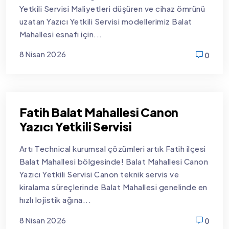
Yetkili Servisi Maliyetleri düşüren ve cihaz ömrünü
uzatan Yazıcı Yetkili Servisi modellerimiz Balat
Mahallesi esnafı için...
8 Nisan 2026
0
new
Fatih Balat Mahallesi Canon
Yazıcı Yetkili Servisi
Artı Technical kurumsal çözümleri artık Fatih ilçesi
Balat Mahallesi bölgesinde! Balat Mahallesi Canon
Yazıcı Yetkili Servisi Canon teknik servis ve
kiralama süreçlerinde Balat Mahallesi genelinde en
hızlı lojistik ağına...
8 Nisan 2026
0