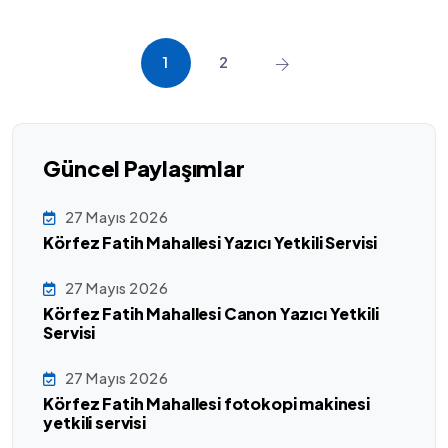
1
2
Güncel Paylaşımlar
27 Mayıs 2026
Körfez Fatih Mahallesi Yazıcı Yetkili Servisi
27 Mayıs 2026
Körfez Fatih Mahallesi Canon Yazıcı Yetkili
Servisi
27 Mayıs 2026
Körfez Fatih Mahallesi fotokopi makinesi
yetkili servisi