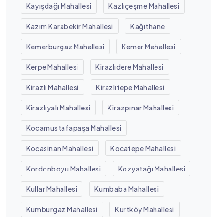
Kayışdağı Mahallesi
Kazlıçeşme Mahallesi
Kazım Karabekir Mahallesi
Kağıthane
Kemerburgaz Mahallesi
Kemer Mahallesi
Kerpe Mahallesi
Kirazlıdere Mahallesi
Kirazlı Mahallesi
Kirazlıtepe Mahallesi
Kirazlıyalı Mahallesi
Kirazpınar Mahallesi
Kocamustafapaşa Mahallesi
Kocasinan Mahallesi
Kocatepe Mahallesi
Kordonboyu Mahallesi
Kozyatağı Mahallesi
Kullar Mahallesi
Kumbaba Mahallesi
Kumburgaz Mahallesi
Kurtköy Mahallesi