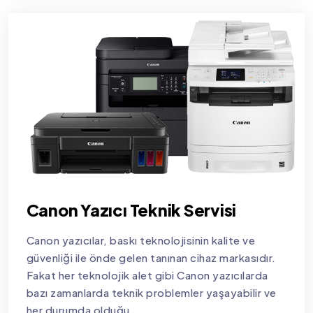
Canon Yazıcı Teknik Servisi
Canon yazıcılar, baskı teknolojisinin kalite ve
güvenliği ile önde gelen tanınan cihaz markasıdır.
Fakat her teknolojik alet gibi Canon yazıcılarda
bazı zamanlarda teknik problemler yaşayabilir ve
her durumda olduğu...