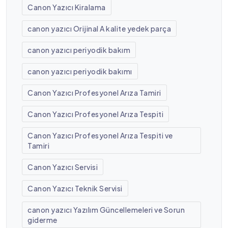
Canon Yazıcı Kiralama
canon yazıcı Orijinal A kalite yedek parça
canon yazıcı periyodik bakım
canon yazıcı periyodik bakımı
Canon Yazıcı Profesyonel Arıza Tamiri
Canon Yazıcı Profesyonel Arıza Tespiti
Canon Yazıcı Profesyonel Arıza Tespiti ve
Tamiri
Canon Yazıcı Servisi
Canon Yazıcı Teknik Servisi
canon yazıcı Yazılım Güncellemeleri ve Sorun
giderme