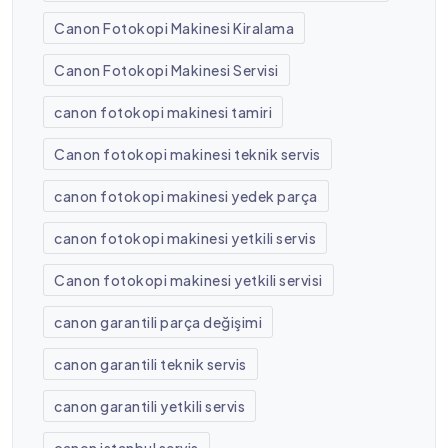
Canon Fotokopi Makinesi Kiralama
Canon Fotokopi Makinesi Servisi
canon fotokopi makinesi tamiri
Canon fotokopi makinesi teknik servis
canon fotokopi makinesi yedek parça
canon fotokopi makinesi yetkili servis
Canon fotokopi makinesi yetkili servisi
canon garantili parça değişimi
canon garantili teknik servis
canon garantili yetkili servis