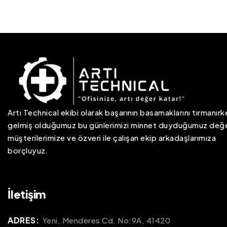
Artı Technical ekibi olarak başarının basamaklarını tırmanırk
gelmiş olduğumuz bu günlerimizi minnet duyduğumuz değe
müşterilerimize ve özveri ile çalışan ekip arkadaşlarımıza
borçluyuz.
İletişim
ADRES:
Yeni, Menderes Cd. No:9A, 41420