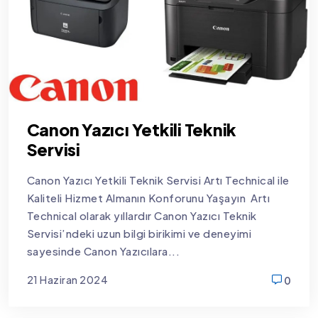
Canon Yazıcı Yetkili Teknik
Servisi
Canon Yazıcı Yetkili Teknik Servisi Artı Technical ile
Kaliteli Hizmet Almanın Konforunu Yaşayın Artı
Technical olarak yıllardır Canon Yazıcı Teknik
Servisi’ndeki uzun bilgi birikimi ve deneyimi
sayesinde Canon Yazıcılara...
21 Haziran 2024
0
new