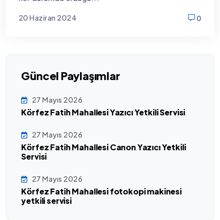
20 Haziran 2024
0
new
Güncel Paylaşımlar
27 Mayıs 2026
Körfez Fatih Mahallesi Yazıcı Yetkili Servisi
27 Mayıs 2026
Körfez Fatih Mahallesi Canon Yazıcı Yetkili
Servisi
27 Mayıs 2026
Körfez Fatih Mahallesi fotokopi makinesi
yetkili servisi