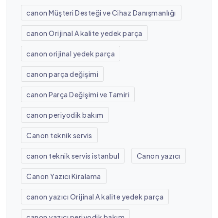
canon Müşteri Desteği ve Cihaz Danışmanlığı
canon Orijinal A kalite yedek parça
canon orijinal yedek parça
canon parça değişimi
canon Parça Değişimi ve Tamiri
canon periyodik bakım
Canon teknik servis
canon teknik servis istanbul
Canon yazıcı
Canon Yazıcı Kiralama
canon yazıcı Orijinal A kalite yedek parça
canon yazıcı periyodik bakım