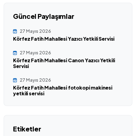
Güncel Paylaşımlar
27 Mayıs 2026
Körfez Fatih Mahallesi Yazıcı Yetkili Servisi
27 Mayıs 2026
Körfez Fatih Mahallesi Canon Yazıcı Yetkili
Servisi
27 Mayıs 2026
Körfez Fatih Mahallesi fotokopi makinesi
yetkili servisi
Etiketler