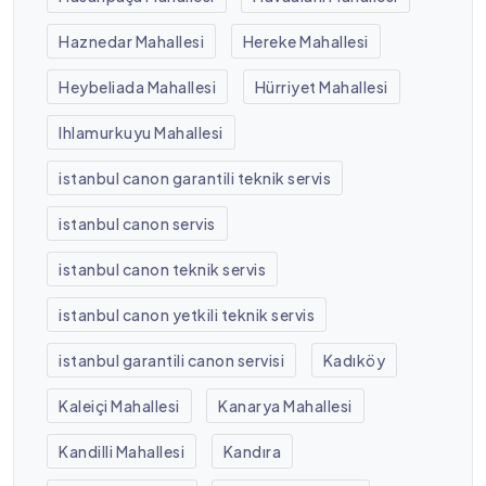
Haznedar Mahallesi
Hereke Mahallesi
Heybeliada Mahallesi
Hürriyet Mahallesi
Ihlamurkuyu Mahallesi
istanbul canon garantili teknik servis
istanbul canon servis
istanbul canon teknik servis
istanbul canon yetkili teknik servis
istanbul garantili canon servisi
Kadıköy
Kaleiçi Mahallesi
Kanarya Mahallesi
Kandilli Mahallesi
Kandıra