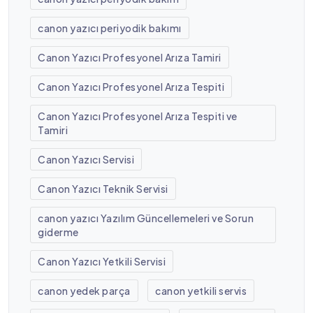
canon yazıcı periyodik bakımı
Canon Yazıcı Profesyonel Arıza Tamiri
Canon Yazıcı Profesyonel Arıza Tespiti
Canon Yazıcı Profesyonel Arıza Tespiti ve
Tamiri
Canon Yazıcı Servisi
Canon Yazıcı Teknik Servisi
canon yazıcı Yazılım Güncellemeleri ve Sorun
giderme
Canon Yazıcı Yetkili Servisi
canon yedek parça
canon yetkili servis