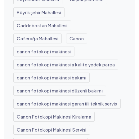
Büyükşehir Mahallesi
Caddebostan Mahallesi
Caferağa Mahallesi
Canon
canon fotokopi makinesi
canon fotokopi makinesi a kalite yedek parça
canon fotokopi makinesi bakımı
canon fotokopi makinesi düzenli bakımı
canon fotokopi makinesi garantili teknik servis
Canon Fotokopi Makinesi Kiralama
Canon Fotokopi Makinesi Servisi