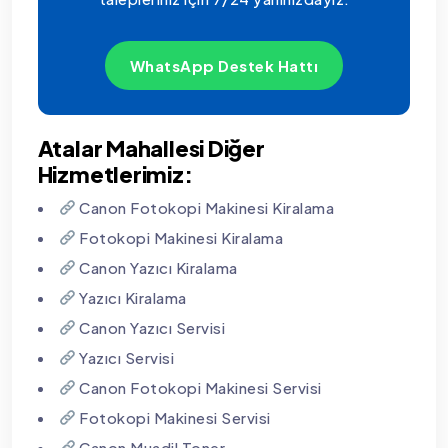
WhatsApp Destek Hattı
Atalar Mahallesi Diğer
Hizmetlerimiz:
Canon Fotokopi Makinesi Kiralama
Fotokopi Makinesi Kiralama
Canon Yazıcı Kiralama
Yazıcı Kiralama
Canon Yazıcı Servisi
Yazıcı Servisi
Canon Fotokopi Makinesi Servisi
Fotokopi Makinesi Servisi
Canon Muadil Toner