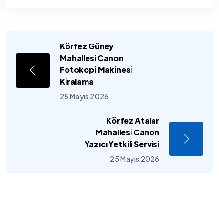
Körfez Güney
Mahallesi Canon
Fotokopi Makinesi
Kiralama
25 Mayıs 2026
Körfez Atalar
Mahallesi Canon
Yazıcı Yetkili Servisi
25 Mayıs 2026