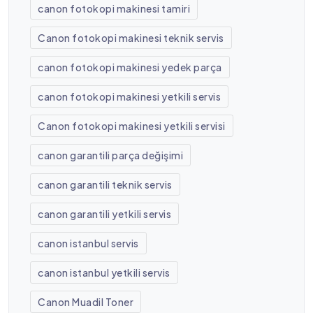
canon fotokopi makinesi tamiri
Canon fotokopi makinesi teknik servis
canon fotokopi makinesi yedek parça
canon fotokopi makinesi yetkili servis
Canon fotokopi makinesi yetkili servisi
canon garantili parça değişimi
canon garantili teknik servis
canon garantili yetkili servis
canon istanbul servis
canon istanbul yetkili servis
Canon Muadil Toner