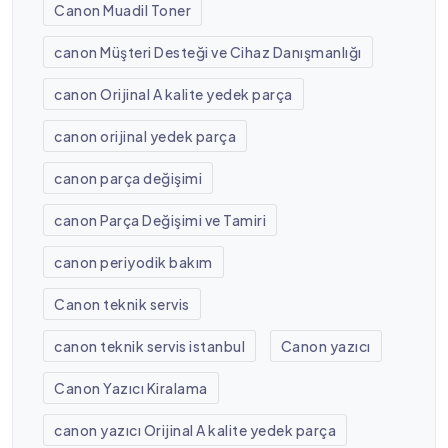
Canon Muadil Toner
canon Müşteri Desteği ve Cihaz Danışmanlığı
canon Orijinal A kalite yedek parça
canon orijinal yedek parça
canon parça değişimi
canon Parça Değişimi ve Tamiri
canon periyodik bakım
Canon teknik servis
canon teknik servis istanbul
Canon yazıcı
Canon Yazıcı Kiralama
canon yazıcı Orijinal A kalite yedek parça