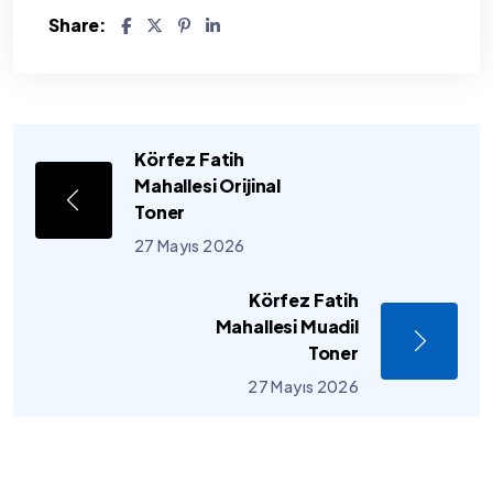
Share:
Körfez Fatih
Mahallesi Orijinal
Toner
27 Mayıs 2026
Körfez Fatih
Mahallesi Muadil
Toner
27 Mayıs 2026