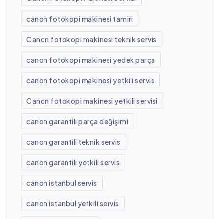
canon fotokopi makinesi tamiri
Canon fotokopi makinesi teknik servis
canon fotokopi makinesi yedek parça
canon fotokopi makinesi yetkili servis
Canon fotokopi makinesi yetkili servisi
canon garantili parça değişimi
canon garantili teknik servis
canon garantili yetkili servis
canon istanbul servis
canon istanbul yetkili servis