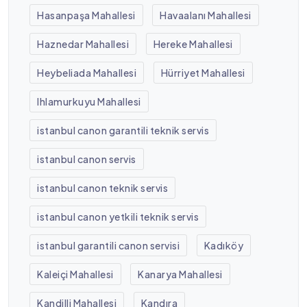
Hasanpaşa Mahallesi
Havaalanı Mahallesi
Haznedar Mahallesi
Hereke Mahallesi
Heybeliada Mahallesi
Hürriyet Mahallesi
Ihlamurkuyu Mahallesi
istanbul canon garantili teknik servis
istanbul canon servis
istanbul canon teknik servis
istanbul canon yetkili teknik servis
istanbul garantili canon servisi
Kadıköy
Kaleiçi Mahallesi
Kanarya Mahallesi
Kandilli Mahallesi
Kandıra