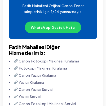
Fatih Mahallesi Orijinal Canon Toner
talepleriniz için 7/24 yanınızdayız.
WhatsApp Destek Hattı
Fatih Mahallesi Diğer
Hizmetlerimiz:
Canon Fotokopi Makinesi Kiralama
Fotokopi Makinesi Kiralama
Canon Yazıcı Kiralama
Yazıcı Kiralama
Canon Yazıcı Servisi
Yazıcı Servisi
Canon Fotokopi Makinesi Servisi