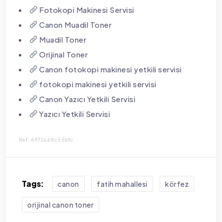
Fotokopi Makinesi Servisi
Canon Muadil Toner
Muadil Toner
Orijinal Toner
Canon fotokopi makinesi yetkili servisi
fotokopi makinesi yetkili servisi
Canon Yazıcı Yetkili Servisi
Yazıcı Yetkili Servisi
Ref: 6972a68c55bfc
Tags:
canon
fatih mahallesi
körfez
orijinal canon toner