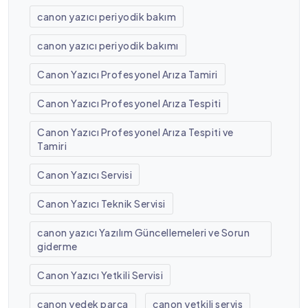
canon yazıcı periyodik bakım
canon yazıcı periyodik bakımı
Canon Yazıcı Profesyonel Arıza Tamiri
Canon Yazıcı Profesyonel Arıza Tespiti
Canon Yazıcı Profesyonel Arıza Tespiti ve
Tamiri
Canon Yazıcı Servisi
Canon Yazıcı Teknik Servisi
canon yazıcı Yazılım Güncellemeleri ve Sorun
giderme
Canon Yazıcı Yetkili Servisi
canon yedek parça
canon yetkili servis