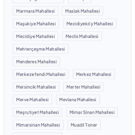
Marmara Mahallesi
Maslak Mahallesi
Maşukiye Mahallesi
Mecidiyeköy Mahallesi
Mecidiye Mahallesi
Meclis Mahallesi
Mehterçeşme Mahallesi
Menderes Mahallesi
Merkezefendi Mahallesi
Merkez Mahallesi
Mersincik Mahallesi
Merter Mahallesi
Merve Mahallesi
Mevlana Mahallesi
Meşrutiyet Mahallesi
Mimar Sinan Mahallesi
Mimarsinan Mahallesi
Muadil Toner