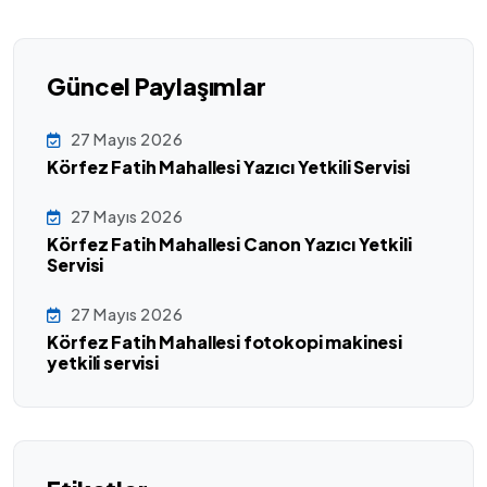
Güncel Paylaşımlar
27 Mayıs 2026
Körfez Fatih Mahallesi Yazıcı Yetkili Servisi
27 Mayıs 2026
Körfez Fatih Mahallesi Canon Yazıcı Yetkili
Servisi
27 Mayıs 2026
Körfez Fatih Mahallesi fotokopi makinesi
yetkili servisi