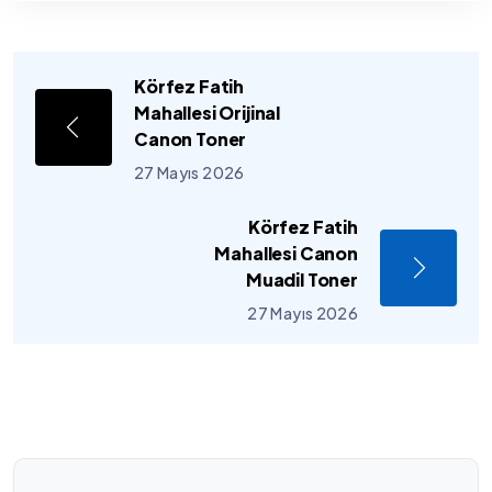
Körfez Fatih
Mahallesi Orijinal
Canon Toner
27 Mayıs 2026
Körfez Fatih
Mahallesi Canon
Muadil Toner
27 Mayıs 2026