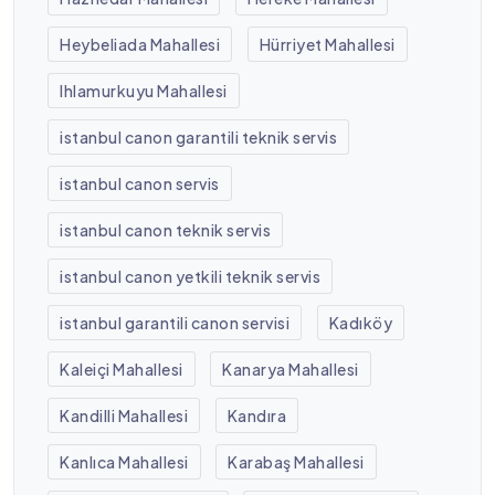
Heybeliada Mahallesi
Hürriyet Mahallesi
Ihlamurkuyu Mahallesi
istanbul canon garantili teknik servis
istanbul canon servis
istanbul canon teknik servis
istanbul canon yetkili teknik servis
istanbul garantili canon servisi
Kadıköy
Kaleiçi Mahallesi
Kanarya Mahallesi
Kandilli Mahallesi
Kandıra
Kanlıca Mahallesi
Karabaş Mahallesi