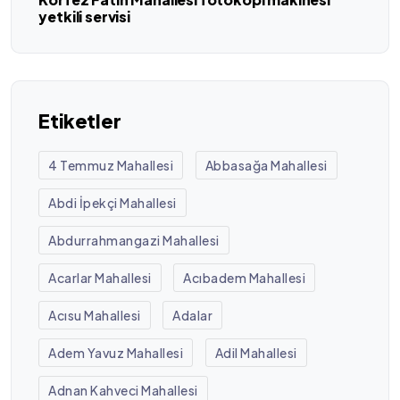
yetkili servisi
Etiketler
4 Temmuz Mahallesi
Abbasağa Mahallesi
Abdi İpekçi Mahallesi
Abdurrahmangazi Mahallesi
Acarlar Mahallesi
Acıbadem Mahallesi
Acısu Mahallesi
Adalar
Adem Yavuz Mahallesi
Adil Mahallesi
Adnan Kahveci Mahallesi