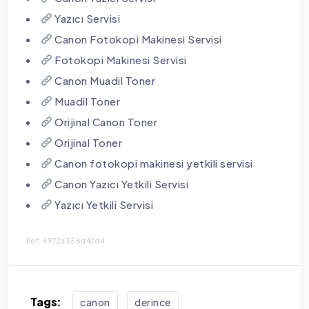
Yazıcı Servisi
Canon Fotokopi Makinesi Servisi
Fotokopi Makinesi Servisi
Canon Muadil Toner
Muadil Toner
Orijinal Canon Toner
Orijinal Toner
Canon fotokopi makinesi yetkili servisi
Canon Yazıcı Yetkili Servisi
Yazıcı Yetkili Servisi
Ref: 6972a356d42d4
Tags:
canon
derince