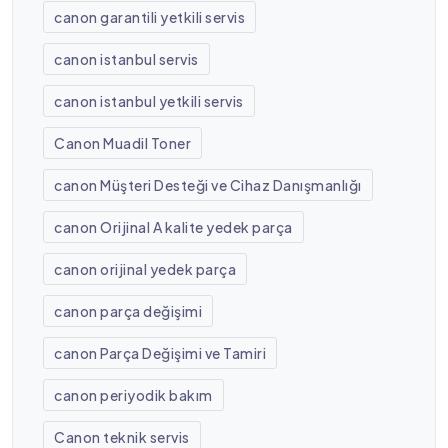
canon garantili yetkili servis
canon istanbul servis
canon istanbul yetkili servis
Canon Muadil Toner
canon Müşteri Desteği ve Cihaz Danışmanlığı
canon Orijinal A kalite yedek parça
canon orijinal yedek parça
canon parça değişimi
canon Parça Değişimi ve Tamiri
canon periyodik bakım
Canon teknik servis