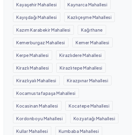
Kayaşehir Mahallesi
Kaynarca Mahallesi
Kayışdağı Mahallesi
Kazlıçeşme Mahallesi
Kazım Karabekir Mahallesi
Kağıthane
Kemerburgaz Mahallesi
Kemer Mahallesi
Kerpe Mahallesi
Kirazlıdere Mahallesi
Kirazlı Mahallesi
Kirazlıtepe Mahallesi
Kirazlıyalı Mahallesi
Kirazpınar Mahallesi
Kocamustafapaşa Mahallesi
Kocasinan Mahallesi
Kocatepe Mahallesi
Kordonboyu Mahallesi
Kozyatağı Mahallesi
Kullar Mahallesi
Kumbaba Mahallesi