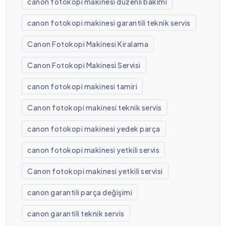
canon fotokopi makinesi düzenli bakımı
canon fotokopi makinesi garantili teknik servis
Canon Fotokopi Makinesi Kiralama
Canon Fotokopi Makinesi Servisi
canon fotokopi makinesi tamiri
Canon fotokopi makinesi teknik servis
canon fotokopi makinesi yedek parça
canon fotokopi makinesi yetkili servis
Canon fotokopi makinesi yetkili servisi
canon garantili parça değişimi
canon garantili teknik servis