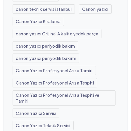
canon teknik servis istanbul
Canon yazıcı
Canon Yazıcı Kiralama
canon yazıcı Orijinal A kalite yedek parça
canon yazıcı periyodik bakım
canon yazıcı periyodik bakımı
Canon Yazıcı Profesyonel Arıza Tamiri
Canon Yazıcı Profesyonel Arıza Tespiti
Canon Yazıcı Profesyonel Arıza Tespiti ve
Tamiri
Canon Yazıcı Servisi
Canon Yazıcı Teknik Servisi