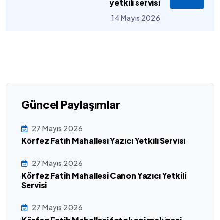
yetkili servisi
14 Mayıs 2026
Güncel Paylaşımlar
27 Mayıs 2026
Körfez Fatih Mahallesi Yazıcı Yetkili Servisi
27 Mayıs 2026
Körfez Fatih Mahallesi Canon Yazıcı Yetkili
Servisi
27 Mayıs 2026
Körfez Fatih Mahallesi fotokopi makinesi