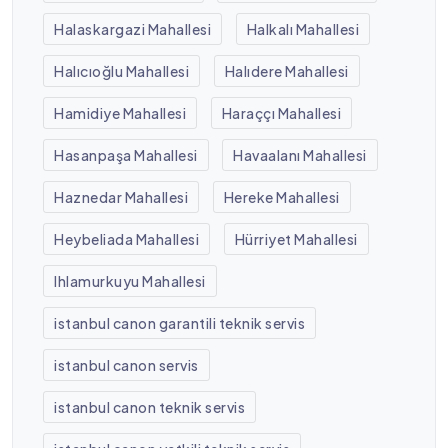
Halaskargazi Mahallesi
Halkalı Mahallesi
Halıcıoğlu Mahallesi
Halıdere Mahallesi
Hamidiye Mahallesi
Haraççı Mahallesi
Hasanpaşa Mahallesi
Havaalanı Mahallesi
Haznedar Mahallesi
Hereke Mahallesi
Heybeliada Mahallesi
Hürriyet Mahallesi
Ihlamurkuyu Mahallesi
istanbul canon garantili teknik servis
istanbul canon servis
istanbul canon teknik servis