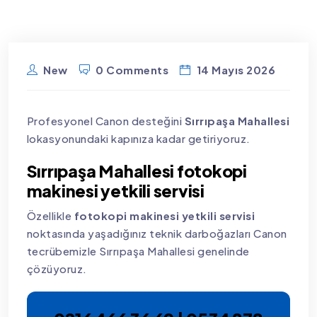
New
0 Comments
14 Mayıs 2026
Profesyonel Canon desteğini
Sırrıpaşa Mahallesi
lokasyonundaki kapınıza kadar getiriyoruz.
Sırrıpaşa Mahallesi fotokopi
makinesi yetkili servisi
Özellikle
fotokopi makinesi yetkili servisi
noktasında yaşadığınız teknik darboğazları Canon
tecrübemizle Sırrıpaşa Mahallesi genelinde
çözüyoruz.