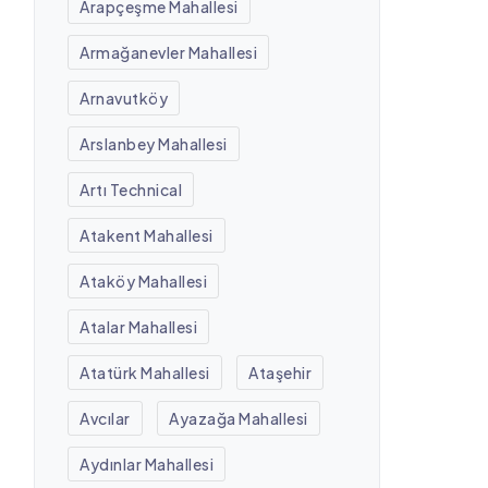
Arapçeşme Mahallesi
Armağanevler Mahallesi
Arnavutköy
Arslanbey Mahallesi
Artı Technical
Atakent Mahallesi
Ataköy Mahallesi
Atalar Mahallesi
Atatürk Mahallesi
Ataşehir
Avcılar
Ayazağa Mahallesi
Aydınlar Mahallesi