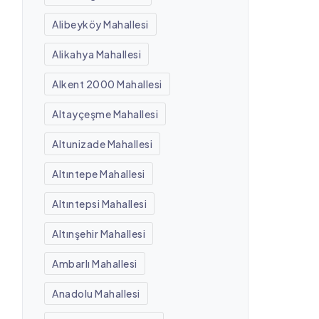
Alibeyköy Mahallesi
Alikahya Mahallesi
Alkent 2000 Mahallesi
Altayçeşme Mahallesi
Altunizade Mahallesi
Altıntepe Mahallesi
Altıntepsi Mahallesi
Altınşehir Mahallesi
Ambarlı Mahallesi
Anadolu Mahallesi