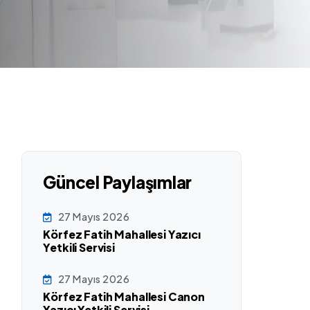
Güncel Paylaşımlar
27 Mayıs 2026
Körfez Fatih Mahallesi Yazıcı
Yetkili Servisi
27 Mayıs 2026
Körfez Fatih Mahallesi Canon
Yazıcı Yetkili Servisi