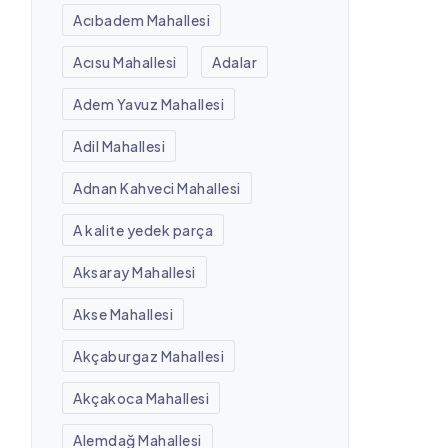
Acıbadem Mahallesi
Acısu Mahallesi
Adalar
Adem Yavuz Mahallesi
Adil Mahallesi
Adnan Kahveci Mahallesi
A kalite yedek parça
Aksaray Mahallesi
Akse Mahallesi
Akçaburgaz Mahallesi
Akçakoca Mahallesi
Alemdağ Mahallesi