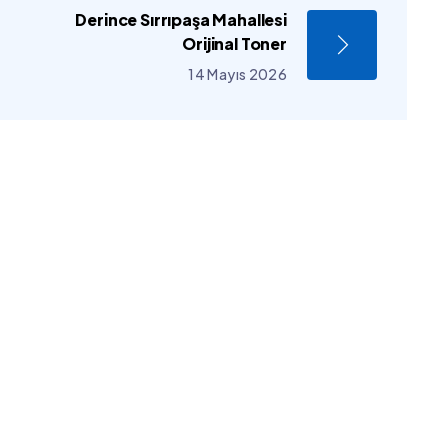
Derince Sırrıpaşa Mahallesi
Orijinal Toner
14 Mayıs 2026