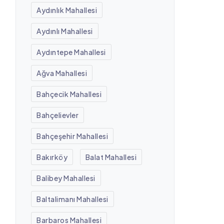
Aydınlık Mahallesi
Aydınlı Mahallesi
Aydıntepe Mahallesi
Ağva Mahallesi
Bahçecik Mahallesi
Bahçelievler
Bahçeşehir Mahallesi
Bakırköy
Balat Mahallesi
Balibey Mahallesi
Baltalimanı Mahallesi
Barbaros Mahallesi