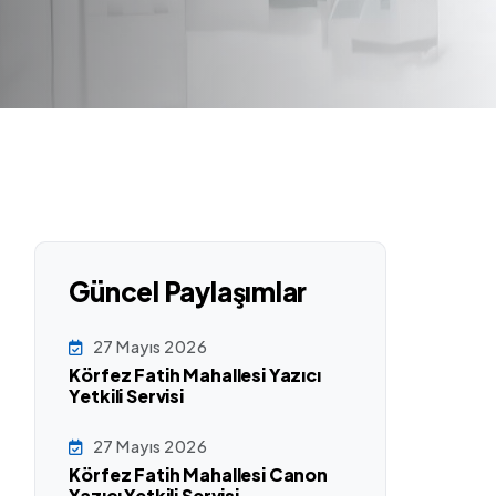
Güncel Paylaşımlar
27 Mayıs 2026
Körfez Fatih Mahallesi Yazıcı
Yetkili Servisi
27 Mayıs 2026
Körfez Fatih Mahallesi Canon
Yazıcı Yetkili Servisi