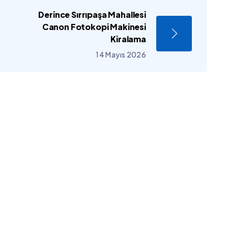
Derince Sırrıpaşa Mahallesi
Canon Fotokopi Makinesi
Kiralama
14 Mayıs 2026