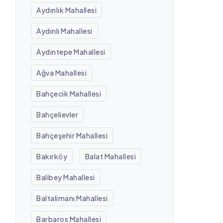
Aydınlık Mahallesi
Aydınlı Mahallesi
Aydıntepe Mahallesi
Ağva Mahallesi
Bahçecik Mahallesi
Bahçelievler
Bahçeşehir Mahallesi
Bakırköy
Balat Mahallesi
Balibey Mahallesi
Baltalimanı Mahallesi
Barbaros Mahallesi