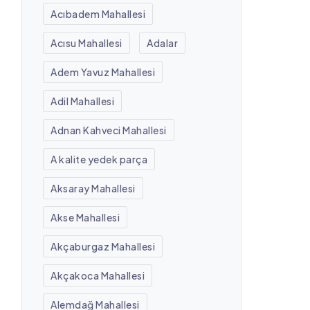
Acıbadem Mahallesi
Acısu Mahallesi
Adalar
Adem Yavuz Mahallesi
Adil Mahallesi
Adnan Kahveci Mahallesi
A kalite yedek parça
Aksaray Mahallesi
Akse Mahallesi
Akçaburgaz Mahallesi
Akçakoca Mahallesi
Alemdağ Mahallesi