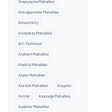
Arapçeşme Mahallesi
Armağanevler Mahallesi
Arnavutköy
Arslanbey Mahallesi
Artı Technical
Atakent Mahallesi
Ataköy Mahallesi
Atalar Mahallesi
Atatürk Mahallesi
Ataşehir
Avcılar
Ayazağa Mahallesi
Aydınlar Mahallesi