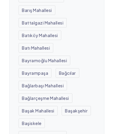
Barış Mahallesi
Battalgazi Mahallesi
Batıköy Mahallesi
Batı Mahallesi
Bayramoğlu Mahallesi
Bayrampaşa
Bağcılar
Bağlarbaşı Mahallesi
Bağlarçeşme Mahallesi
Başak Mahallesi
Başakşehir
Başiskele