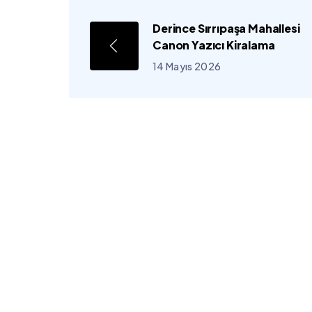
Derince Sırrıpaşa Mahallesi
Canon Yazıcı Kiralama
14 Mayıs 2026