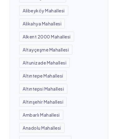
Alibeyköy Mahallesi
Alikahya Mahallesi
Alkent 2000 Mahallesi
Altayçeşme Mahallesi
Altunizade Mahallesi
Altıntepe Mahallesi
Altıntepsi Mahallesi
Altınşehir Mahallesi
Ambarlı Mahallesi
Anadolu Mahallesi