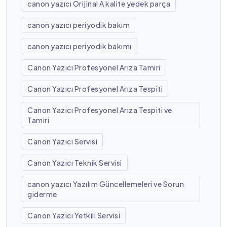
canon yazıcı Orijinal A kalite yedek parça
canon yazıcı periyodik bakım
canon yazıcı periyodik bakımı
Canon Yazıcı Profesyonel Arıza Tamiri
Canon Yazıcı Profesyonel Arıza Tespiti
Canon Yazıcı Profesyonel Arıza Tespiti ve
Tamiri
Canon Yazıcı Servisi
Canon Yazıcı Teknik Servisi
canon yazıcı Yazılım Güncellemeleri ve Sorun
giderme
Canon Yazıcı Yetkili Servisi