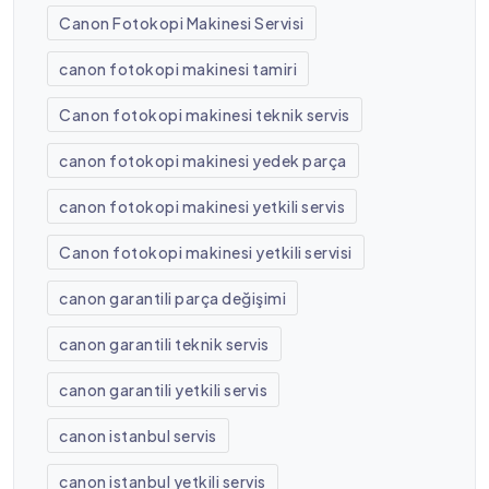
Canon Fotokopi Makinesi Servisi
canon fotokopi makinesi tamiri
Canon fotokopi makinesi teknik servis
canon fotokopi makinesi yedek parça
canon fotokopi makinesi yetkili servis
Canon fotokopi makinesi yetkili servisi
canon garantili parça değişimi
canon garantili teknik servis
canon garantili yetkili servis
canon istanbul servis
canon istanbul yetkili servis