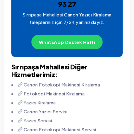
93 27
Sırrıpaşa Mahallesi Canon Yazıcı Kiralama
talepleriniz için 7/24 yanınızdayız.
WhatsApp Destek Hattı
Sırrıpaşa Mahallesi Diğer
Hizmetlerimiz:
Canon Fotokopi Makinesi Kiralama
Fotokopi Makinesi Kiralama
Yazıcı Kiralama
Canon Yazıcı Servisi
Yazıcı Servisi
Canon Fotokopi Makinesi Servisi