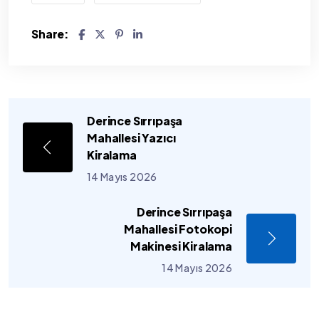
Share:
Derince Sırrıpaşa
Mahallesi Yazıcı
Kiralama
14 Mayıs 2026
Derince Sırrıpaşa
Mahallesi Fotokopi
Makinesi Kiralama
14 Mayıs 2026