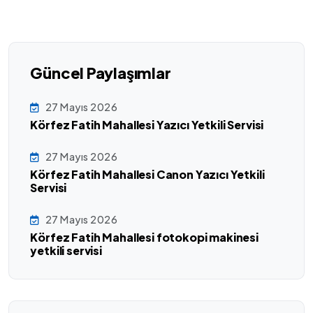
Güncel Paylaşımlar
27 Mayıs 2026
Körfez Fatih Mahallesi Yazıcı Yetkili Servisi
27 Mayıs 2026
Körfez Fatih Mahallesi Canon Yazıcı Yetkili
Servisi
27 Mayıs 2026
Körfez Fatih Mahallesi fotokopi makinesi
yetkili servisi