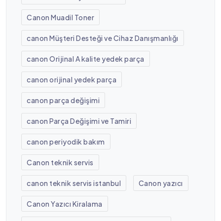
Canon Muadil Toner
canon Müşteri Desteği ve Cihaz Danışmanlığı
canon Orijinal A kalite yedek parça
canon orijinal yedek parça
canon parça değişimi
canon Parça Değişimi ve Tamiri
canon periyodik bakım
Canon teknik servis
canon teknik servis istanbul
Canon yazıcı
Canon Yazıcı Kiralama