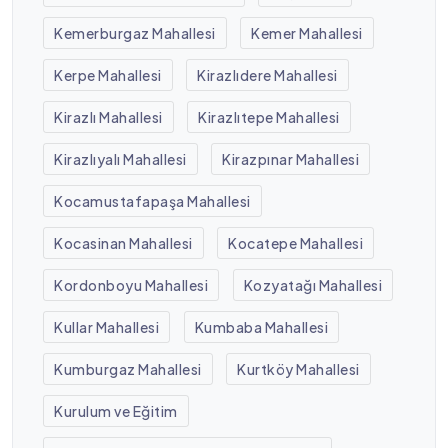
Kemerburgaz Mahallesi
Kemer Mahallesi
Kerpe Mahallesi
Kirazlıdere Mahallesi
Kirazlı Mahallesi
Kirazlıtepe Mahallesi
Kirazlıyalı Mahallesi
Kirazpınar Mahallesi
Kocamustafapaşa Mahallesi
Kocasinan Mahallesi
Kocatepe Mahallesi
Kordonboyu Mahallesi
Kozyatağı Mahallesi
Kullar Mahallesi
Kumbaba Mahallesi
Kumburgaz Mahallesi
Kurtköy Mahallesi
Kurulum ve Eğitim