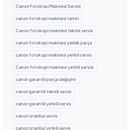
Canon Fotokopi Makinesi Servisi
canon fotokopi makinesi tamiri
Canon fotokopi makinesi teknik servis
canon fotokopi makinesi yedek parça
canon fotokopi makinesi yetkili servis
Canon fotokopi makinesi yetkili servisi
canon garantili parça değişimi
canon garantili teknik servis
canon garantili yetkili servis
canon istanbul servis
canon istanbul yetkili servis