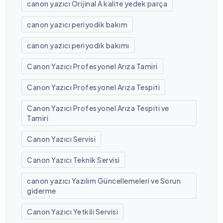
canon yazıcı Orijinal A kalite yedek parça
canon yazıcı periyodik bakım
canon yazıcı periyodik bakımı
Canon Yazıcı Profesyonel Arıza Tamiri
Canon Yazıcı Profesyonel Arıza Tespiti
Canon Yazıcı Profesyonel Arıza Tespiti ve
Tamiri
Canon Yazıcı Servisi
Canon Yazıcı Teknik Servisi
canon yazıcı Yazılım Güncellemeleri ve Sorun
giderme
Canon Yazıcı Yetkili Servisi