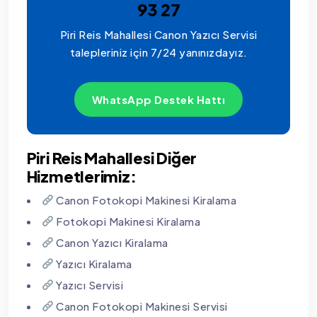
93 27
Piri Reis Mahallesi Canon Yazıcı Servisi
talepleriniz için 7/24 yanınızdayız.
WhatsApp Destek Hattı
Piri Reis Mahallesi Diğer
Hizmetlerimiz:
Canon Fotokopi Makinesi Kiralama
Fotokopi Makinesi Kiralama
Canon Yazıcı Kiralama
Yazıcı Kiralama
Yazıcı Servisi
Canon Fotokopi Makinesi Servisi