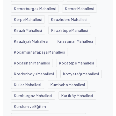
Kemerburgaz Mahallesi
Kemer Mahallesi
Kerpe Mahallesi
Kirazlıdere Mahallesi
Kirazlı Mahallesi
Kirazlıtepe Mahallesi
Kirazlıyalı Mahallesi
Kirazpınar Mahallesi
Kocamustafapaşa Mahallesi
Kocasinan Mahallesi
Kocatepe Mahallesi
Kordonboyu Mahallesi
Kozyatağı Mahallesi
Kullar Mahallesi
Kumbaba Mahallesi
Kumburgaz Mahallesi
Kurtköy Mahallesi
Kurulum ve Eğitim