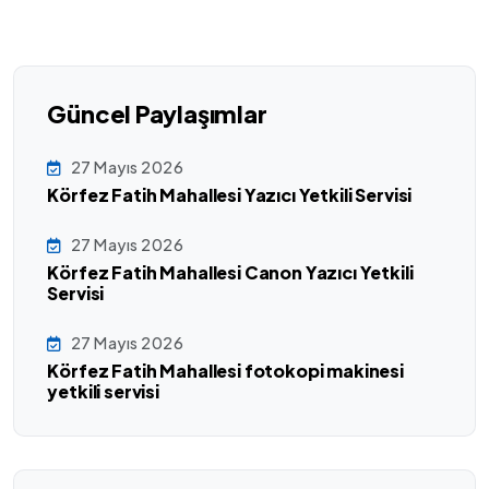
Güncel Paylaşımlar
27 Mayıs 2026
Körfez Fatih Mahallesi Yazıcı Yetkili Servisi
27 Mayıs 2026
Körfez Fatih Mahallesi Canon Yazıcı Yetkili
Servisi
27 Mayıs 2026
Körfez Fatih Mahallesi fotokopi makinesi
yetkili servisi