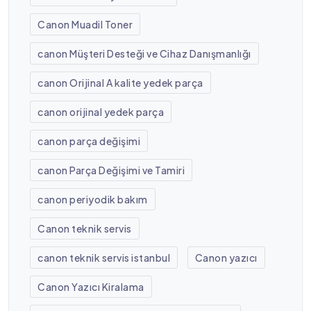
Canon Muadil Toner
canon Müşteri Desteği ve Cihaz Danışmanlığı
canon Orijinal A kalite yedek parça
canon orijinal yedek parça
canon parça değişimi
canon Parça Değişimi ve Tamiri
canon periyodik bakım
Canon teknik servis
canon teknik servis istanbul
Canon yazıcı
Canon Yazıcı Kiralama