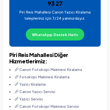
93 27
Piri Reis Mahallesi Canon Yazıcı Kiralama
talepleriniz için 7/24 yanınızdayız.
WhatsApp Destek Hattı
Piri Reis Mahallesi Diğer
Hizmetlerimiz:
Canon Fotokopi Makinesi Kiralama
Fotokopi Makinesi Kiralama
Yazıcı Kiralama
Canon Yazıcı Servisi
Yazıcı Servisi
Canon Fotokopi Makinesi Servisi