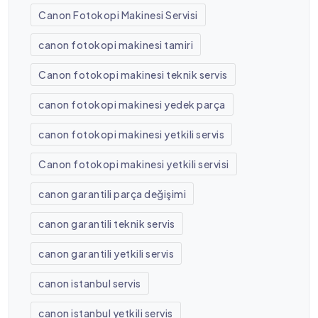
Canon Fotokopi Makinesi Servisi
canon fotokopi makinesi tamiri
Canon fotokopi makinesi teknik servis
canon fotokopi makinesi yedek parça
canon fotokopi makinesi yetkili servis
Canon fotokopi makinesi yetkili servisi
canon garantili parça değişimi
canon garantili teknik servis
canon garantili yetkili servis
canon istanbul servis
canon istanbul yetkili servis