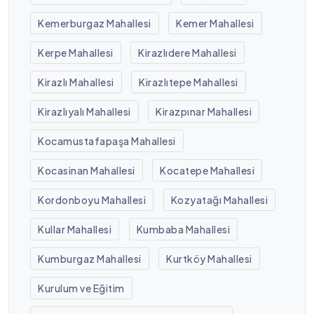
Kemerburgaz Mahallesi
Kemer Mahallesi
Kerpe Mahallesi
Kirazlıdere Mahallesi
Kirazlı Mahallesi
Kirazlıtepe Mahallesi
Kirazlıyalı Mahallesi
Kirazpınar Mahallesi
Kocamustafapaşa Mahallesi
Kocasinan Mahallesi
Kocatepe Mahallesi
Kordonboyu Mahallesi
Kozyatağı Mahallesi
Kullar Mahallesi
Kumbaba Mahallesi
Kumburgaz Mahallesi
Kurtköy Mahallesi
Kurulum ve Eğitim