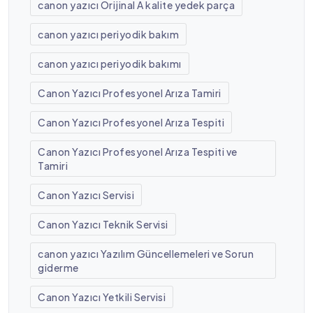
canon yazıcı Orijinal A kalite yedek parça
canon yazıcı periyodik bakım
canon yazıcı periyodik bakımı
Canon Yazıcı Profesyonel Arıza Tamiri
Canon Yazıcı Profesyonel Arıza Tespiti
Canon Yazıcı Profesyonel Arıza Tespiti ve
Tamiri
Canon Yazıcı Servisi
Canon Yazıcı Teknik Servisi
canon yazıcı Yazılım Güncellemeleri ve Sorun
giderme
Canon Yazıcı Yetkili Servisi