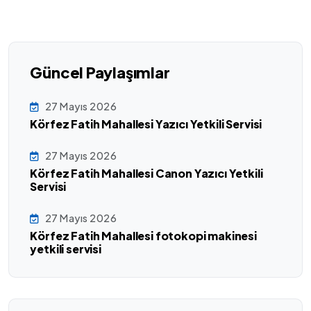
Güncel Paylaşımlar
27 Mayıs 2026
Körfez Fatih Mahallesi Yazıcı Yetkili Servisi
27 Mayıs 2026
Körfez Fatih Mahallesi Canon Yazıcı Yetkili
Servisi
27 Mayıs 2026
Körfez Fatih Mahallesi fotokopi makinesi
yetkili servisi