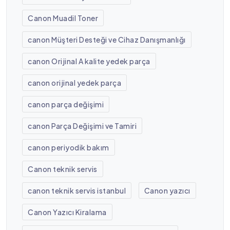
Canon Muadil Toner
canon Müşteri Desteği ve Cihaz Danışmanlığı
canon Orijinal A kalite yedek parça
canon orijinal yedek parça
canon parça değişimi
canon Parça Değişimi ve Tamiri
canon periyodik bakım
Canon teknik servis
canon teknik servis istanbul
Canon yazıcı
Canon Yazıcı Kiralama