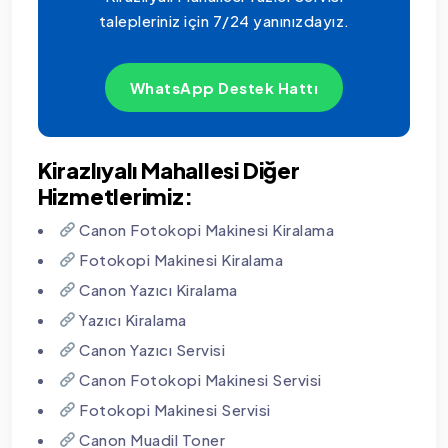
talepleriniz için 7/24 yanınızdayız.
WhatsApp Destek Hattı
Kirazlıyalı Mahallesi Diğer
Hizmetlerimiz:
Canon Fotokopi Makinesi Kiralama
Fotokopi Makinesi Kiralama
Canon Yazıcı Kiralama
Yazıcı Kiralama
Canon Yazıcı Servisi
Canon Fotokopi Makinesi Servisi
Fotokopi Makinesi Servisi
Canon Muadil Toner