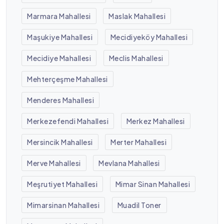
Marmara Mahallesi
Maslak Mahallesi
Maşukiye Mahallesi
Mecidiyeköy Mahallesi
Mecidiye Mahallesi
Meclis Mahallesi
Mehterçeşme Mahallesi
Menderes Mahallesi
Merkezefendi Mahallesi
Merkez Mahallesi
Mersincik Mahallesi
Merter Mahallesi
Merve Mahallesi
Mevlana Mahallesi
Meşrutiyet Mahallesi
Mimar Sinan Mahallesi
Mimarsinan Mahallesi
Muadil Toner