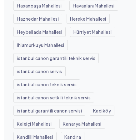
Hasanpaşa Mahallesi
Havaalanı Mahallesi
Haznedar Mahallesi
Hereke Mahallesi
Heybeliada Mahallesi
Hürriyet Mahallesi
Ihlamurkuyu Mahallesi
istanbul canon garantili teknik servis
istanbul canon servis
istanbul canon teknik servis
istanbul canon yetkili teknik servis
istanbul garantili canon servisi
Kadıköy
Kaleiçi Mahallesi
Kanarya Mahallesi
Kandilli Mahallesi
Kandıra