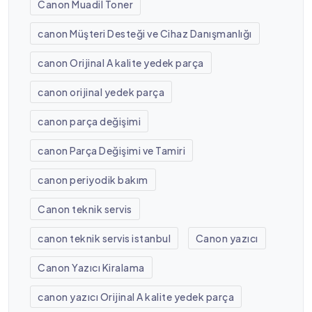
Canon Muadil Toner
canon Müşteri Desteği ve Cihaz Danışmanlığı
canon Orijinal A kalite yedek parça
canon orijinal yedek parça
canon parça değişimi
canon Parça Değişimi ve Tamiri
canon periyodik bakım
Canon teknik servis
canon teknik servis istanbul
Canon yazıcı
Canon Yazıcı Kiralama
canon yazıcı Orijinal A kalite yedek parça