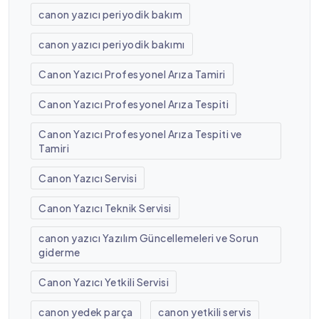
canon yazıcı periyodik bakım
canon yazıcı periyodik bakımı
Canon Yazıcı Profesyonel Arıza Tamiri
Canon Yazıcı Profesyonel Arıza Tespiti
Canon Yazıcı Profesyonel Arıza Tespiti ve
Tamiri
Canon Yazıcı Servisi
Canon Yazıcı Teknik Servisi
canon yazıcı Yazılım Güncellemeleri ve Sorun
giderme
Canon Yazıcı Yetkili Servisi
canon yedek parça
canon yetkili servis