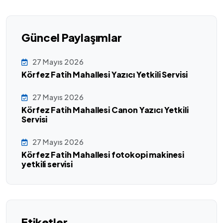
Güncel Paylaşımlar
27 Mayıs 2026
Körfez Fatih Mahallesi Yazıcı Yetkili Servisi
27 Mayıs 2026
Körfez Fatih Mahallesi Canon Yazıcı Yetkili
Servisi
27 Mayıs 2026
Körfez Fatih Mahallesi fotokopi makinesi
yetkili servisi
Etiketler