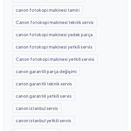
canon fotokopi makinesi tamiri
Canon fotokopi makinesi teknik servis
canon fotokopi makinesi yedek parça
canon fotokopi makinesi yetkili servis
Canon fotokopi makinesi yetkili servisi
canon garantili parça değişimi
canon garantili teknik servis
canon garantili yetkili servis
canon istanbul servis
canon istanbul yetkili servis