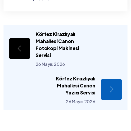
Körfez Kirazlıyalı
Mahallesi Canon
Fotokopi Makinesi
Servisi
26 Mayıs 2026
Körfez Kirazlıyalı
Mahallesi Canon
Yazıcı Servisi
26 Mayıs 2026