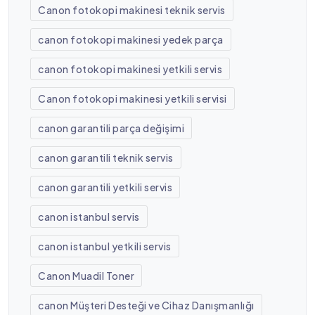
Canon fotokopi makinesi teknik servis
canon fotokopi makinesi yedek parça
canon fotokopi makinesi yetkili servis
Canon fotokopi makinesi yetkili servisi
canon garantili parça değişimi
canon garantili teknik servis
canon garantili yetkili servis
canon istanbul servis
canon istanbul yetkili servis
Canon Muadil Toner
canon Müşteri Desteği ve Cihaz Danışmanlığı