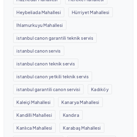
Heybeliada Mahallesi
Hürriyet Mahallesi
Ihlamurkuyu Mahallesi
istanbul canon garantili teknik servis
istanbul canon servis
istanbul canon teknik servis
istanbul canon yetkili teknik servis
istanbul garantili canon servisi
Kadıköy
Kaleiçi Mahallesi
Kanarya Mahallesi
Kandilli Mahallesi
Kandıra
Kanlıca Mahallesi
Karabaş Mahallesi