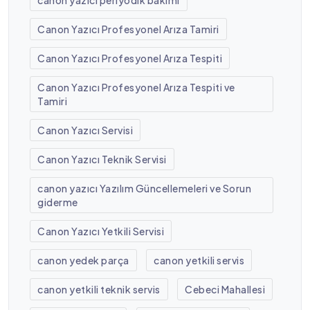
Canon Yazıcı Profesyonel Arıza Tamiri
Canon Yazıcı Profesyonel Arıza Tespiti
Canon Yazıcı Profesyonel Arıza Tespiti ve
Tamiri
Canon Yazıcı Servisi
Canon Yazıcı Teknik Servisi
canon yazıcı Yazılım Güncellemeleri ve Sorun
giderme
Canon Yazıcı Yetkili Servisi
canon yedek parça
canon yetkili servis
canon yetkili teknik servis
Cebeci Mahallesi