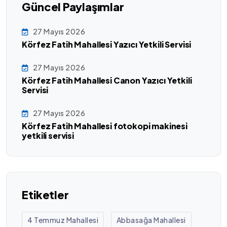
Güncel Paylaşımlar
27 Mayıs 2026
Körfez Fatih Mahallesi Yazıcı Yetkili Servisi
27 Mayıs 2026
Körfez Fatih Mahallesi Canon Yazıcı Yetkili
Servisi
27 Mayıs 2026
Körfez Fatih Mahallesi fotokopi makinesi
yetkili servisi
Etiketler
4 Temmuz Mahallesi
Abbasağa Mahallesi