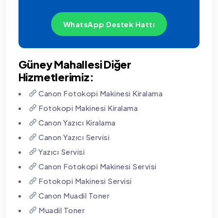
WhatsApp Destek Hattı
Güney Mahallesi Diğer
Hizmetlerimiz:
Canon Fotokopi Makinesi Kiralama
Fotokopi Makinesi Kiralama
Canon Yazıcı Kiralama
Canon Yazıcı Servisi
Yazıcı Servisi
Canon Fotokopi Makinesi Servisi
Fotokopi Makinesi Servisi
Canon Muadil Toner
Muadil Toner