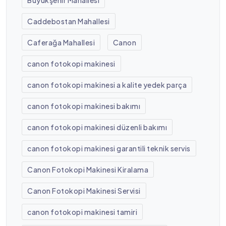
Caddebostan Mahallesi
Caferağa Mahallesi
Canon
canon fotokopi makinesi
canon fotokopi makinesi a kalite yedek parça
canon fotokopi makinesi bakımı
canon fotokopi makinesi düzenli bakımı
canon fotokopi makinesi garantili teknik servis
Canon Fotokopi Makinesi Kiralama
Canon Fotokopi Makinesi Servisi
canon fotokopi makinesi tamiri