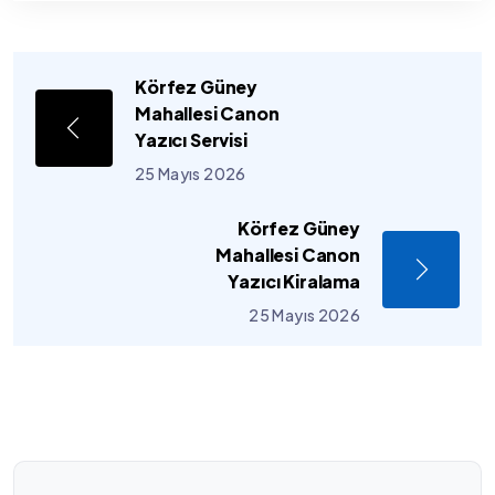
Körfez Güney
Mahallesi Canon
Yazıcı Servisi
25 Mayıs 2026
Körfez Güney
Mahallesi Canon
Yazıcı Kiralama
25 Mayıs 2026