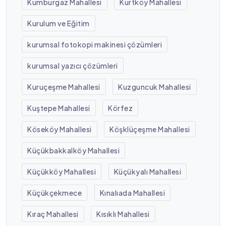
Kumburgaz Mahallesi
Kurtköy Mahallesi
Kurulum ve Eğitim
kurumsal fotokopi makinesi çözümleri
kurumsal yazıcı çözümleri
Kuruçeşme Mahallesi
Kuzguncuk Mahallesi
Kuştepe Mahallesi
Körfez
Köseköy Mahallesi
Köşklüçeşme Mahallesi
Küçükbakkalköy Mahallesi
Küçükköy Mahallesi
Küçükyalı Mahallesi
Küçükçekmece
Kınalıada Mahallesi
Kıraç Mahallesi
Kısıklı Mahallesi