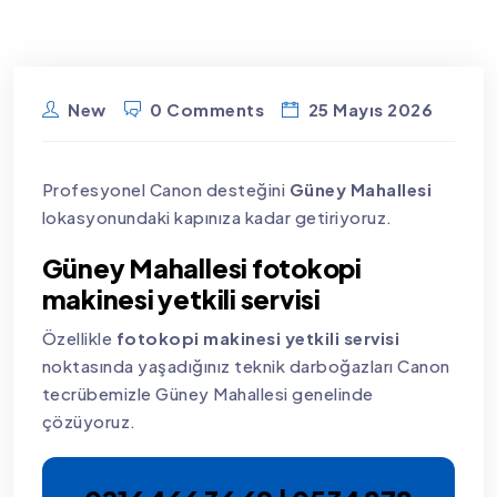
New
0 Comments
25 Mayıs 2026
Profesyonel Canon desteğini
Güney Mahallesi
lokasyonundaki kapınıza kadar getiriyoruz.
Güney Mahallesi fotokopi
makinesi yetkili servisi
Özellikle
fotokopi makinesi yetkili servisi
noktasında yaşadığınız teknik darboğazları Canon
tecrübemizle Güney Mahallesi genelinde
çözüyoruz.