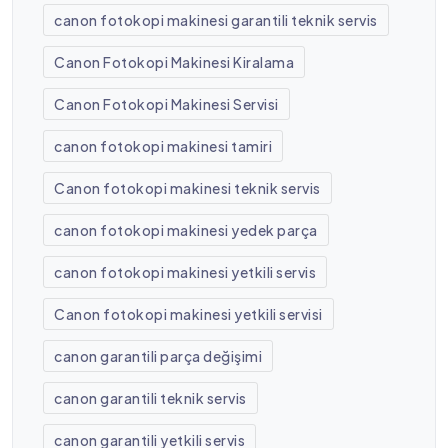
canon fotokopi makinesi garantili teknik servis
Canon Fotokopi Makinesi Kiralama
Canon Fotokopi Makinesi Servisi
canon fotokopi makinesi tamiri
Canon fotokopi makinesi teknik servis
canon fotokopi makinesi yedek parça
canon fotokopi makinesi yetkili servis
Canon fotokopi makinesi yetkili servisi
canon garantili parça değişimi
canon garantili teknik servis
canon garantili yetkili servis