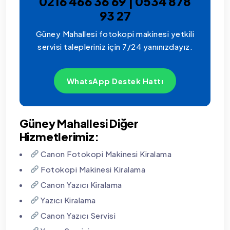
0216 466 36 69 | 0534 878
93 27
Güney Mahallesi fotokopi makinesi yetkili
servisi talepleriniz için 7/24 yanınızdayız.
WhatsApp Destek Hattı
Güney Mahallesi Diğer
Hizmetlerimiz:
Canon Fotokopi Makinesi Kiralama
Fotokopi Makinesi Kiralama
Canon Yazıcı Kiralama
Yazıcı Kiralama
Canon Yazıcı Servisi