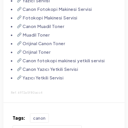
Yazıcı Servisi
Canon Fotokopi Makinesi Servisi
Fotokopi Makinesi Servisi
Canon Muadil Toner
Muadil Toner
Orijinal Canon Toner
Orijinal Toner
Canon fotokopi makinesi yetkili servisi
Canon Yazıcı Yetkili Servisi
Yazıcı Yetkili Servisi
Ref: 6972a5f80acc4
Tags:
canon