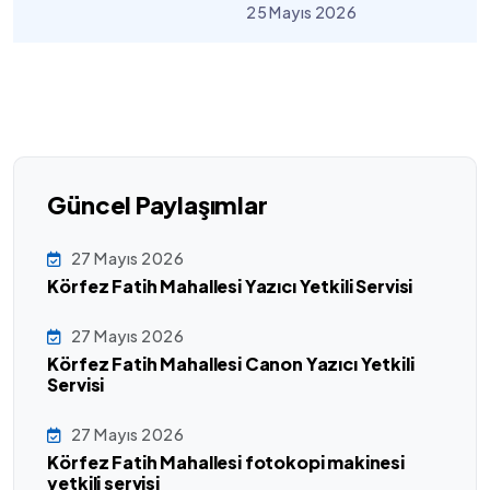
25 Mayıs 2026
Güncel Paylaşımlar
27 Mayıs 2026
Körfez Fatih Mahallesi Yazıcı Yetkili Servisi
27 Mayıs 2026
Körfez Fatih Mahallesi Canon Yazıcı Yetkili
Servisi
27 Mayıs 2026
Körfez Fatih Mahallesi fotokopi makinesi
yetkili servisi