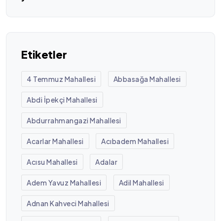
Etiketler
4 Temmuz Mahallesi
Abbasağa Mahallesi
Abdi İpekçi Mahallesi
Abdurrahmangazi Mahallesi
Acarlar Mahallesi
Acıbadem Mahallesi
Acısu Mahallesi
Adalar
Adem Yavuz Mahallesi
Adil Mahallesi
Adnan Kahveci Mahallesi