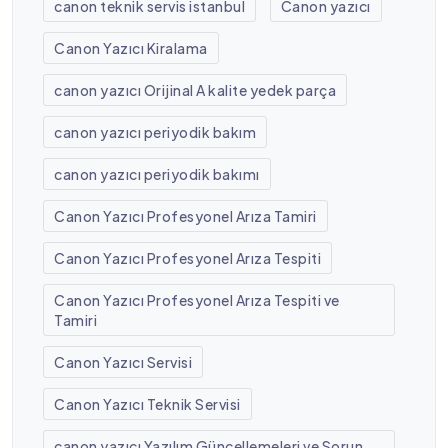
canon teknik servis istanbul
Canon yazıcı
Canon Yazıcı Kiralama
canon yazıcı Orijinal A kalite yedek parça
canon yazıcı periyodik bakım
canon yazıcı periyodik bakımı
Canon Yazıcı Profesyonel Arıza Tamiri
Canon Yazıcı Profesyonel Arıza Tespiti
Canon Yazıcı Profesyonel Arıza Tespiti ve
Tamiri
Canon Yazıcı Servisi
Canon Yazıcı Teknik Servisi
canon yazıcı Yazılım Güncellemeleri ve Sorun