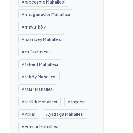
Arapçeşme Mahallesi
Armağanevler Mahallesi
Arnavutköy
Arslanbey Mahallesi
Artı Technical
Atakent Mahallesi
Ataköy Mahallesi
Atalar Mahallesi
Atatürk Mahallesi
Ataşehir
Avcılar
Ayazağa Mahallesi
Aydınlar Mahallesi