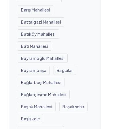
Barış Mahallesi
Battalgazi Mahallesi
Batıköy Mahallesi
Batı Mahallesi
Bayramoğlu Mahallesi
Bayrampaşa
Bağcılar
Bağlarbaşı Mahallesi
Bağlarçeşme Mahallesi
Başak Mahallesi
Başakşehir
Başiskele