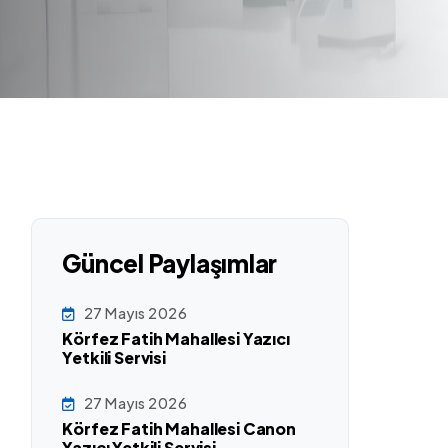
Güncel Paylaşımlar
27 Mayıs 2026
Körfez Fatih Mahallesi Yazıcı
Yetkili Servisi
27 Mayıs 2026
Körfez Fatih Mahallesi Canon
Yazıcı Yetkili Servisi