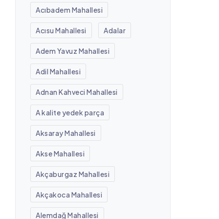
Acıbadem Mahallesi
Acısu Mahallesi
Adalar
Adem Yavuz Mahallesi
Adil Mahallesi
Adnan Kahveci Mahallesi
A kalite yedek parça
Aksaray Mahallesi
Akse Mahallesi
Akçaburgaz Mahallesi
Akçakoca Mahallesi
Alemdağ Mahallesi