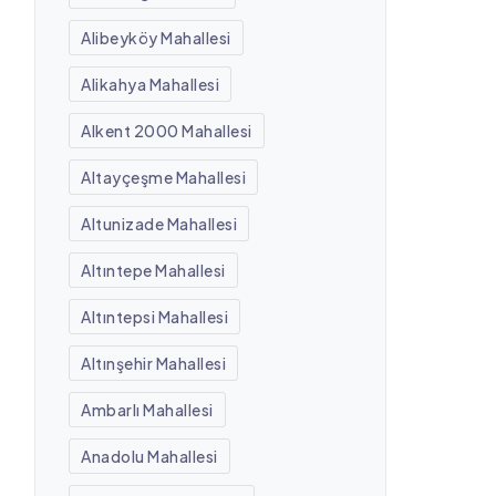
Alibeyköy Mahallesi
Alikahya Mahallesi
Alkent 2000 Mahallesi
Altayçeşme Mahallesi
Altunizade Mahallesi
Altıntepe Mahallesi
Altıntepsi Mahallesi
Altınşehir Mahallesi
Ambarlı Mahallesi
Anadolu Mahallesi