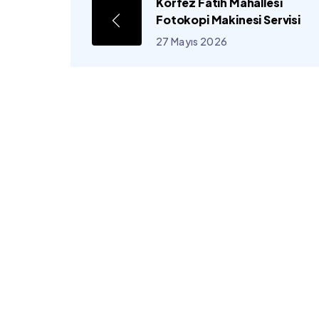
Körfez Fatih Mahallesi
Fotokopi Makinesi Servisi
27 Mayıs 2026