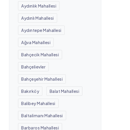
Aydınlık Mahallesi
Aydınlı Mahallesi
Aydıntepe Mahallesi
Ağva Mahallesi
Bahçecik Mahallesi
Bahçelievler
Bahçeşehir Mahallesi
Bakırköy
Balat Mahallesi
Balibey Mahallesi
Baltalimanı Mahallesi
Barbaros Mahallesi