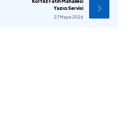
Körfez Fatih Mahallesi
Yazıcı Servisi
27 Mayıs 2026