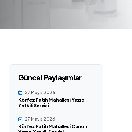
Güncel Paylaşımlar
27 Mayıs 2026
Körfez Fatih Mahallesi Yazıcı
Yetkili Servisi
27 Mayıs 2026
Körfez Fatih Mahallesi Canon
Yazıcı Yetkili Servisi