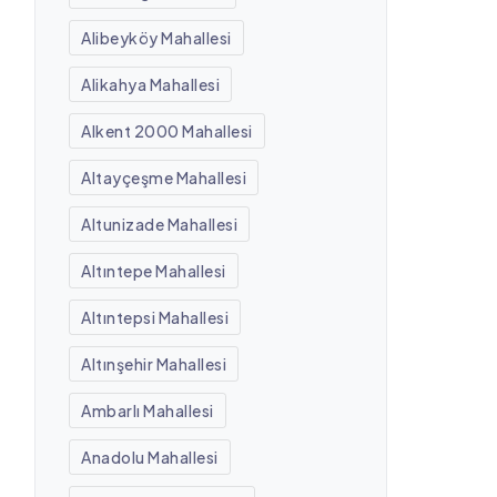
Alibeyköy Mahallesi
Alikahya Mahallesi
Alkent 2000 Mahallesi
Altayçeşme Mahallesi
Altunizade Mahallesi
Altıntepe Mahallesi
Altıntepsi Mahallesi
Altınşehir Mahallesi
Ambarlı Mahallesi
Anadolu Mahallesi