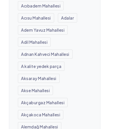
Acıbadem Mahallesi
Acısu Mahallesi
Adalar
Adem Yavuz Mahallesi
Adil Mahallesi
Adnan Kahveci Mahallesi
A kalite yedek parça
Aksaray Mahallesi
Akse Mahallesi
Akçaburgaz Mahallesi
Akçakoca Mahallesi
Alemdağ Mahallesi