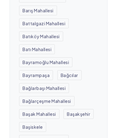
Barış Mahallesi
Battalgazi Mahallesi
Batıköy Mahallesi
Batı Mahallesi
Bayramoğlu Mahallesi
Bayrampaşa
Bağcılar
Bağlarbaşı Mahallesi
Bağlarçeşme Mahallesi
Başak Mahallesi
Başakşehir
Başiskele