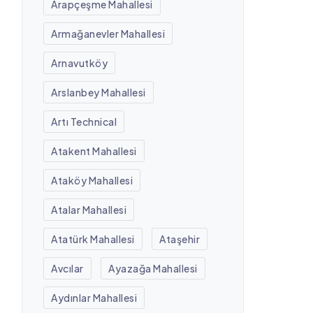
Arapçeşme Mahallesi
Armağanevler Mahallesi
Arnavutköy
Arslanbey Mahallesi
Artı Technical
Atakent Mahallesi
Ataköy Mahallesi
Atalar Mahallesi
Atatürk Mahallesi
Ataşehir
Avcılar
Ayazağa Mahallesi
Aydınlar Mahallesi