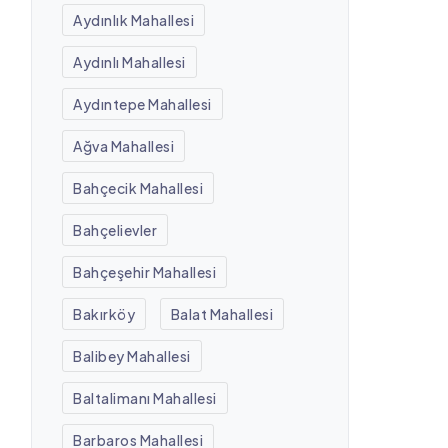
Aydınlık Mahallesi
Aydınlı Mahallesi
Aydıntepe Mahallesi
Ağva Mahallesi
Bahçecik Mahallesi
Bahçelievler
Bahçeşehir Mahallesi
Bakırköy
Balat Mahallesi
Balibey Mahallesi
Baltalimanı Mahallesi
Barbaros Mahallesi