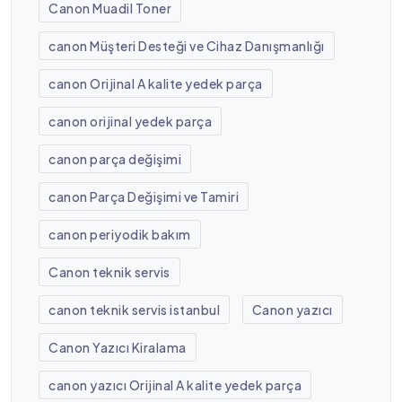
Canon Muadil Toner
canon Müşteri Desteği ve Cihaz Danışmanlığı
canon Orijinal A kalite yedek parça
canon orijinal yedek parça
canon parça değişimi
canon Parça Değişimi ve Tamiri
canon periyodik bakım
Canon teknik servis
canon teknik servis istanbul
Canon yazıcı
Canon Yazıcı Kiralama
canon yazıcı Orijinal A kalite yedek parça