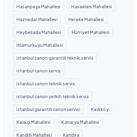
Hasanpaşa Mahallesi
Havaalanı Mahallesi
Haznedar Mahallesi
Hereke Mahallesi
Heybeliada Mahallesi
Hürriyet Mahallesi
Ihlamurkuyu Mahallesi
istanbul canon garantili teknik servis
istanbul canon servis
istanbul canon teknik servis
istanbul canon yetkili teknik servis
istanbul garantili canon servisi
Kadıköy
Kaleiçi Mahallesi
Kanarya Mahallesi
Kandilli Mahallesi
Kandıra