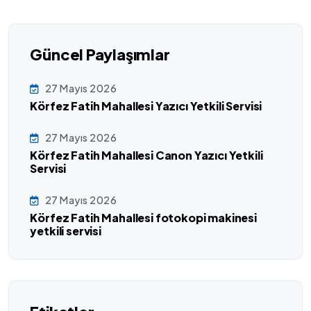
Güncel Paylaşımlar
27 Mayıs 2026
Körfez Fatih Mahallesi Yazıcı Yetkili Servisi
27 Mayıs 2026
Körfez Fatih Mahallesi Canon Yazıcı Yetkili
Servisi
27 Mayıs 2026
Körfez Fatih Mahallesi fotokopi makinesi
yetkili servisi