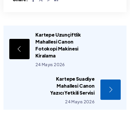
Kartepe Uzunçiftlik
Mahallesi Canon
Fotokopi Makinesi
Kiralama
24 Mayıs 2026
Kartepe Suadiye
Mahallesi Canon
Yazıcı Yetkili Servisi
24 Mayıs 2026