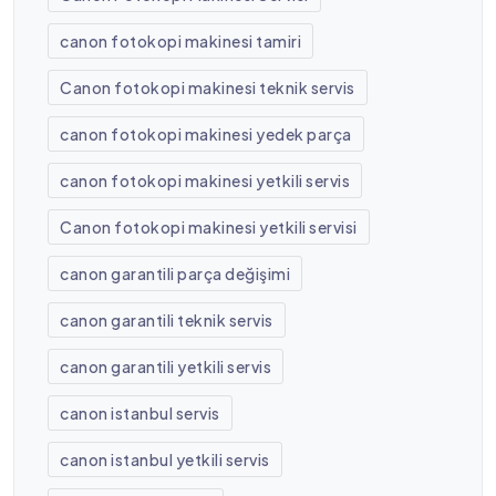
canon fotokopi makinesi tamiri
Canon fotokopi makinesi teknik servis
canon fotokopi makinesi yedek parça
canon fotokopi makinesi yetkili servis
Canon fotokopi makinesi yetkili servisi
canon garantili parça değişimi
canon garantili teknik servis
canon garantili yetkili servis
canon istanbul servis
canon istanbul yetkili servis