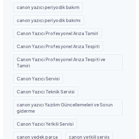
canon yazıcı periyodik bakım
canon yazıcı periyodik bakımı
Canon Yazıcı Profesyonel Arıza Tamiri
Canon Yazıcı Profesyonel Arıza Tespiti
Canon Yazıcı Profesyonel Arıza Tespiti ve
Tamiri
Canon Yazıcı Servisi
Canon Yazıcı Teknik Servisi
canon yazıcı Yazılım Güncellemeleri ve Sorun
giderme
Canon Yazıcı Yetkili Servisi
canon yedek parça
canon yetkili servis