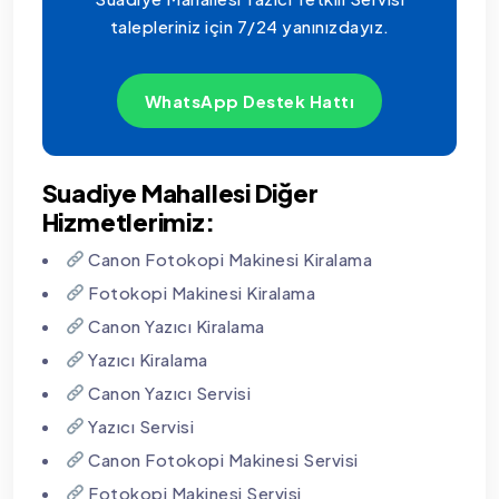
talepleriniz için 7/24 yanınızdayız.
WhatsApp Destek Hattı
Suadiye Mahallesi Diğer
Hizmetlerimiz:
Canon Fotokopi Makinesi Kiralama
Fotokopi Makinesi Kiralama
Canon Yazıcı Kiralama
Yazıcı Kiralama
Canon Yazıcı Servisi
Yazıcı Servisi
Canon Fotokopi Makinesi Servisi
Fotokopi Makinesi Servisi