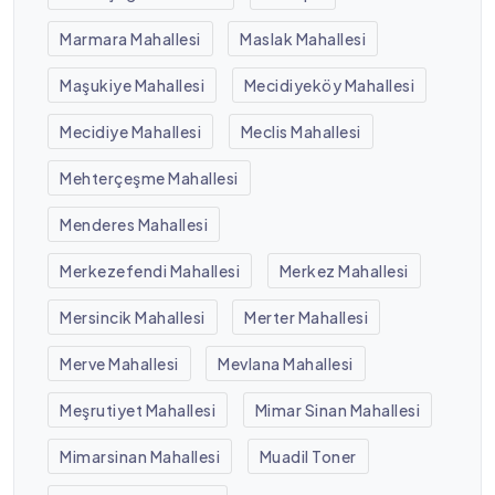
Marmara Mahallesi
Maslak Mahallesi
Maşukiye Mahallesi
Mecidiyeköy Mahallesi
Mecidiye Mahallesi
Meclis Mahallesi
Mehterçeşme Mahallesi
Menderes Mahallesi
Merkezefendi Mahallesi
Merkez Mahallesi
Mersincik Mahallesi
Merter Mahallesi
Merve Mahallesi
Mevlana Mahallesi
Meşrutiyet Mahallesi
Mimar Sinan Mahallesi
Mimarsinan Mahallesi
Muadil Toner