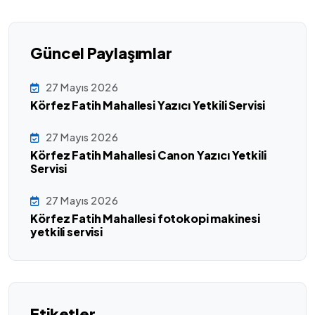
Güncel Paylaşımlar
27 Mayıs 2026
Körfez Fatih Mahallesi Yazıcı Yetkili Servisi
27 Mayıs 2026
Körfez Fatih Mahallesi Canon Yazıcı Yetkili
Servisi
27 Mayıs 2026
Körfez Fatih Mahallesi fotokopi makinesi
yetkili servisi
Etiketler