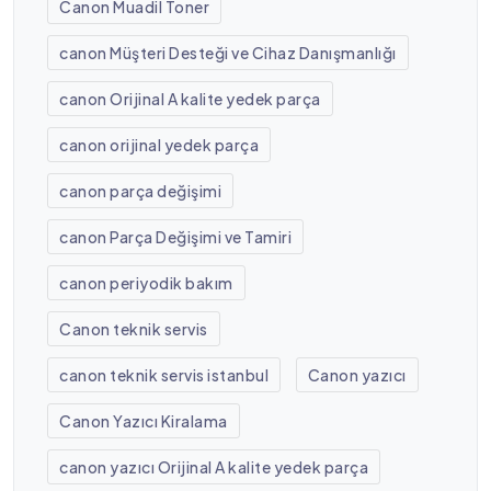
Canon Muadil Toner
canon Müşteri Desteği ve Cihaz Danışmanlığı
canon Orijinal A kalite yedek parça
canon orijinal yedek parça
canon parça değişimi
canon Parça Değişimi ve Tamiri
canon periyodik bakım
Canon teknik servis
canon teknik servis istanbul
Canon yazıcı
Canon Yazıcı Kiralama
canon yazıcı Orijinal A kalite yedek parça