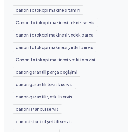
canon fotokopi makinesi tamiri
Canon fotokopi makinesi teknik servis
canon fotokopi makinesi yedek parça
canon fotokopi makinesi yetkili servis
Canon fotokopi makinesi yetkili servisi
canon garantili parça değişimi
canon garantili teknik servis
canon garantili yetkili servis
canon istanbul servis
canon istanbul yetkili servis