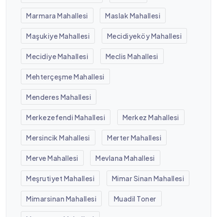
Marmara Mahallesi
Maslak Mahallesi
Maşukiye Mahallesi
Mecidiyeköy Mahallesi
Mecidiye Mahallesi
Meclis Mahallesi
Mehterçeşme Mahallesi
Menderes Mahallesi
Merkezefendi Mahallesi
Merkez Mahallesi
Mersincik Mahallesi
Merter Mahallesi
Merve Mahallesi
Mevlana Mahallesi
Meşrutiyet Mahallesi
Mimar Sinan Mahallesi
Mimarsinan Mahallesi
Muadil Toner