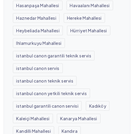
Hasanpaşa Mahallesi
Havaalanı Mahallesi
Haznedar Mahallesi
Hereke Mahallesi
Heybeliada Mahallesi
Hürriyet Mahallesi
Ihlamurkuyu Mahallesi
istanbul canon garantili teknik servis
istanbul canon servis
istanbul canon teknik servis
istanbul canon yetkili teknik servis
istanbul garantili canon servisi
Kadıköy
Kaleiçi Mahallesi
Kanarya Mahallesi
Kandilli Mahallesi
Kandıra