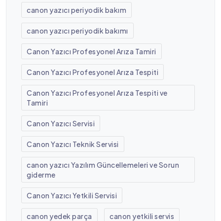
canon yazıcı periyodik bakım
canon yazıcı periyodik bakımı
Canon Yazıcı Profesyonel Arıza Tamiri
Canon Yazıcı Profesyonel Arıza Tespiti
Canon Yazıcı Profesyonel Arıza Tespiti ve
Tamiri
Canon Yazıcı Servisi
Canon Yazıcı Teknik Servisi
canon yazıcı Yazılım Güncellemeleri ve Sorun
giderme
Canon Yazıcı Yetkili Servisi
canon yedek parça
canon yetkili servis