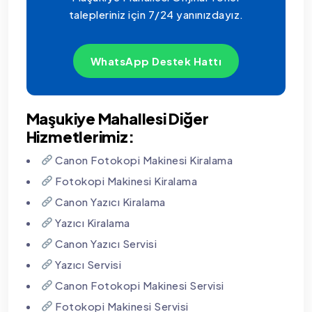
talepleriniz için 7/24 yanınızdayız.
WhatsApp Destek Hattı
Maşukiye Mahallesi Diğer
Hizmetlerimiz:
Canon Fotokopi Makinesi Kiralama
Fotokopi Makinesi Kiralama
Canon Yazıcı Kiralama
Yazıcı Kiralama
Canon Yazıcı Servisi
Yazıcı Servisi
Canon Fotokopi Makinesi Servisi
Fotokopi Makinesi Servisi