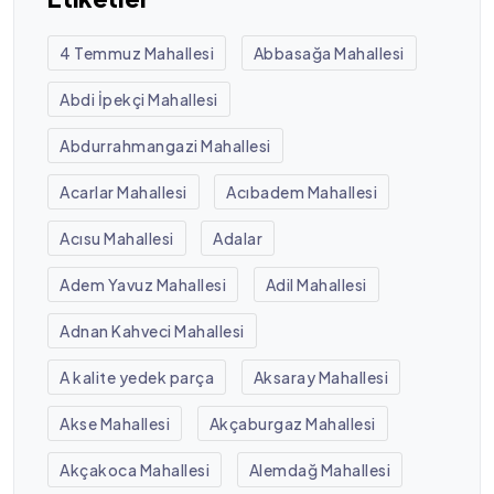
4 Temmuz Mahallesi
Abbasağa Mahallesi
Abdi İpekçi Mahallesi
Abdurrahmangazi Mahallesi
Acarlar Mahallesi
Acıbadem Mahallesi
Acısu Mahallesi
Adalar
Adem Yavuz Mahallesi
Adil Mahallesi
Adnan Kahveci Mahallesi
A kalite yedek parça
Aksaray Mahallesi
Akse Mahallesi
Akçaburgaz Mahallesi
Akçakoca Mahallesi
Alemdağ Mahallesi