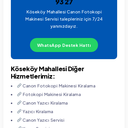
93 27
Köseköy Mahallesi Canon Fotokopi
Makinesi Servisi talepleriniz için 7/24
yanınızdayız.
WhatsApp Destek Hattı
Köseköy Mahallesi Diğer
Hizmetlerimiz:
Canon Fotokopi Makinesi Kiralama
Fotokopi Makinesi Kiralama
Canon Yazıcı Kiralama
Yazıcı Kiralama
Canon Yazıcı Servisi