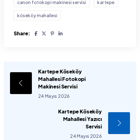
canon fotokopi makinesi servisi
kartepe
köseköy mahallesi
Share:
Kartepe Köseköy
Mahallesi Fotokopi
Makinesi Servisi
24 Mayıs 2026
Kartepe Köseköy
Mahallesi Yazıcı
Servisi
24 Mayıs 2026