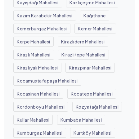
Kayışdağı Mahallesi
Kazlıçeşme Mahallesi
Kazım Karabekir Mahallesi
Kağıthane
Kemerburgaz Mahallesi
Kemer Mahallesi
Kerpe Mahallesi
Kirazlıdere Mahallesi
Kirazlı Mahallesi
Kirazlıtepe Mahallesi
Kirazlıyalı Mahallesi
Kirazpınar Mahallesi
Kocamustafapaşa Mahallesi
Kocasinan Mahallesi
Kocatepe Mahallesi
Kordonboyu Mahallesi
Kozyatağı Mahallesi
Kullar Mahallesi
Kumbaba Mahallesi
Kumburgaz Mahallesi
Kurtköy Mahallesi