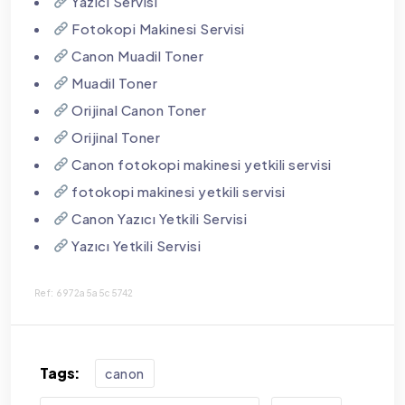
Yazıcı Servisi
Fotokopi Makinesi Servisi
Canon Muadil Toner
Muadil Toner
Orijinal Canon Toner
Orijinal Toner
Canon fotokopi makinesi yetkili servisi
fotokopi makinesi yetkili servisi
Canon Yazıcı Yetkili Servisi
Yazıcı Yetkili Servisi
Ref: 6972a5a5c5742
Tags:
canon