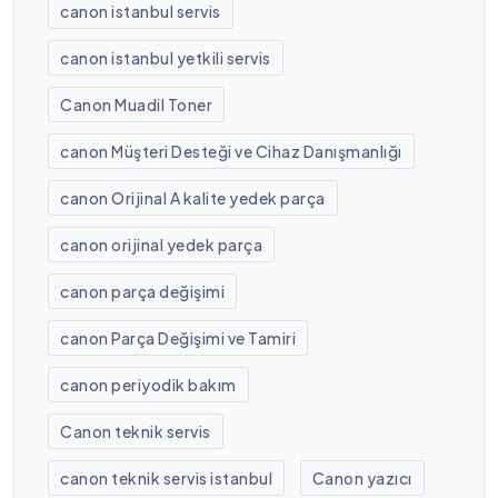
canon istanbul servis
canon istanbul yetkili servis
Canon Muadil Toner
canon Müşteri Desteği ve Cihaz Danışmanlığı
canon Orijinal A kalite yedek parça
canon orijinal yedek parça
canon parça değişimi
canon Parça Değişimi ve Tamiri
canon periyodik bakım
Canon teknik servis
canon teknik servis istanbul
Canon yazıcı