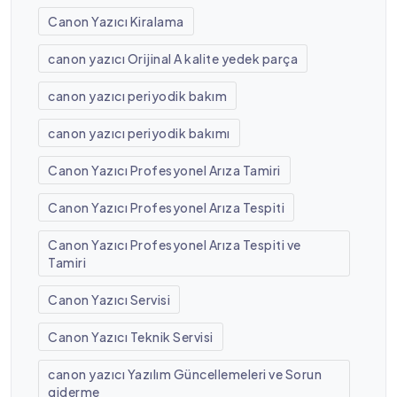
Canon Yazıcı Kiralama
canon yazıcı Orijinal A kalite yedek parça
canon yazıcı periyodik bakım
canon yazıcı periyodik bakımı
Canon Yazıcı Profesyonel Arıza Tamiri
Canon Yazıcı Profesyonel Arıza Tespiti
Canon Yazıcı Profesyonel Arıza Tespiti ve
Tamiri
Canon Yazıcı Servisi
Canon Yazıcı Teknik Servisi
canon yazıcı Yazılım Güncellemeleri ve Sorun
giderme