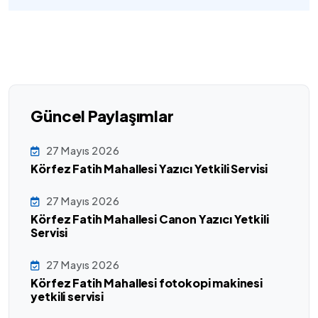
Güncel Paylaşımlar
27 Mayıs 2026
Körfez Fatih Mahallesi Yazıcı Yetkili Servisi
27 Mayıs 2026
Körfez Fatih Mahallesi Canon Yazıcı Yetkili
Servisi
27 Mayıs 2026
Körfez Fatih Mahallesi fotokopi makinesi
yetkili servisi