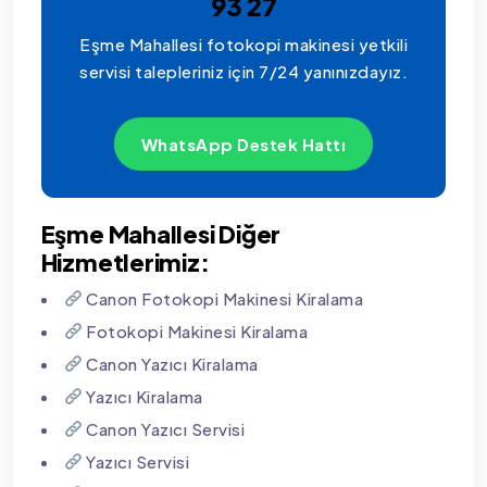
93 27
Eşme Mahallesi fotokopi makinesi yetkili
servisi talepleriniz için 7/24 yanınızdayız.
WhatsApp Destek Hattı
Eşme Mahallesi Diğer
Hizmetlerimiz:
Canon Fotokopi Makinesi Kiralama
Fotokopi Makinesi Kiralama
Canon Yazıcı Kiralama
Yazıcı Kiralama
Canon Yazıcı Servisi
Yazıcı Servisi