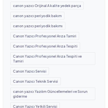
canon yazıcı Orijinal A kalite yedek parça
canon yazıcı periyodik bakım
canon yazıcı periyodik bakımı
Canon Yazıcı Profesyonel Arıza Tamiri
Canon Yazıcı Profesyonel Arıza Tespiti
Canon Yazıcı Profesyonel Arıza Tespiti ve
Tamiri
Canon Yazıcı Servisi
Canon Yazıcı Teknik Servisi
canon yazıcı Yazılım Güncellemeleri ve Sorun
giderme
Canon Yazıcı Yetkili Servisi