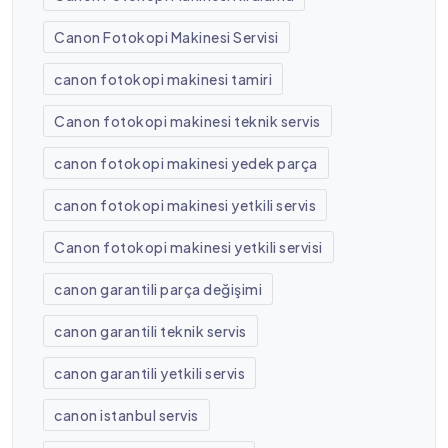
Canon Fotokopi Makinesi Servisi
canon fotokopi makinesi tamiri
Canon fotokopi makinesi teknik servis
canon fotokopi makinesi yedek parça
canon fotokopi makinesi yetkili servis
Canon fotokopi makinesi yetkili servisi
canon garantili parça değişimi
canon garantili teknik servis
canon garantili yetkili servis
canon istanbul servis