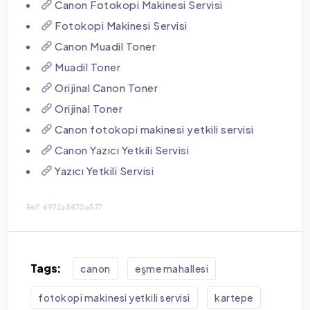
Canon Fotokopi Makinesi Servisi
Fotokopi Makinesi Servisi
Canon Muadil Toner
Muadil Toner
Orijinal Canon Toner
Orijinal Toner
Canon fotokopi makinesi yetkili servisi
Canon Yazıcı Yetkili Servisi
Yazıcı Yetkili Servisi
Ref: 6972a5470a577
Tags:
canon
eşme mahallesi
fotokopi makinesi yetkili servisi
kartepe