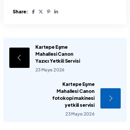
Share:
Kartepe Eşme
Mahallesi Canon
Yazıcı Yetkili Servisi
23 Mayıs 2026
Kartepe Eşme
Mahallesi Canon
fotokopi makinesi
yetkili servisi
23 Mayıs 2026