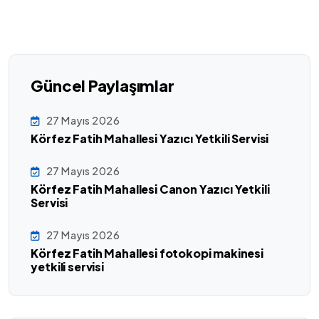
Güncel Paylaşımlar
27 Mayıs 2026
Körfez Fatih Mahallesi Yazıcı Yetkili Servisi
27 Mayıs 2026
Körfez Fatih Mahallesi Canon Yazıcı Yetkili
Servisi
27 Mayıs 2026
Körfez Fatih Mahallesi fotokopi makinesi
yetkili servisi