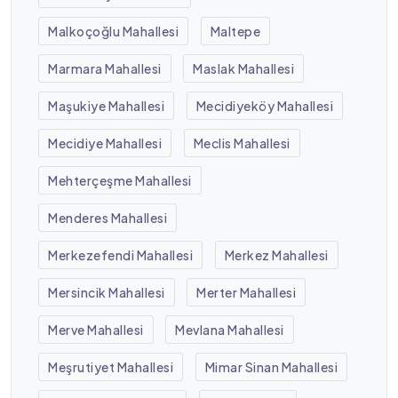
Malkoçoğlu Mahallesi
Maltepe
Marmara Mahallesi
Maslak Mahallesi
Maşukiye Mahallesi
Mecidiyeköy Mahallesi
Mecidiye Mahallesi
Meclis Mahallesi
Mehterçeşme Mahallesi
Menderes Mahallesi
Merkezefendi Mahallesi
Merkez Mahallesi
Mersincik Mahallesi
Merter Mahallesi
Merve Mahallesi
Mevlana Mahallesi
Meşrutiyet Mahallesi
Mimar Sinan Mahallesi