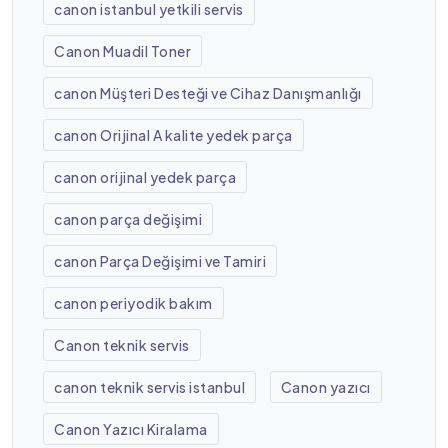
canon istanbul yetkili servis
Canon Muadil Toner
canon Müşteri Desteği ve Cihaz Danışmanlığı
canon Orijinal A kalite yedek parça
canon orijinal yedek parça
canon parça değişimi
canon Parça Değişimi ve Tamiri
canon periyodik bakım
Canon teknik servis
canon teknik servis istanbul
Canon yazıcı
Canon Yazıcı Kiralama