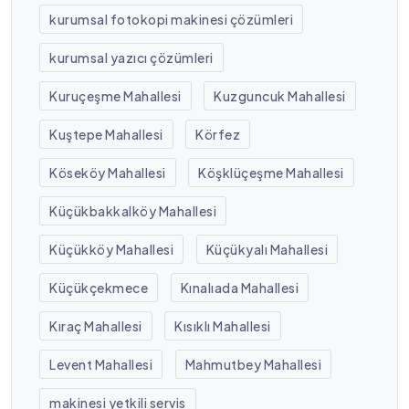
kurumsal fotokopi makinesi çözümleri
kurumsal yazıcı çözümleri
Kuruçeşme Mahallesi
Kuzguncuk Mahallesi
Kuştepe Mahallesi
Körfez
Köseköy Mahallesi
Köşklüçeşme Mahallesi
Küçükbakkalköy Mahallesi
Küçükköy Mahallesi
Küçükyalı Mahallesi
Küçükçekmece
Kınalıada Mahallesi
Kıraç Mahallesi
Kısıklı Mahallesi
Levent Mahallesi
Mahmutbey Mahallesi
makinesi yetkili servis