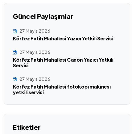
Güncel Paylaşımlar
27 Mayıs 2026
Körfez Fatih Mahallesi Yazıcı Yetkili Servisi
27 Mayıs 2026
Körfez Fatih Mahallesi Canon Yazıcı Yetkili
Servisi
27 Mayıs 2026
Körfez Fatih Mahallesi fotokopi makinesi
yetkili servisi
Etiketler