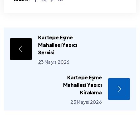
Kartepe Eşme
Mahallesi Yazıcı
Servisi
23 Mayıs 2026
Kartepe Eşme
Mahallesi Yazıcı
Kiralama
23 Mayıs 2026