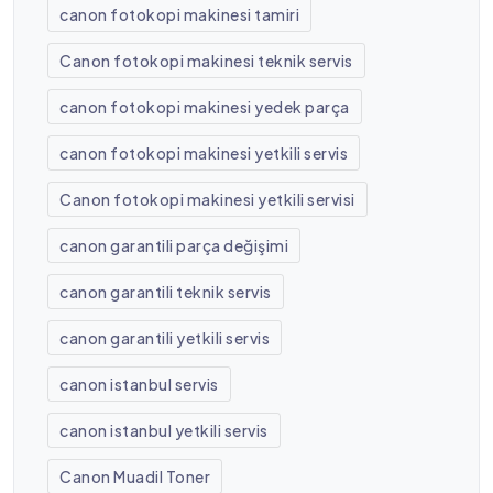
canon fotokopi makinesi tamiri
Canon fotokopi makinesi teknik servis
canon fotokopi makinesi yedek parça
canon fotokopi makinesi yetkili servis
Canon fotokopi makinesi yetkili servisi
canon garantili parça değişimi
canon garantili teknik servis
canon garantili yetkili servis
canon istanbul servis
canon istanbul yetkili servis
Canon Muadil Toner