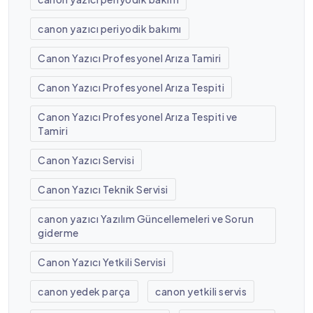
canon yazıcı periyodik bakımı
Canon Yazıcı Profesyonel Arıza Tamiri
Canon Yazıcı Profesyonel Arıza Tespiti
Canon Yazıcı Profesyonel Arıza Tespiti ve
Tamiri
Canon Yazıcı Servisi
Canon Yazıcı Teknik Servisi
canon yazıcı Yazılım Güncellemeleri ve Sorun
giderme
Canon Yazıcı Yetkili Servisi
canon yedek parça
canon yetkili servis