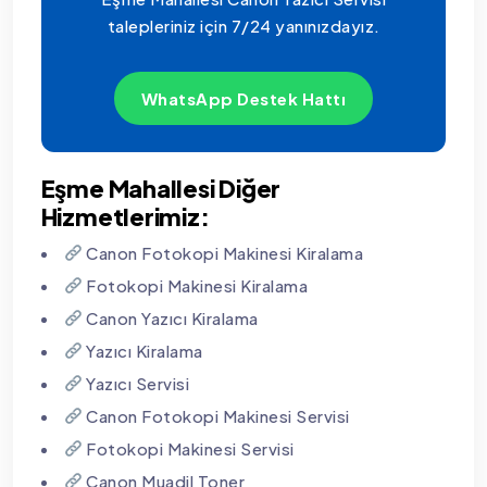
talepleriniz için 7/24 yanınızdayız.
WhatsApp Destek Hattı
Eşme Mahallesi Diğer
Hizmetlerimiz:
Canon Fotokopi Makinesi Kiralama
Fotokopi Makinesi Kiralama
Canon Yazıcı Kiralama
Yazıcı Kiralama
Yazıcı Servisi
Canon Fotokopi Makinesi Servisi
Fotokopi Makinesi Servisi
Canon Muadil Toner