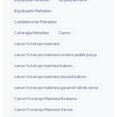
Büyükşehir Mahallesi
Caddebostan Mahallesi
Caferağa Mahallesi
Canon
canon fotokopi makinesi
canon fotokopi makinesi a kalite yedek parça
canon fotokopi makinesi bakımı
canon fotokopi makinesi düzenli bakımı
canon fotokopi makinesi garantili teknik servis
Canon Fotokopi Makinesi Kiralama
Canon Fotokopi Makinesi Servisi