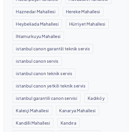
Haznedar Mahallesi
Hereke Mahallesi
Heybeliada Mahallesi
Hürriyet Mahallesi
Ihlamurkuyu Mahallesi
istanbul canon garantili teknik servis
istanbul canon servis
istanbul canon teknik servis
istanbul canon yetkili teknik servis
istanbul garantili canon servisi
Kadıköy
Kaleiçi Mahallesi
Kanarya Mahallesi
Kandilli Mahallesi
Kandıra