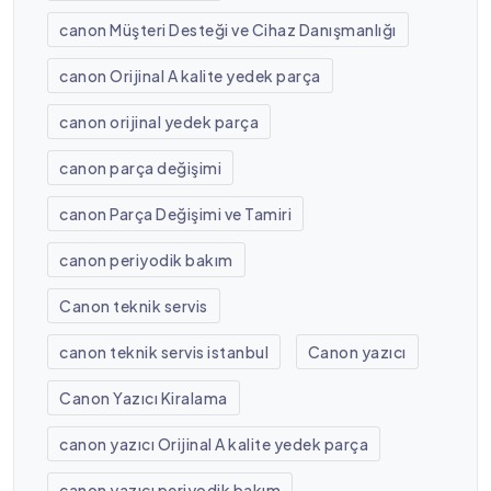
canon Müşteri Desteği ve Cihaz Danışmanlığı
canon Orijinal A kalite yedek parça
canon orijinal yedek parça
canon parça değişimi
canon Parça Değişimi ve Tamiri
canon periyodik bakım
Canon teknik servis
canon teknik servis istanbul
Canon yazıcı
Canon Yazıcı Kiralama
canon yazıcı Orijinal A kalite yedek parça
canon yazıcı periyodik bakım