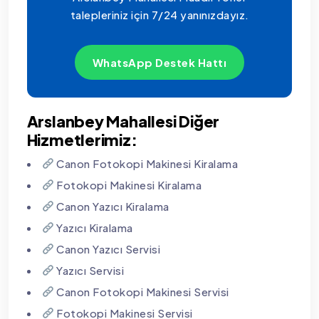
talepleriniz için 7/24 yanınızdayız.
WhatsApp Destek Hattı
Arslanbey Mahallesi Diğer
Hizmetlerimiz:
Canon Fotokopi Makinesi Kiralama
Fotokopi Makinesi Kiralama
Canon Yazıcı Kiralama
Yazıcı Kiralama
Canon Yazıcı Servisi
Yazıcı Servisi
Canon Fotokopi Makinesi Servisi
Fotokopi Makinesi Servisi