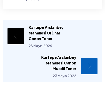
Kartepe Arslanbey
Mahallesi Orijinal
Canon Toner
23 Mayıs 2026
Kartepe Arslanbey
Mahallesi Canon
Muadil Toner
23 Mayıs 2026