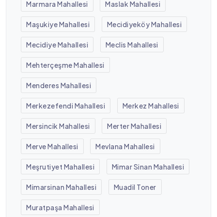
Marmara Mahallesi
Maslak Mahallesi
Maşukiye Mahallesi
Mecidiyeköy Mahallesi
Mecidiye Mahallesi
Meclis Mahallesi
Mehterçeşme Mahallesi
Menderes Mahallesi
Merkezefendi Mahallesi
Merkez Mahallesi
Mersincik Mahallesi
Merter Mahallesi
Merve Mahallesi
Mevlana Mahallesi
Meşrutiyet Mahallesi
Mimar Sinan Mahallesi
Mimarsinan Mahallesi
Muadil Toner
Muratpaşa Mahallesi