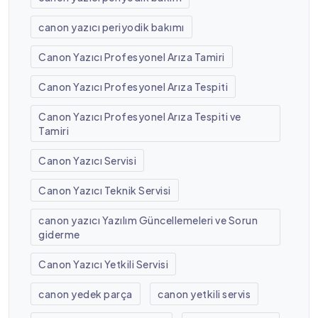
canon yazıcı periyodik bakımı
Canon Yazıcı Profesyonel Arıza Tamiri
Canon Yazıcı Profesyonel Arıza Tespiti
Canon Yazıcı Profesyonel Arıza Tespiti ve
Tamiri
Canon Yazıcı Servisi
Canon Yazıcı Teknik Servisi
canon yazıcı Yazılım Güncellemeleri ve Sorun
giderme
Canon Yazıcı Yetkili Servisi
canon yedek parça
canon yetkili servis