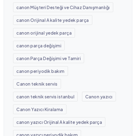
canon Müşteri Desteği ve Cihaz Danışmanlığı
canon Orijinal A kalite yedek parça
canon orijinal yedek parça
canon parça değişimi
canon Parça Değişimi ve Tamiri
canon periyodik bakım
Canon teknik servis
canon teknik servis istanbul
Canon yazıcı
Canon Yazıcı Kiralama
canon yazıcı Orijinal A kalite yedek parça
canon yazıcı periyodik bakım