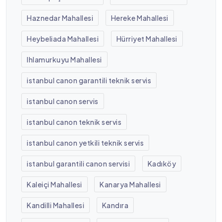
Haznedar Mahallesi
Hereke Mahallesi
Heybeliada Mahallesi
Hürriyet Mahallesi
Ihlamurkuyu Mahallesi
istanbul canon garantili teknik servis
istanbul canon servis
istanbul canon teknik servis
istanbul canon yetkili teknik servis
istanbul garantili canon servisi
Kadıköy
Kaleiçi Mahallesi
Kanarya Mahallesi
Kandilli Mahallesi
Kandıra