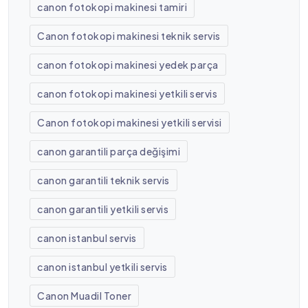
canon fotokopi makinesi tamiri
Canon fotokopi makinesi teknik servis
canon fotokopi makinesi yedek parça
canon fotokopi makinesi yetkili servis
Canon fotokopi makinesi yetkili servisi
canon garantili parça değişimi
canon garantili teknik servis
canon garantili yetkili servis
canon istanbul servis
canon istanbul yetkili servis
Canon Muadil Toner