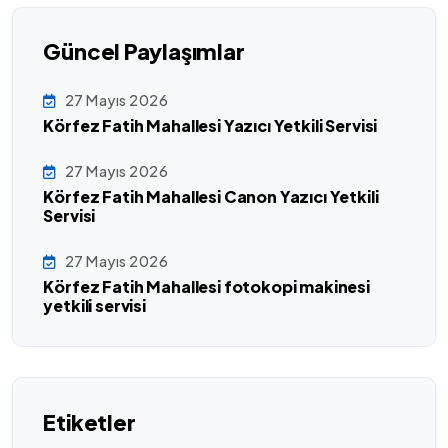
Güncel Paylaşımlar
27 Mayıs 2026
Körfez Fatih Mahallesi Yazıcı Yetkili Servisi
27 Mayıs 2026
Körfez Fatih Mahallesi Canon Yazıcı Yetkili
Servisi
27 Mayıs 2026
Körfez Fatih Mahallesi fotokopi makinesi
yetkili servisi
Etiketler