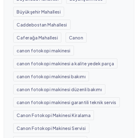
Büyükşehir Mahallesi
Caddebostan Mahallesi
Caferağa Mahallesi
Canon
canon fotokopi makinesi
canon fotokopi makinesi a kalite yedek parça
canon fotokopi makinesi bakımı
canon fotokopi makinesi düzenli bakımı
canon fotokopi makinesi garantili teknik servis
Canon Fotokopi Makinesi Kiralama
Canon Fotokopi Makinesi Servisi