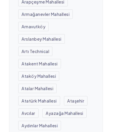
Arapçeşme Mahallesi
Armağanevler Mahallesi
Arnavutköy
Arslanbey Mahallesi
Artı Technical
Atakent Mahallesi
Ataköy Mahallesi
Atalar Mahallesi
Atatürk Mahallesi
Ataşehir
Avcılar
Ayazağa Mahallesi
Aydınlar Mahallesi