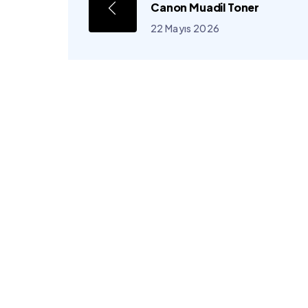
Canon Muadil Toner
22 Mayıs 2026