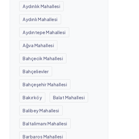
Aydınlık Mahallesi
Aydınlı Mahallesi
Aydıntepe Mahallesi
Ağva Mahallesi
Bahçecik Mahallesi
Bahçelievler
Bahçeşehir Mahallesi
Bakırköy
Balat Mahallesi
Balibey Mahallesi
Baltalimanı Mahallesi
Barbaros Mahallesi