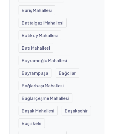
Barış Mahallesi
Battalgazi Mahallesi
Batıköy Mahallesi
Batı Mahallesi
Bayramoğlu Mahallesi
Bayrampaşa
Bağcılar
Bağlarbaşı Mahallesi
Bağlarçeşme Mahallesi
Başak Mahallesi
Başakşehir
Başiskele