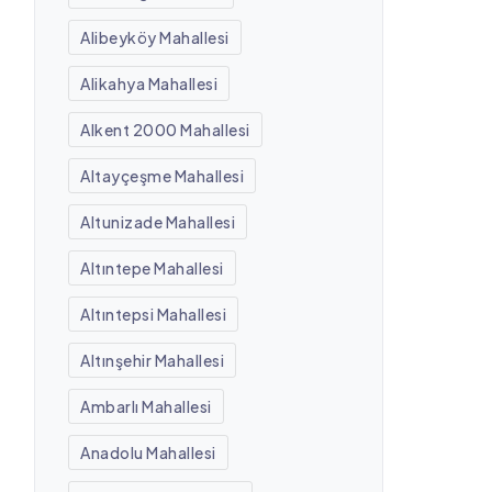
Alibeyköy Mahallesi
Alikahya Mahallesi
Alkent 2000 Mahallesi
Altayçeşme Mahallesi
Altunizade Mahallesi
Altıntepe Mahallesi
Altıntepsi Mahallesi
Altınşehir Mahallesi
Ambarlı Mahallesi
Anadolu Mahallesi