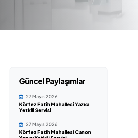
Güncel Paylaşımlar
27 Mayıs 2026
Körfez Fatih Mahallesi Yazıcı
Yetkili Servisi
27 Mayıs 2026
Körfez Fatih Mahallesi Canon
Yazıcı Yetkili Servisi