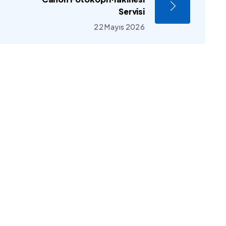
Servisi
22 Mayıs 2026