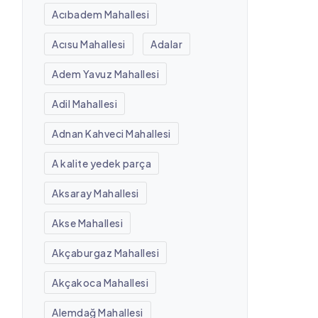
Acıbadem Mahallesi
Acısu Mahallesi
Adalar
Adem Yavuz Mahallesi
Adil Mahallesi
Adnan Kahveci Mahallesi
A kalite yedek parça
Aksaray Mahallesi
Akse Mahallesi
Akçaburgaz Mahallesi
Akçakoca Mahallesi
Alemdağ Mahallesi