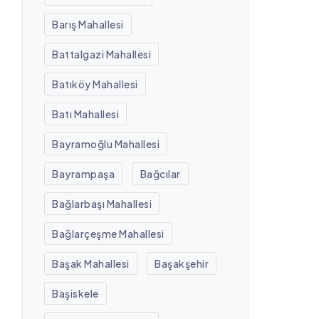
Barış Mahallesi
Battalgazi Mahallesi
Batıköy Mahallesi
Batı Mahallesi
Bayramoğlu Mahallesi
Bayrampaşa
Bağcılar
Bağlarbaşı Mahallesi
Bağlarçeşme Mahallesi
Başak Mahallesi
Başakşehir
Başiskele