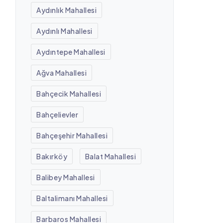
Aydınlık Mahallesi
Aydınlı Mahallesi
Aydıntepe Mahallesi
Ağva Mahallesi
Bahçecik Mahallesi
Bahçelievler
Bahçeşehir Mahallesi
Bakırköy
Balat Mahallesi
Balibey Mahallesi
Baltalimanı Mahallesi
Barbaros Mahallesi