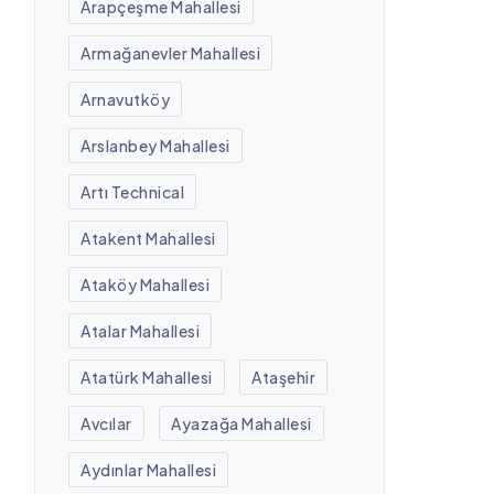
Arapçeşme Mahallesi
Armağanevler Mahallesi
Arnavutköy
Arslanbey Mahallesi
Artı Technical
Atakent Mahallesi
Ataköy Mahallesi
Atalar Mahallesi
Atatürk Mahallesi
Ataşehir
Avcılar
Ayazağa Mahallesi
Aydınlar Mahallesi