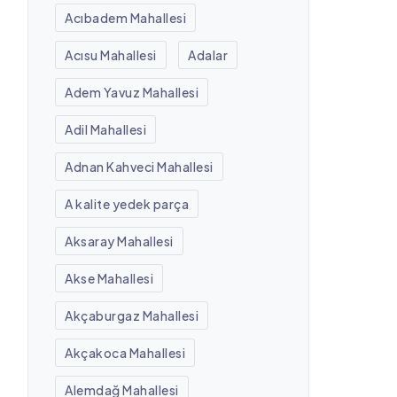
Acıbadem Mahallesi
Acısu Mahallesi
Adalar
Adem Yavuz Mahallesi
Adil Mahallesi
Adnan Kahveci Mahallesi
A kalite yedek parça
Aksaray Mahallesi
Akse Mahallesi
Akçaburgaz Mahallesi
Akçakoca Mahallesi
Alemdağ Mahallesi