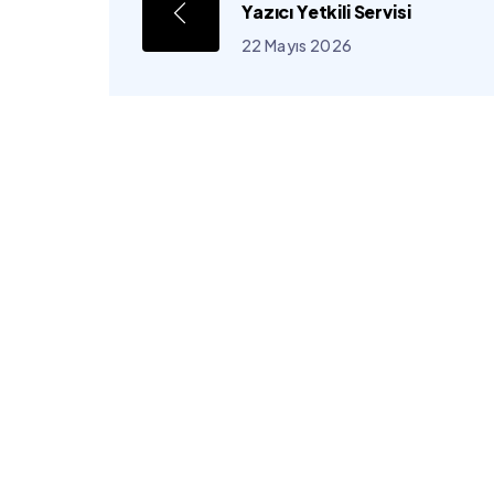
Yazıcı Yetkili Servisi
22 Mayıs 2026