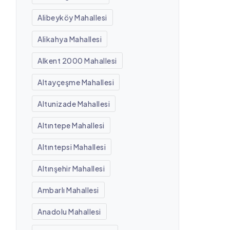
Alibeyköy Mahallesi
Alikahya Mahallesi
Alkent 2000 Mahallesi
Altayçeşme Mahallesi
Altunizade Mahallesi
Altıntepe Mahallesi
Altıntepsi Mahallesi
Altınşehir Mahallesi
Ambarlı Mahallesi
Anadolu Mahallesi