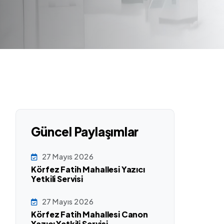
Güncel Paylaşımlar
27 Mayıs 2026
Körfez Fatih Mahallesi Yazıcı
Yetkili Servisi
27 Mayıs 2026
Körfez Fatih Mahallesi Canon
Yazıcı Yetkili Servisi