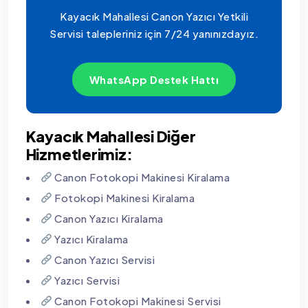
Kayacık Mahallesi Canon Yazıcı Yetkili
Servisi talepleriniz için 7/24 yanınızdayız.
WhatsApp Destek Hattı
Kayacık Mahallesi Diğer
Hizmetlerimiz:
Canon Fotokopi Makinesi Kiralama
Fotokopi Makinesi Kiralama
Canon Yazıcı Kiralama
Yazıcı Kiralama
Canon Yazıcı Servisi
Yazıcı Servisi
Canon Fotokopi Makinesi Servisi