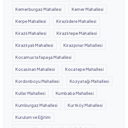
Kemerburgaz Mahallesi
Kemer Mahallesi
Kerpe Mahallesi
Kirazlıdere Mahallesi
Kirazlı Mahallesi
Kirazlıtepe Mahallesi
Kirazlıyalı Mahallesi
Kirazpınar Mahallesi
Kocamustafapaşa Mahallesi
Kocasinan Mahallesi
Kocatepe Mahallesi
Kordonboyu Mahallesi
Kozyatağı Mahallesi
Kullar Mahallesi
Kumbaba Mahallesi
Kumburgaz Mahallesi
Kurtköy Mahallesi
Kurulum ve Eğitim