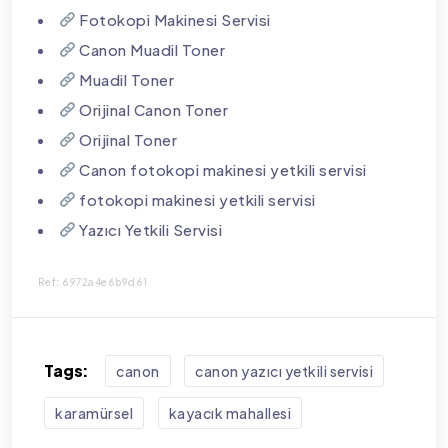
Fotokopi Makinesi Servisi
Canon Muadil Toner
Muadil Toner
Orijinal Canon Toner
Orijinal Toner
Canon fotokopi makinesi yetkili servisi
fotokopi makinesi yetkili servisi
Yazıcı Yetkili Servisi
Ref: 6972a4e6b9d61
Tags:
canon
canon yazıcı yetkili servisi
karamürsel
kayacık mahallesi