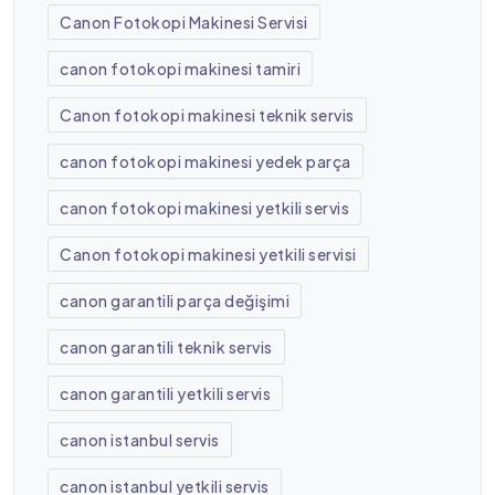
Canon Fotokopi Makinesi Servisi
canon fotokopi makinesi tamiri
Canon fotokopi makinesi teknik servis
canon fotokopi makinesi yedek parça
canon fotokopi makinesi yetkili servis
Canon fotokopi makinesi yetkili servisi
canon garantili parça değişimi
canon garantili teknik servis
canon garantili yetkili servis
canon istanbul servis
canon istanbul yetkili servis