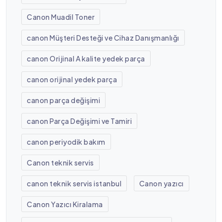
Canon Muadil Toner
canon Müşteri Desteği ve Cihaz Danışmanlığı
canon Orijinal A kalite yedek parça
canon orijinal yedek parça
canon parça değişimi
canon Parça Değişimi ve Tamiri
canon periyodik bakım
Canon teknik servis
canon teknik servis istanbul
Canon yazıcı
Canon Yazıcı Kiralama