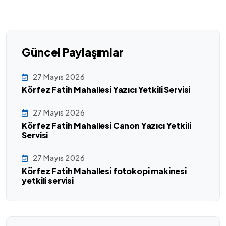
Güncel Paylaşımlar
27 Mayıs 2026
Körfez Fatih Mahallesi Yazıcı Yetkili Servisi
27 Mayıs 2026
Körfez Fatih Mahallesi Canon Yazıcı Yetkili
Servisi
27 Mayıs 2026
Körfez Fatih Mahallesi fotokopi makinesi
yetkili servisi