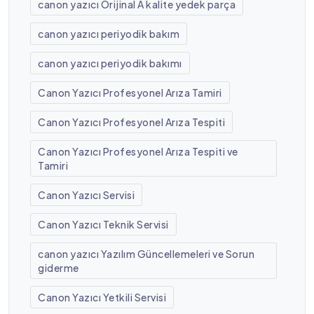
canon yazıcı Orijinal A kalite yedek parça
canon yazıcı periyodik bakım
canon yazıcı periyodik bakımı
Canon Yazıcı Profesyonel Arıza Tamiri
Canon Yazıcı Profesyonel Arıza Tespiti
Canon Yazıcı Profesyonel Arıza Tespiti ve
Tamiri
Canon Yazıcı Servisi
Canon Yazıcı Teknik Servisi
canon yazıcı Yazılım Güncellemeleri ve Sorun
giderme
Canon Yazıcı Yetkili Servisi