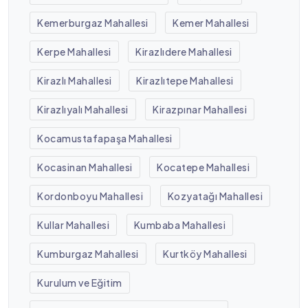
Kemerburgaz Mahallesi
Kemer Mahallesi
Kerpe Mahallesi
Kirazlıdere Mahallesi
Kirazlı Mahallesi
Kirazlıtepe Mahallesi
Kirazlıyalı Mahallesi
Kirazpınar Mahallesi
Kocamustafapaşa Mahallesi
Kocasinan Mahallesi
Kocatepe Mahallesi
Kordonboyu Mahallesi
Kozyatağı Mahallesi
Kullar Mahallesi
Kumbaba Mahallesi
Kumburgaz Mahallesi
Kurtköy Mahallesi
Kurulum ve Eğitim