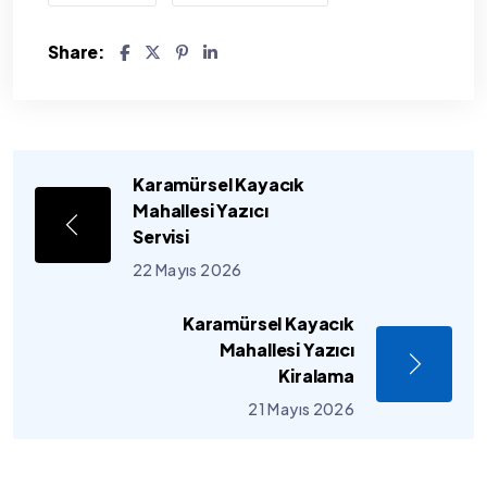
Share:
Karamürsel Kayacık
Mahallesi Yazıcı
Servisi
22 Mayıs 2026
Karamürsel Kayacık
Mahallesi Yazıcı
Kiralama
21 Mayıs 2026