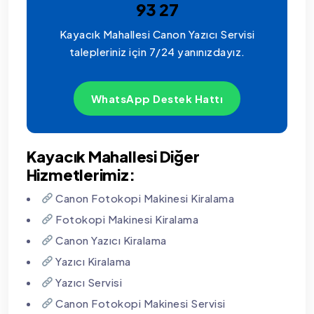
93 27
Kayacık Mahallesi Canon Yazıcı Servisi
talepleriniz için 7/24 yanınızdayız.
WhatsApp Destek Hattı
Kayacık Mahallesi Diğer
Hizmetlerimiz:
Canon Fotokopi Makinesi Kiralama
Fotokopi Makinesi Kiralama
Canon Yazıcı Kiralama
Yazıcı Kiralama
Yazıcı Servisi
Canon Fotokopi Makinesi Servisi