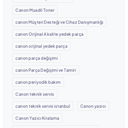
Canon Muadil Toner
canon Müşteri Desteği ve Cihaz Danışmanlığı
canon Orijinal A kalite yedek parça
canon orijinal yedek parça
canon parça değişimi
canon Parça Değişimi ve Tamiri
canon periyodik bakım
Canon teknik servis
canon teknik servis istanbul
Canon yazıcı
Canon Yazıcı Kiralama