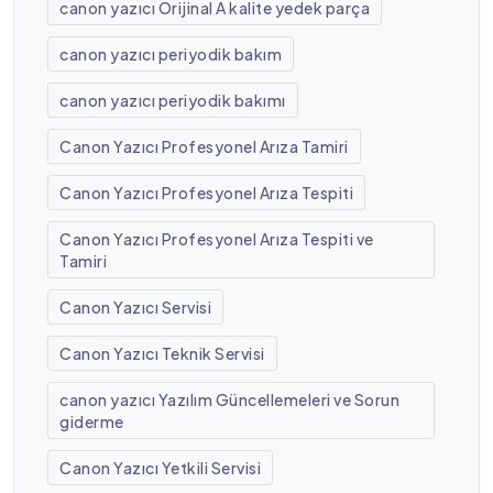
canon yazıcı Orijinal A kalite yedek parça
canon yazıcı periyodik bakım
canon yazıcı periyodik bakımı
Canon Yazıcı Profesyonel Arıza Tamiri
Canon Yazıcı Profesyonel Arıza Tespiti
Canon Yazıcı Profesyonel Arıza Tespiti ve
Tamiri
Canon Yazıcı Servisi
Canon Yazıcı Teknik Servisi
canon yazıcı Yazılım Güncellemeleri ve Sorun
giderme
Canon Yazıcı Yetkili Servisi