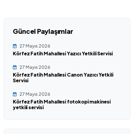
Güncel Paylaşımlar
27 Mayıs 2026
Körfez Fatih Mahallesi Yazıcı Yetkili Servisi
27 Mayıs 2026
Körfez Fatih Mahallesi Canon Yazıcı Yetkili
Servisi
27 Mayıs 2026
Körfez Fatih Mahallesi fotokopi makinesi
yetkili servisi