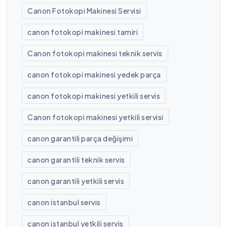
Canon Fotokopi Makinesi Servisi
canon fotokopi makinesi tamiri
Canon fotokopi makinesi teknik servis
canon fotokopi makinesi yedek parça
canon fotokopi makinesi yetkili servis
Canon fotokopi makinesi yetkili servisi
canon garantili parça değişimi
canon garantili teknik servis
canon garantili yetkili servis
canon istanbul servis
canon istanbul yetkili servis