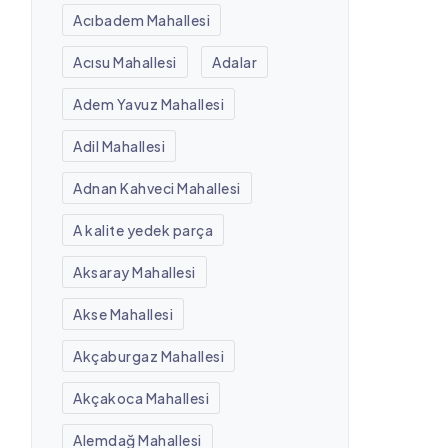
Acıbadem Mahallesi
Acısu Mahallesi
Adalar
Adem Yavuz Mahallesi
Adil Mahallesi
Adnan Kahveci Mahallesi
A kalite yedek parça
Aksaray Mahallesi
Akse Mahallesi
Akçaburgaz Mahallesi
Akçakoca Mahallesi
Alemdağ Mahallesi