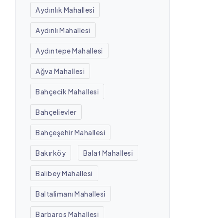
Aydınlık Mahallesi
Aydınlı Mahallesi
Aydıntepe Mahallesi
Ağva Mahallesi
Bahçecik Mahallesi
Bahçelievler
Bahçeşehir Mahallesi
Bakırköy
Balat Mahallesi
Balibey Mahallesi
Baltalimanı Mahallesi
Barbaros Mahallesi