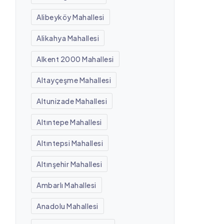
Alibeyköy Mahallesi
Alikahya Mahallesi
Alkent 2000 Mahallesi
Altayçeşme Mahallesi
Altunizade Mahallesi
Altıntepe Mahallesi
Altıntepsi Mahallesi
Altınşehir Mahallesi
Ambarlı Mahallesi
Anadolu Mahallesi