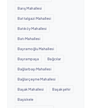
Barış Mahallesi
Battalgazi Mahallesi
Batıköy Mahallesi
Batı Mahallesi
Bayramoğlu Mahallesi
Bayrampaşa
Bağcılar
Bağlarbaşı Mahallesi
Bağlarçeşme Mahallesi
Başak Mahallesi
Başakşehir
Başiskele