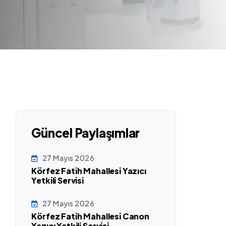
Güncel Paylaşımlar
27 Mayıs 2026
Körfez Fatih Mahallesi Yazıcı
Yetkili Servisi
27 Mayıs 2026
Körfez Fatih Mahallesi Canon
Yazıcı Yetkili Servisi