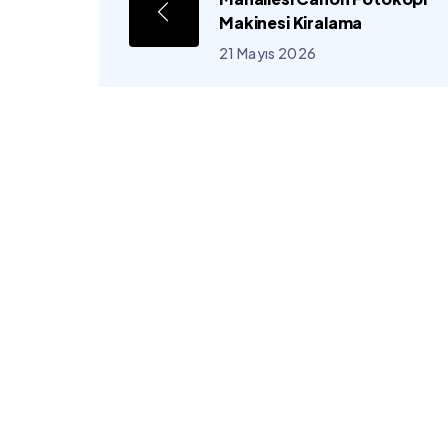
Makinesi Kiralama
21 Mayıs 2026