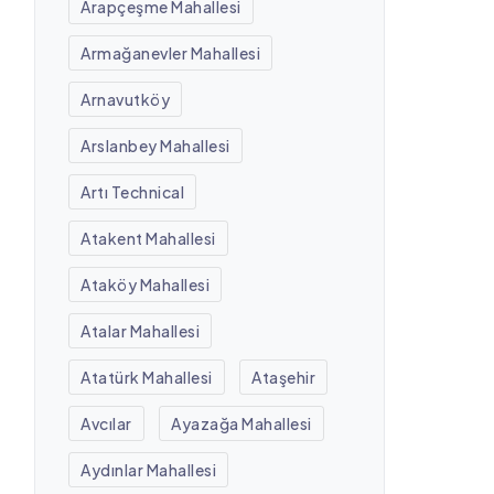
Arapçeşme Mahallesi
Armağanevler Mahallesi
Arnavutköy
Arslanbey Mahallesi
Artı Technical
Atakent Mahallesi
Ataköy Mahallesi
Atalar Mahallesi
Atatürk Mahallesi
Ataşehir
Avcılar
Ayazağa Mahallesi
Aydınlar Mahallesi