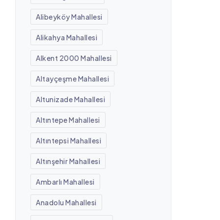
Alibeyköy Mahallesi
Alikahya Mahallesi
Alkent 2000 Mahallesi
Altayçeşme Mahallesi
Altunizade Mahallesi
Altıntepe Mahallesi
Altıntepsi Mahallesi
Altınşehir Mahallesi
Ambarlı Mahallesi
Anadolu Mahallesi