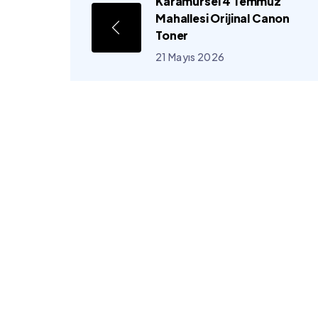
Karamürsel 4 Temmuz
Mahallesi Orijinal Canon
Toner
21 Mayıs 2026