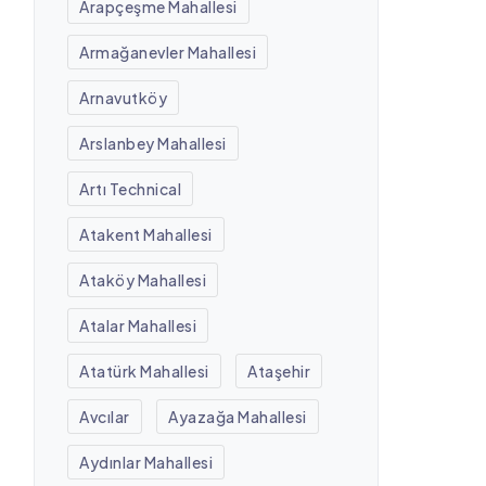
Arapçeşme Mahallesi
Armağanevler Mahallesi
Arnavutköy
Arslanbey Mahallesi
Artı Technical
Atakent Mahallesi
Ataköy Mahallesi
Atalar Mahallesi
Atatürk Mahallesi
Ataşehir
Avcılar
Ayazağa Mahallesi
Aydınlar Mahallesi