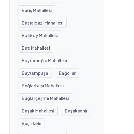
Barış Mahallesi
Battalgazi Mahallesi
Batıköy Mahallesi
Batı Mahallesi
Bayramoğlu Mahallesi
Bayrampaşa
Bağcılar
Bağlarbaşı Mahallesi
Bağlarçeşme Mahallesi
Başak Mahallesi
Başakşehir
Başiskele