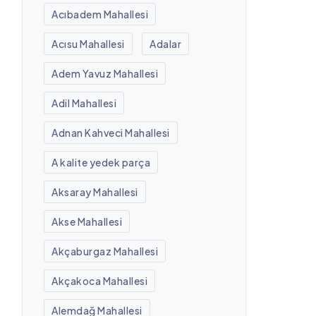
Acıbadem Mahallesi
Acısu Mahallesi
Adalar
Adem Yavuz Mahallesi
Adil Mahallesi
Adnan Kahveci Mahallesi
A kalite yedek parça
Aksaray Mahallesi
Akse Mahallesi
Akçaburgaz Mahallesi
Akçakoca Mahallesi
Alemdağ Mahallesi