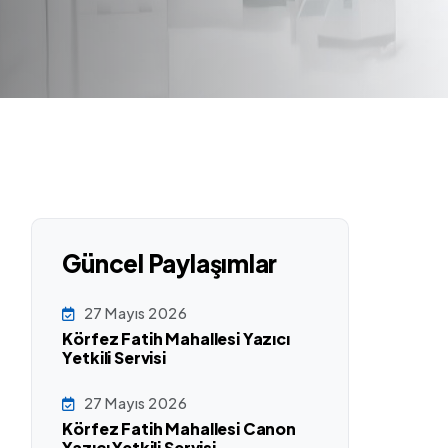
Güncel Paylaşımlar
27 Mayıs 2026
Körfez Fatih Mahallesi Yazıcı
Yetkili Servisi
27 Mayıs 2026
Körfez Fatih Mahallesi Canon
Yazıcı Yetkili Servisi