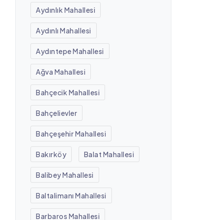
Aydınlık Mahallesi
Aydınlı Mahallesi
Aydıntepe Mahallesi
Ağva Mahallesi
Bahçecik Mahallesi
Bahçelievler
Bahçeşehir Mahallesi
Bakırköy
Balat Mahallesi
Balibey Mahallesi
Baltalimanı Mahallesi
Barbaros Mahallesi