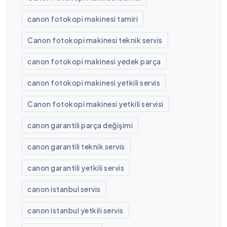
canon fotokopi makinesi tamiri
Canon fotokopi makinesi teknik servis
canon fotokopi makinesi yedek parça
canon fotokopi makinesi yetkili servis
Canon fotokopi makinesi yetkili servisi
canon garantili parça değişimi
canon garantili teknik servis
canon garantili yetkili servis
canon istanbul servis
canon istanbul yetkili servis