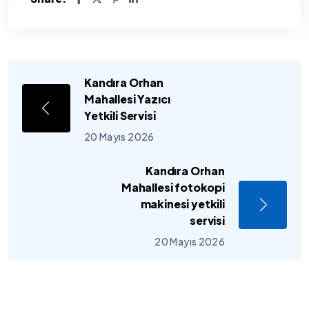
Kandıra Orhan
Mahallesi Yazıcı
Yetkili Servisi
20 Mayıs 2026
Kandıra Orhan
Mahallesi fotokopi
makinesi yetkili
servisi
20 Mayıs 2026