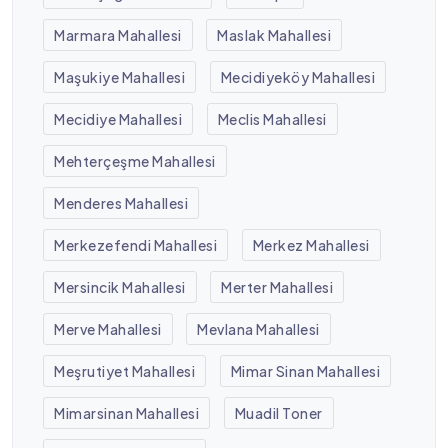
Marmara Mahallesi
Maslak Mahallesi
Maşukiye Mahallesi
Mecidiyeköy Mahallesi
Mecidiye Mahallesi
Meclis Mahallesi
Mehterçeşme Mahallesi
Menderes Mahallesi
Merkezefendi Mahallesi
Merkez Mahallesi
Mersincik Mahallesi
Merter Mahallesi
Merve Mahallesi
Mevlana Mahallesi
Meşrutiyet Mahallesi
Mimar Sinan Mahallesi
Mimarsinan Mahallesi
Muadil Toner