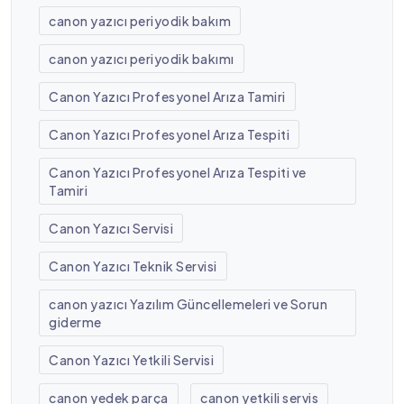
canon yazıcı periyodik bakım
canon yazıcı periyodik bakımı
Canon Yazıcı Profesyonel Arıza Tamiri
Canon Yazıcı Profesyonel Arıza Tespiti
Canon Yazıcı Profesyonel Arıza Tespiti ve
Tamiri
Canon Yazıcı Servisi
Canon Yazıcı Teknik Servisi
canon yazıcı Yazılım Güncellemeleri ve Sorun
giderme
Canon Yazıcı Yetkili Servisi
canon yedek parça
canon yetkili servis