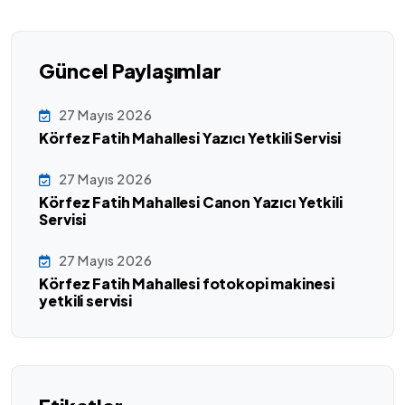
Güncel Paylaşımlar
27 Mayıs 2026
Körfez Fatih Mahallesi Yazıcı Yetkili Servisi
27 Mayıs 2026
Körfez Fatih Mahallesi Canon Yazıcı Yetkili
Servisi
27 Mayıs 2026
Körfez Fatih Mahallesi fotokopi makinesi
yetkili servisi