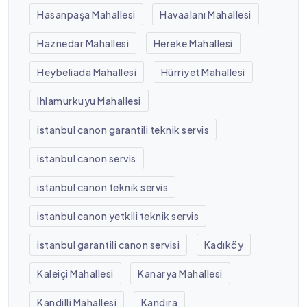
Hasanpaşa Mahallesi
Havaalanı Mahallesi
Haznedar Mahallesi
Hereke Mahallesi
Heybeliada Mahallesi
Hürriyet Mahallesi
Ihlamurkuyu Mahallesi
istanbul canon garantili teknik servis
istanbul canon servis
istanbul canon teknik servis
istanbul canon yetkili teknik servis
istanbul garantili canon servisi
Kadıköy
Kaleiçi Mahallesi
Kanarya Mahallesi
Kandilli Mahallesi
Kandıra