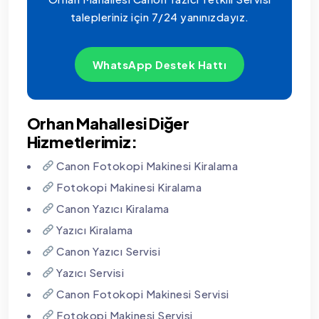
talepleriniz için 7/24 yanınızdayız.
WhatsApp Destek Hattı
Orhan Mahallesi Diğer
Hizmetlerimiz:
Canon Fotokopi Makinesi Kiralama
Fotokopi Makinesi Kiralama
Canon Yazıcı Kiralama
Yazıcı Kiralama
Canon Yazıcı Servisi
Yazıcı Servisi
Canon Fotokopi Makinesi Servisi
Fotokopi Makinesi Servisi