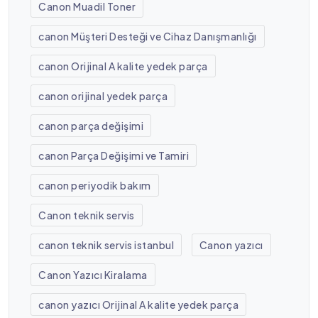
Canon Muadil Toner
canon Müşteri Desteği ve Cihaz Danışmanlığı
canon Orijinal A kalite yedek parça
canon orijinal yedek parça
canon parça değişimi
canon Parça Değişimi ve Tamiri
canon periyodik bakım
Canon teknik servis
canon teknik servis istanbul
Canon yazıcı
Canon Yazıcı Kiralama
canon yazıcı Orijinal A kalite yedek parça