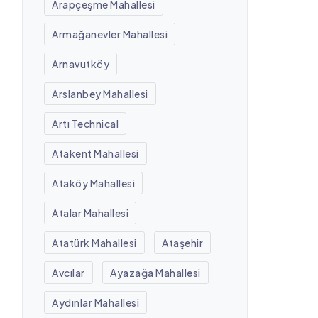
Arapçeşme Mahallesi
Armağanevler Mahallesi
Arnavutköy
Arslanbey Mahallesi
Artı Technical
Atakent Mahallesi
Ataköy Mahallesi
Atalar Mahallesi
Atatürk Mahallesi
Ataşehir
Avcılar
Ayazağa Mahallesi
Aydınlar Mahallesi