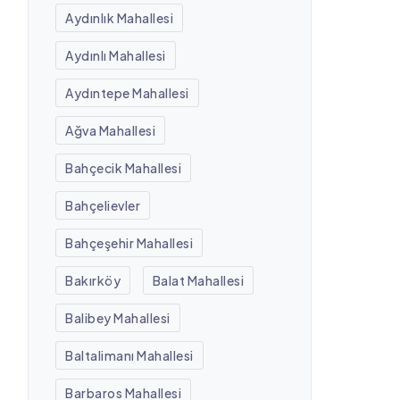
Aydınlık Mahallesi
Aydınlı Mahallesi
Aydıntepe Mahallesi
Ağva Mahallesi
Bahçecik Mahallesi
Bahçelievler
Bahçeşehir Mahallesi
Bakırköy
Balat Mahallesi
Balibey Mahallesi
Baltalimanı Mahallesi
Barbaros Mahallesi