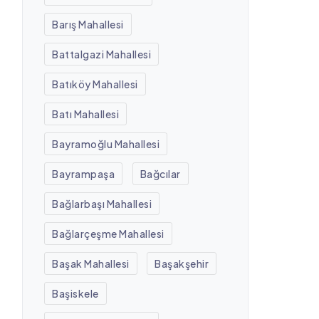
Barış Mahallesi
Battalgazi Mahallesi
Batıköy Mahallesi
Batı Mahallesi
Bayramoğlu Mahallesi
Bayrampaşa
Bağcılar
Bağlarbaşı Mahallesi
Bağlarçeşme Mahallesi
Başak Mahallesi
Başakşehir
Başiskele