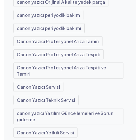
canon yazıcı Orijinal A kalite yedek parça
canon yazıcı periyodik bakım
canon yazıcı periyodik bakımı
Canon Yazıcı Profesyonel Arıza Tamiri
Canon Yazıcı Profesyonel Arıza Tespiti
Canon Yazıcı Profesyonel Arıza Tespiti ve
Tamiri
Canon Yazıcı Servisi
Canon Yazıcı Teknik Servisi
canon yazıcı Yazılım Güncellemeleri ve Sorun
giderme
Canon Yazıcı Yetkili Servisi