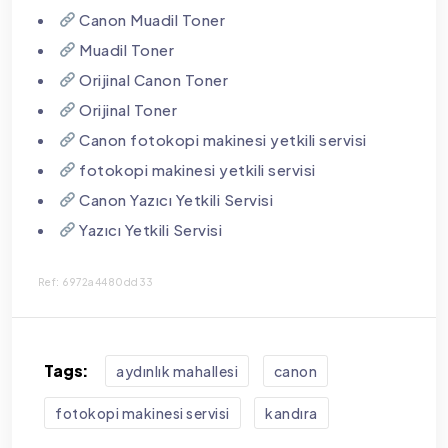
Canon Muadil Toner
Muadil Toner
Orijinal Canon Toner
Orijinal Toner
Canon fotokopi makinesi yetkili servisi
fotokopi makinesi yetkili servisi
Canon Yazıcı Yetkili Servisi
Yazıcı Yetkili Servisi
Ref: 6972a4480dd33
Tags:
aydınlık mahallesi
canon
fotokopi makinesi servisi
kandıra