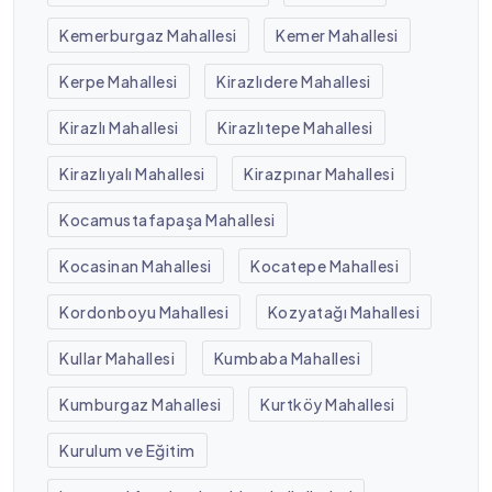
Kemerburgaz Mahallesi
Kemer Mahallesi
Kerpe Mahallesi
Kirazlıdere Mahallesi
Kirazlı Mahallesi
Kirazlıtepe Mahallesi
Kirazlıyalı Mahallesi
Kirazpınar Mahallesi
Kocamustafapaşa Mahallesi
Kocasinan Mahallesi
Kocatepe Mahallesi
Kordonboyu Mahallesi
Kozyatağı Mahallesi
Kullar Mahallesi
Kumbaba Mahallesi
Kumburgaz Mahallesi
Kurtköy Mahallesi
Kurulum ve Eğitim