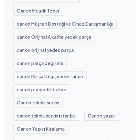
Canon Muadil Toner
canon Müşteri Desteği ve Cihaz Danışmanlığı
canon Orijinal A kalite yedek parça
canon orijinal yedek parça
canon parça değişimi
canon Parça Değişimi ve Tamiri
canon periyodik bakım
Canon teknik servis
canon teknik servis istanbul
Canon yazıcı
Canon Yazıcı Kiralama