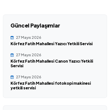
Güncel Paylaşımlar
27 Mayıs 2026
Körfez Fatih Mahallesi Yazıcı Yetkili Servisi
27 Mayıs 2026
Körfez Fatih Mahallesi Canon Yazıcı Yetkili
Servisi
27 Mayıs 2026
Körfez Fatih Mahallesi fotokopi makinesi
yetkili servisi