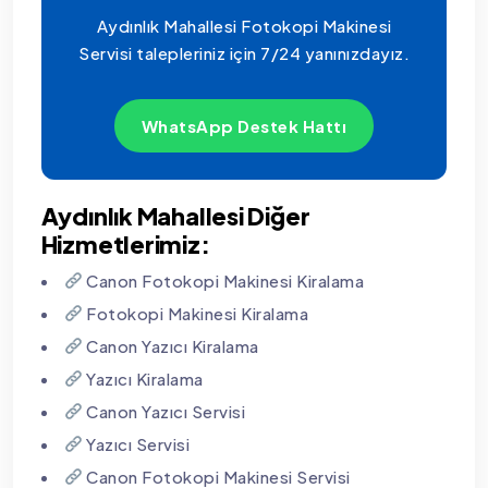
Aydınlık Mahallesi Fotokopi Makinesi
Servisi talepleriniz için 7/24 yanınızdayız.
WhatsApp Destek Hattı
Aydınlık Mahallesi Diğer
Hizmetlerimiz:
Canon Fotokopi Makinesi Kiralama
Fotokopi Makinesi Kiralama
Canon Yazıcı Kiralama
Yazıcı Kiralama
Canon Yazıcı Servisi
Yazıcı Servisi
Canon Fotokopi Makinesi Servisi