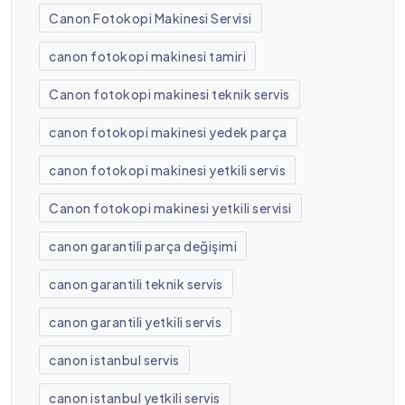
Canon Fotokopi Makinesi Servisi
canon fotokopi makinesi tamiri
Canon fotokopi makinesi teknik servis
canon fotokopi makinesi yedek parça
canon fotokopi makinesi yetkili servis
Canon fotokopi makinesi yetkili servisi
canon garantili parça değişimi
canon garantili teknik servis
canon garantili yetkili servis
canon istanbul servis
canon istanbul yetkili servis