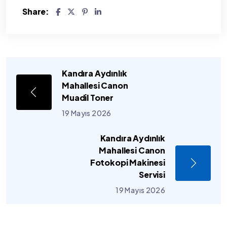
Share:
Kandıra Aydınlık
Mahallesi Canon
Muadil Toner
19 Mayıs 2026
Kandıra Aydınlık
Mahallesi Canon
Fotokopi Makinesi
Servisi
19 Mayıs 2026