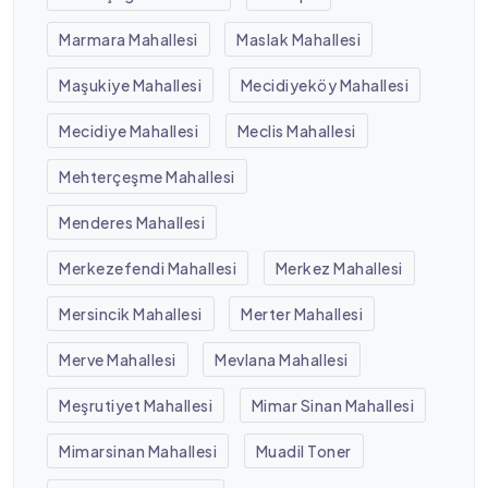
Marmara Mahallesi
Maslak Mahallesi
Maşukiye Mahallesi
Mecidiyeköy Mahallesi
Mecidiye Mahallesi
Meclis Mahallesi
Mehterçeşme Mahallesi
Menderes Mahallesi
Merkezefendi Mahallesi
Merkez Mahallesi
Mersincik Mahallesi
Merter Mahallesi
Merve Mahallesi
Mevlana Mahallesi
Meşrutiyet Mahallesi
Mimar Sinan Mahallesi
Mimarsinan Mahallesi
Muadil Toner