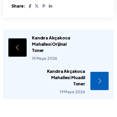
Share:
Kandıra Akçakoca
Mahallesi Orijinal
Toner
19 Mayıs 2026
Kandıra Akçakoca
Mahallesi Muadil
Toner
19 Mayıs 2026