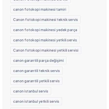
canon fotokopi makinesi tamiri
Canon fotokopi makinesi teknik servis
canon fotokopi makinesi yedek parça
canon fotokopi makinesi yetkili servis
Canon fotokopi makinesi yetkili servisi
canon garantili parça değişimi
canon garantili teknik servis
canon garantili yetkili servis
canon istanbul servis
canon istanbul yetkili servis