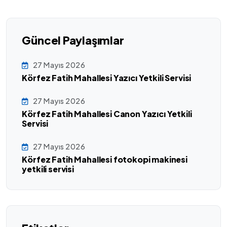
Güncel Paylaşımlar
27 Mayıs 2026
Körfez Fatih Mahallesi Yazıcı Yetkili Servisi
27 Mayıs 2026
Körfez Fatih Mahallesi Canon Yazıcı Yetkili
Servisi
27 Mayıs 2026
Körfez Fatih Mahallesi fotokopi makinesi
yetkili servisi