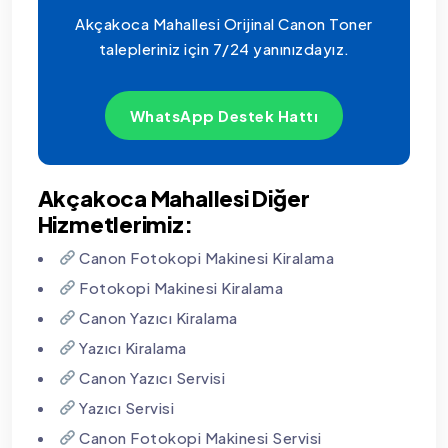
Akçakoca Mahallesi Orijinal Canon Toner
talepleriniz için 7/24 yanınızdayız.
WhatsApp Destek Hattı
Akçakoca Mahallesi Diğer
Hizmetlerimiz:
Canon Fotokopi Makinesi Kiralama
Fotokopi Makinesi Kiralama
Canon Yazıcı Kiralama
Yazıcı Kiralama
Canon Yazıcı Servisi
Yazıcı Servisi
Canon Fotokopi Makinesi Servisi