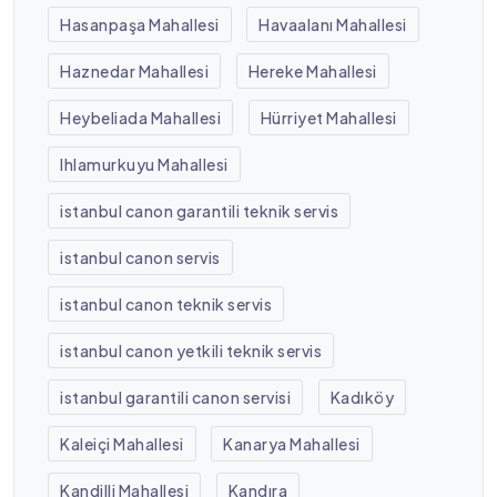
Hasanpaşa Mahallesi
Havaalanı Mahallesi
Haznedar Mahallesi
Hereke Mahallesi
Heybeliada Mahallesi
Hürriyet Mahallesi
Ihlamurkuyu Mahallesi
istanbul canon garantili teknik servis
istanbul canon servis
istanbul canon teknik servis
istanbul canon yetkili teknik servis
istanbul garantili canon servisi
Kadıköy
Kaleiçi Mahallesi
Kanarya Mahallesi
Kandilli Mahallesi
Kandıra