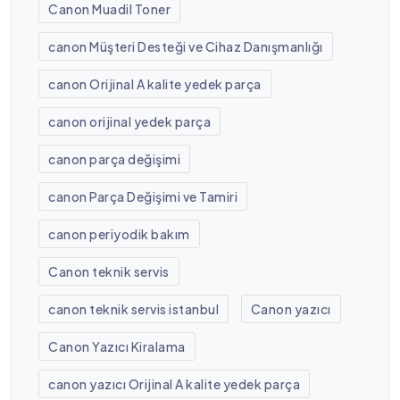
Canon Muadil Toner
canon Müşteri Desteği ve Cihaz Danışmanlığı
canon Orijinal A kalite yedek parça
canon orijinal yedek parça
canon parça değişimi
canon Parça Değişimi ve Tamiri
canon periyodik bakım
Canon teknik servis
canon teknik servis istanbul
Canon yazıcı
Canon Yazıcı Kiralama
canon yazıcı Orijinal A kalite yedek parça