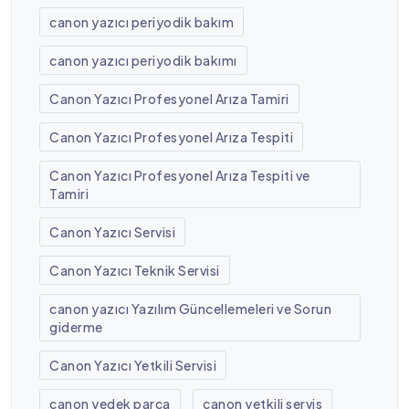
canon yazıcı periyodik bakım
canon yazıcı periyodik bakımı
Canon Yazıcı Profesyonel Arıza Tamiri
Canon Yazıcı Profesyonel Arıza Tespiti
Canon Yazıcı Profesyonel Arıza Tespiti ve
Tamiri
Canon Yazıcı Servisi
Canon Yazıcı Teknik Servisi
canon yazıcı Yazılım Güncellemeleri ve Sorun
giderme
Canon Yazıcı Yetkili Servisi
canon yedek parça
canon yetkili servis