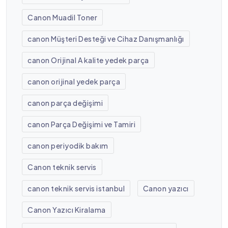
Canon Muadil Toner
canon Müşteri Desteği ve Cihaz Danışmanlığı
canon Orijinal A kalite yedek parça
canon orijinal yedek parça
canon parça değişimi
canon Parça Değişimi ve Tamiri
canon periyodik bakım
Canon teknik servis
canon teknik servis istanbul
Canon yazıcı
Canon Yazıcı Kiralama