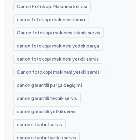
Canon Fotokopi Makinesi Servisi
canon fotokopi makinesi tamiri
Canon fotokopi makinesi teknik servis
canon fotokopi makinesi yedek parça
canon fotokopi makinesi yetkili servis
Canon fotokopi makinesi yetkili servisi
canon garantili parça değişimi
canon garantili teknik servis
canon garantili yetkili servis
canon istanbul servis
canon istanbul yetkili servis