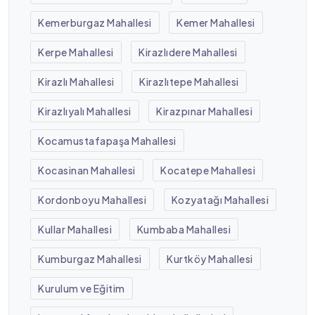
Kemerburgaz Mahallesi
Kemer Mahallesi
Kerpe Mahallesi
Kirazlıdere Mahallesi
Kirazlı Mahallesi
Kirazlıtepe Mahallesi
Kirazlıyalı Mahallesi
Kirazpınar Mahallesi
Kocamustafapaşa Mahallesi
Kocasinan Mahallesi
Kocatepe Mahallesi
Kordonboyu Mahallesi
Kozyatağı Mahallesi
Kullar Mahallesi
Kumbaba Mahallesi
Kumburgaz Mahallesi
Kurtköy Mahallesi
Kurulum ve Eğitim