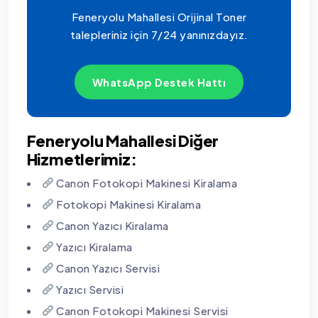
Feneryolu Mahallesi Orijinal Toner
talepleriniz için 7/24 yanınızdayız.
WhatsApp Destek Hattı
Feneryolu Mahallesi Diğer
Hizmetlerimiz:
Canon Fotokopi Makinesi Kiralama
Fotokopi Makinesi Kiralama
Canon Yazıcı Kiralama
Yazıcı Kiralama
Canon Yazıcı Servisi
Yazıcı Servisi
Canon Fotokopi Makinesi Servisi