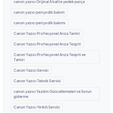
canon yazıcı Orijinal A kalite yedek parça
canon yazıcı periyodik bakım
canon yazıcı periyodik bakımı
Canon Yazıcı Profesyonel Arıza Tamiri
Canon Yazıcı Profesyonel Arıza Tespiti
Canon Yazıcı Profesyonel Arıza Tespiti ve
Tamiri
Canon Yazıcı Servisi
Canon Yazıcı Teknik Servisi
canon yazıcı Yazılım Güncellemeleri ve Sorun
giderme
Canon Yazıcı Yetkili Servisi