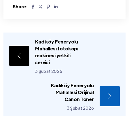
Share:
Kadıköy Feneryolu
Mahallesi fotokopi
makinesi yetkili
servisi
3 Şubat 2026
Kadıköy Feneryolu
Mahallesi Orijinal
Canon Toner
3 Şubat 2026