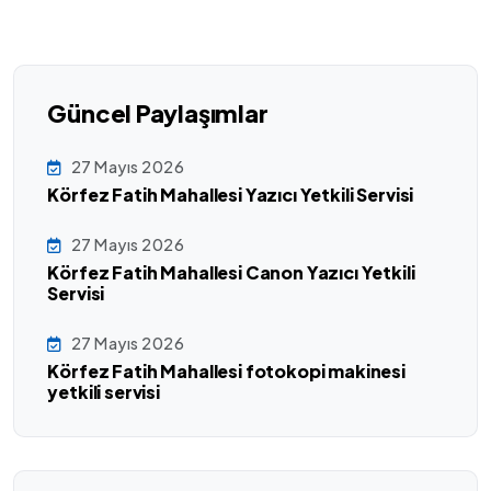
Güncel Paylaşımlar
27 Mayıs 2026
Körfez Fatih Mahallesi Yazıcı Yetkili Servisi
27 Mayıs 2026
Körfez Fatih Mahallesi Canon Yazıcı Yetkili
Servisi
27 Mayıs 2026
Körfez Fatih Mahallesi fotokopi makinesi
yetkili servisi