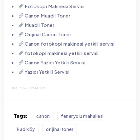
Fotokopi Makinesi Servisi
Canon Muadil Toner
Muadil Toner
Orijinal Canon Toner
Canon fotokopi makinesi yetkili servisi
fotokopi makinesi yetkili servisi
Canon Yazıcı Yetkili Servisi
Yazıcı Yetkili Servisi
Ref: 697283244152d
Tags:
canon
feneryolu mahallesi
kadıköy
orijinal toner