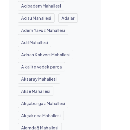
Acıbadem Mahallesi
Acısu Mahallesi
Adalar
Adem Yavuz Mahallesi
Adil Mahallesi
Adnan Kahveci Mahallesi
A kalite yedek parça
Aksaray Mahallesi
Akse Mahallesi
Akçaburgaz Mahallesi
Akçakoca Mahallesi
Alemdağ Mahallesi