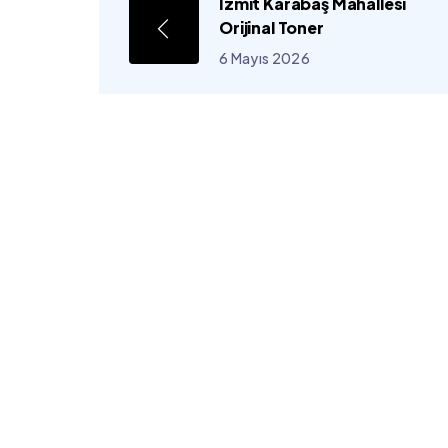
İzmit Karabaş Mahallesi
Orijinal Toner
6 Mayıs 2026