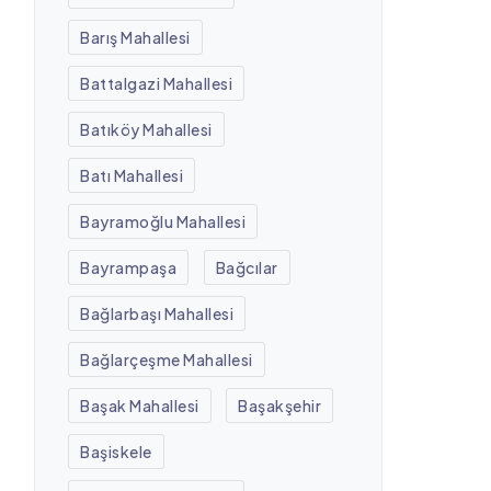
Barış Mahallesi
Battalgazi Mahallesi
Batıköy Mahallesi
Batı Mahallesi
Bayramoğlu Mahallesi
Bayrampaşa
Bağcılar
Bağlarbaşı Mahallesi
Bağlarçeşme Mahallesi
Başak Mahallesi
Başakşehir
Başiskele