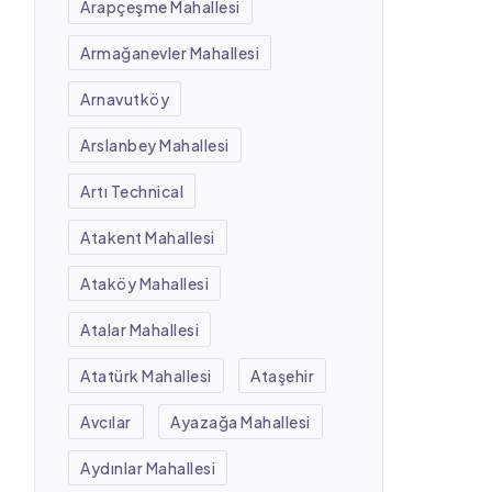
Arapçeşme Mahallesi
Armağanevler Mahallesi
Arnavutköy
Arslanbey Mahallesi
Artı Technical
Atakent Mahallesi
Ataköy Mahallesi
Atalar Mahallesi
Atatürk Mahallesi
Ataşehir
Avcılar
Ayazağa Mahallesi
Aydınlar Mahallesi