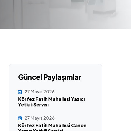
Güncel Paylaşımlar
27 Mayıs 2026
Körfez Fatih Mahallesi Yazıcı
Yetkili Servisi
27 Mayıs 2026
Körfez Fatih Mahallesi Canon
Yazıcı Yetkili Servisi