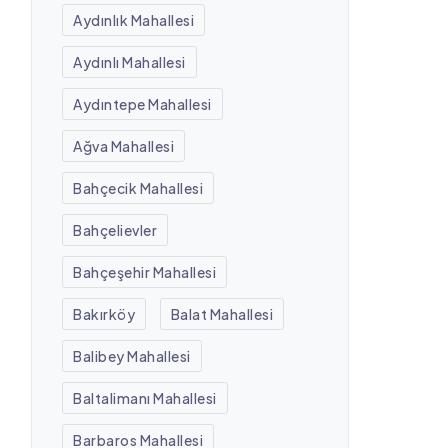
Aydınlık Mahallesi
Aydınlı Mahallesi
Aydıntepe Mahallesi
Ağva Mahallesi
Bahçecik Mahallesi
Bahçelievler
Bahçeşehir Mahallesi
Bakırköy
Balat Mahallesi
Balibey Mahallesi
Baltalimanı Mahallesi
Barbaros Mahallesi