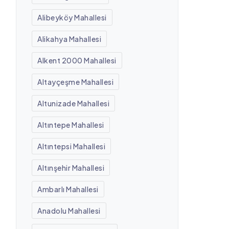
Alibeyköy Mahallesi
Alikahya Mahallesi
Alkent 2000 Mahallesi
Altayçeşme Mahallesi
Altunizade Mahallesi
Altıntepe Mahallesi
Altıntepsi Mahallesi
Altınşehir Mahallesi
Ambarlı Mahallesi
Anadolu Mahallesi