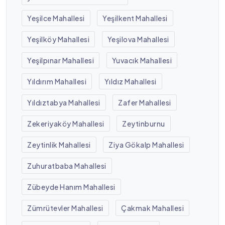
Yeşilce Mahallesi
Yeşilkent Mahallesi
Yeşilköy Mahallesi
Yeşilova Mahallesi
Yeşilpınar Mahallesi
Yuvacık Mahallesi
Yıldırım Mahallesi
Yıldız Mahallesi
Yıldıztabya Mahallesi
Zafer Mahallesi
Zekeriyaköy Mahallesi
Zeytinburnu
Zeytinlik Mahallesi
Ziya Gökalp Mahallesi
Zuhuratbaba Mahallesi
Zübeyde Hanım Mahallesi
Zümrütevler Mahallesi
Çakmak Mahallesi