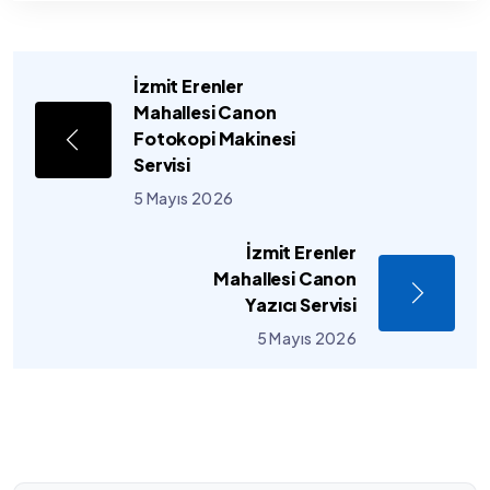
İzmit Erenler
Mahallesi Canon
Fotokopi Makinesi
Servisi
5 Mayıs 2026
İzmit Erenler
Mahallesi Canon
Yazıcı Servisi
5 Mayıs 2026