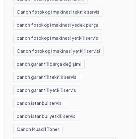
Canon fotokopi makinesi teknik servis
canon fotokopi makinesi yedek parça
canon fotokopi makinesi yetkili servis
Canon fotokopi makinesi yetkili servisi
canon garantili parça değişimi
canon garantili teknik servis
canon garantili yetkili servis
canon istanbul servis
canon istanbul yetkili servis
Canon Muadil Toner