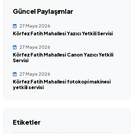
Güncel Paylaşımlar
27 Mayıs 2026
Körfez Fatih Mahallesi Yazıcı Yetkili Servisi
27 Mayıs 2026
Körfez Fatih Mahallesi Canon Yazıcı Yetkili
Servisi
27 Mayıs 2026
Körfez Fatih Mahallesi fotokopi makinesi
yetkili servisi
Etiketler