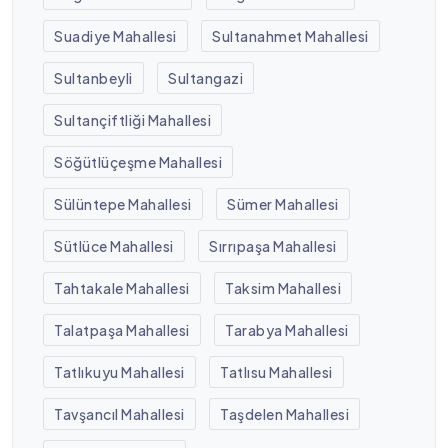
Suadiye Mahallesi
Sultanahmet Mahallesi
Sultanbeyli
Sultangazi
Sultançiftliği Mahallesi
Söğütlüçeşme Mahallesi
Sülüntepe Mahallesi
Sümer Mahallesi
Sütlüce Mahallesi
Sırrıpaşa Mahallesi
Tahtakale Mahallesi
Taksim Mahallesi
Talatpaşa Mahallesi
Tarabya Mahallesi
Tatlıkuyu Mahallesi
Tatlısu Mahallesi
Tavşancıl Mahallesi
Taşdelen Mahallesi