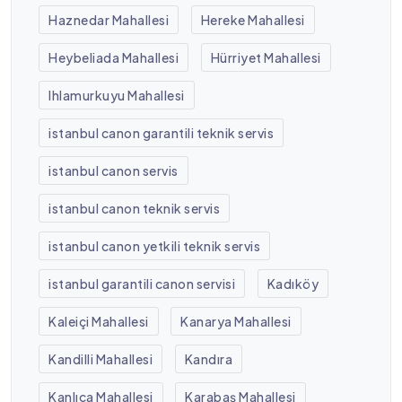
Haznedar Mahallesi
Hereke Mahallesi
Heybeliada Mahallesi
Hürriyet Mahallesi
Ihlamurkuyu Mahallesi
istanbul canon garantili teknik servis
istanbul canon servis
istanbul canon teknik servis
istanbul canon yetkili teknik servis
istanbul garantili canon servisi
Kadıköy
Kaleiçi Mahallesi
Kanarya Mahallesi
Kandilli Mahallesi
Kandıra
Kanlıca Mahallesi
Karabaş Mahallesi