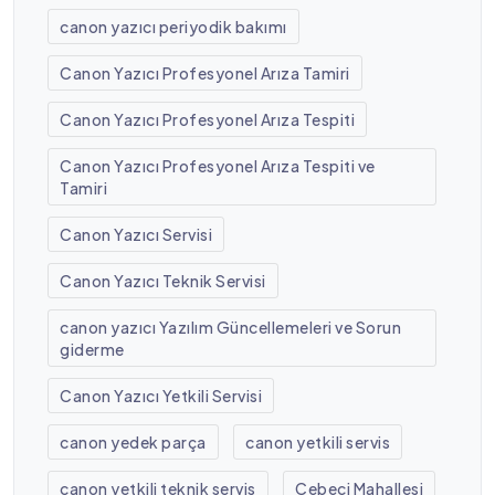
canon yazıcı periyodik bakımı
Canon Yazıcı Profesyonel Arıza Tamiri
Canon Yazıcı Profesyonel Arıza Tespiti
Canon Yazıcı Profesyonel Arıza Tespiti ve
Tamiri
Canon Yazıcı Servisi
Canon Yazıcı Teknik Servisi
canon yazıcı Yazılım Güncellemeleri ve Sorun
giderme
Canon Yazıcı Yetkili Servisi
canon yedek parça
canon yetkili servis
canon yetkili teknik servis
Cebeci Mahallesi