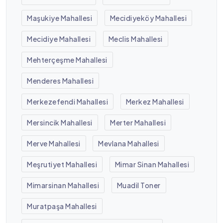
Maşukiye Mahallesi
Mecidiyeköy Mahallesi
Mecidiye Mahallesi
Meclis Mahallesi
Mehterçeşme Mahallesi
Menderes Mahallesi
Merkezefendi Mahallesi
Merkez Mahallesi
Mersincik Mahallesi
Merter Mahallesi
Merve Mahallesi
Mevlana Mahallesi
Meşrutiyet Mahallesi
Mimar Sinan Mahallesi
Mimarsinan Mahallesi
Muadil Toner
Muratpaşa Mahallesi