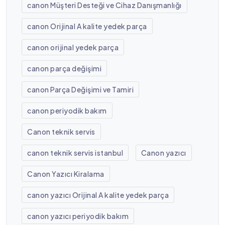
canon Müşteri Desteği ve Cihaz Danışmanlığı
canon Orijinal A kalite yedek parça
canon orijinal yedek parça
canon parça değişimi
canon Parça Değişimi ve Tamiri
canon periyodik bakım
Canon teknik servis
canon teknik servis istanbul
Canon yazıcı
Canon Yazıcı Kiralama
canon yazıcı Orijinal A kalite yedek parça
canon yazıcı periyodik bakım