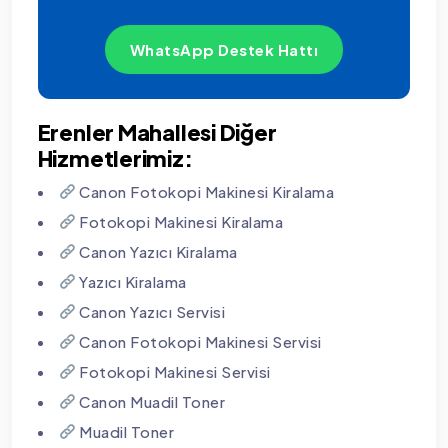
WhatsApp Destek Hattı
Erenler Mahallesi Diğer
Hizmetlerimiz:
Canon Fotokopi Makinesi Kiralama
Fotokopi Makinesi Kiralama
Canon Yazıcı Kiralama
Yazıcı Kiralama
Canon Yazıcı Servisi
Canon Fotokopi Makinesi Servisi
Fotokopi Makinesi Servisi
Canon Muadil Toner
Muadil Toner