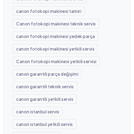
canon fotokopi makinesi tamiri
Canon fotokopi makinesi teknik servis
canon fotokopi makinesi yedek parça
canon fotokopi makinesi yetkili servis
Canon fotokopi makinesi yetkili servisi
canon garantili parça değişimi
canon garantili teknik servis
canon garantili yetkili servis
canon istanbul servis
canon istanbul yetkili servis