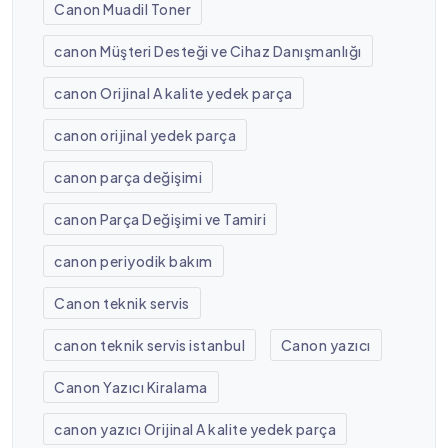
Canon Muadil Toner
canon Müşteri Desteği ve Cihaz Danışmanlığı
canon Orijinal A kalite yedek parça
canon orijinal yedek parça
canon parça değişimi
canon Parça Değişimi ve Tamiri
canon periyodik bakım
Canon teknik servis
canon teknik servis istanbul
Canon yazıcı
Canon Yazıcı Kiralama
canon yazıcı Orijinal A kalite yedek parça