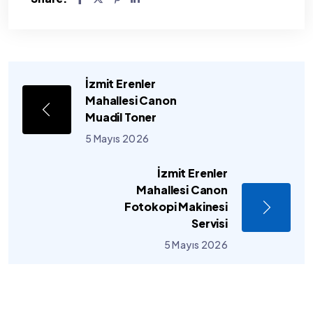
İzmit Erenler
Mahallesi Canon
Muadil Toner
5 Mayıs 2026
İzmit Erenler
Mahallesi Canon
Fotokopi Makinesi
Servisi
5 Mayıs 2026