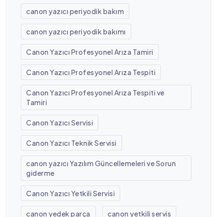
canon yazıcı periyodik bakım
canon yazıcı periyodik bakımı
Canon Yazıcı Profesyonel Arıza Tamiri
Canon Yazıcı Profesyonel Arıza Tespiti
Canon Yazıcı Profesyonel Arıza Tespiti ve
Tamiri
Canon Yazıcı Servisi
Canon Yazıcı Teknik Servisi
canon yazıcı Yazılım Güncellemeleri ve Sorun
giderme
Canon Yazıcı Yetkili Servisi
canon yedek parça
canon yetkili servis