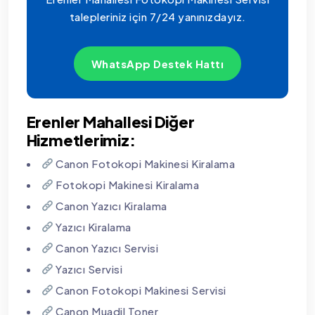
talepleriniz için 7/24 yanınızdayız.
WhatsApp Destek Hattı
Erenler Mahallesi Diğer
Hizmetlerimiz:
Canon Fotokopi Makinesi Kiralama
Fotokopi Makinesi Kiralama
Canon Yazıcı Kiralama
Yazıcı Kiralama
Canon Yazıcı Servisi
Yazıcı Servisi
Canon Fotokopi Makinesi Servisi
Canon Muadil Toner