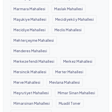
Marmara Mahallesi
Maslak Mahallesi
Maşukiye Mahallesi
Mecidiyeköy Mahallesi
Mecidiye Mahallesi
Meclis Mahallesi
Mehterçeşme Mahallesi
Menderes Mahallesi
Merkezefendi Mahallesi
Merkez Mahallesi
Mersincik Mahallesi
Merter Mahallesi
Merve Mahallesi
Mevlana Mahallesi
Meşrutiyet Mahallesi
Mimar Sinan Mahallesi
Mimarsinan Mahallesi
Muadil Toner