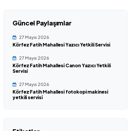
Güncel Paylaşımlar
27 Mayıs 2026
Körfez Fatih Mahallesi Yazıcı Yetkili Servisi
27 Mayıs 2026
Körfez Fatih Mahallesi Canon Yazıcı Yetkili
Servisi
27 Mayıs 2026
Körfez Fatih Mahallesi fotokopi makinesi
yetkili servisi