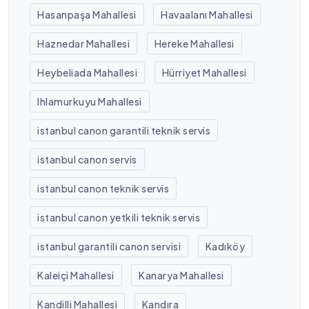
Hasanpaşa Mahallesi
Havaalanı Mahallesi
Haznedar Mahallesi
Hereke Mahallesi
Heybeliada Mahallesi
Hürriyet Mahallesi
Ihlamurkuyu Mahallesi
istanbul canon garantili teknik servis
istanbul canon servis
istanbul canon teknik servis
istanbul canon yetkili teknik servis
istanbul garantili canon servisi
Kadıköy
Kaleiçi Mahallesi
Kanarya Mahallesi
Kandilli Mahallesi
Kandıra