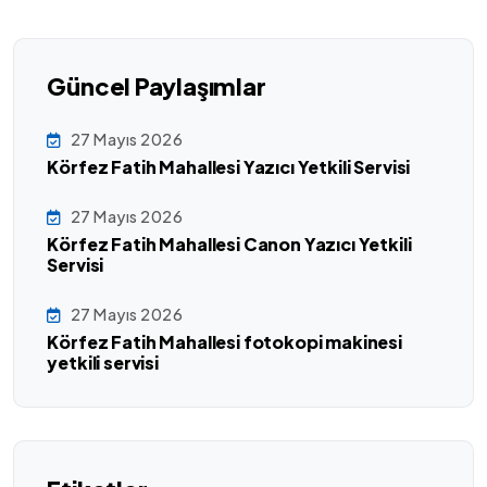
Güncel Paylaşımlar
27 Mayıs 2026
Körfez Fatih Mahallesi Yazıcı Yetkili Servisi
27 Mayıs 2026
Körfez Fatih Mahallesi Canon Yazıcı Yetkili
Servisi
27 Mayıs 2026
Körfez Fatih Mahallesi fotokopi makinesi
yetkili servisi