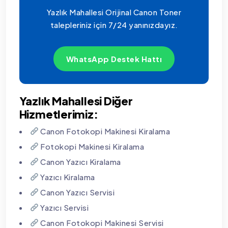
Yazlık Mahallesi Orijinal Canon Toner
talepleriniz için 7/24 yanınızdayız.
WhatsApp Destek Hattı
Yazlık Mahallesi Diğer
Hizmetlerimiz:
Canon Fotokopi Makinesi Kiralama
Fotokopi Makinesi Kiralama
Canon Yazıcı Kiralama
Yazıcı Kiralama
Canon Yazıcı Servisi
Yazıcı Servisi
Canon Fotokopi Makinesi Servisi