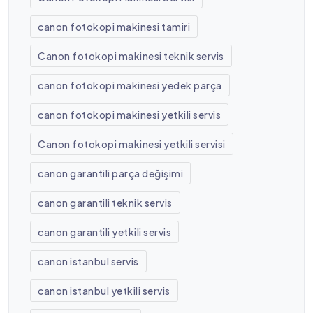
canon fotokopi makinesi tamiri
Canon fotokopi makinesi teknik servis
canon fotokopi makinesi yedek parça
canon fotokopi makinesi yetkili servis
Canon fotokopi makinesi yetkili servisi
canon garantili parça değişimi
canon garantili teknik servis
canon garantili yetkili servis
canon istanbul servis
canon istanbul yetkili servis