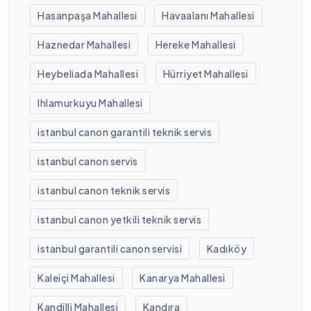
Hasanpaşa Mahallesi
Havaalanı Mahallesi
Haznedar Mahallesi
Hereke Mahallesi
Heybeliada Mahallesi
Hürriyet Mahallesi
Ihlamurkuyu Mahallesi
istanbul canon garantili teknik servis
istanbul canon servis
istanbul canon teknik servis
istanbul canon yetkili teknik servis
istanbul garantili canon servisi
Kadıköy
Kaleiçi Mahallesi
Kanarya Mahallesi
Kandilli Mahallesi
Kandıra