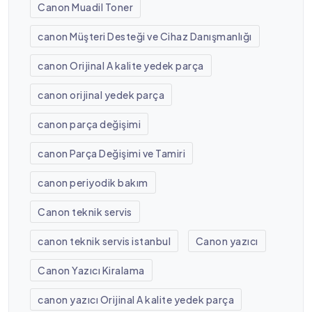
Canon Muadil Toner
canon Müşteri Desteği ve Cihaz Danışmanlığı
canon Orijinal A kalite yedek parça
canon orijinal yedek parça
canon parça değişimi
canon Parça Değişimi ve Tamiri
canon periyodik bakım
Canon teknik servis
canon teknik servis istanbul
Canon yazıcı
Canon Yazıcı Kiralama
canon yazıcı Orijinal A kalite yedek parça