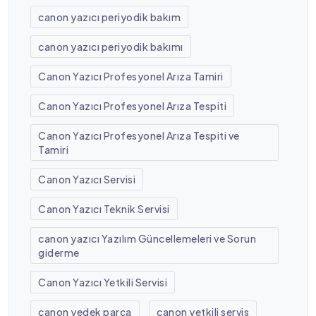
canon yazıcı periyodik bakım
canon yazıcı periyodik bakımı
Canon Yazıcı Profesyonel Arıza Tamiri
Canon Yazıcı Profesyonel Arıza Tespiti
Canon Yazıcı Profesyonel Arıza Tespiti ve
Tamiri
Canon Yazıcı Servisi
Canon Yazıcı Teknik Servisi
canon yazıcı Yazılım Güncellemeleri ve Sorun
giderme
Canon Yazıcı Yetkili Servisi
canon yedek parça
canon yetkili servis