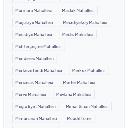
Marmara Mahallesi
Maslak Mahallesi
Maşukiye Mahallesi
Mecidiyeköy Mahallesi
Mecidiye Mahallesi
Meclis Mahallesi
Mehterçeşme Mahallesi
Menderes Mahallesi
Merkezefendi Mahallesi
Merkez Mahallesi
Mersincik Mahallesi
Merter Mahallesi
Merve Mahallesi
Mevlana Mahallesi
Meşrutiyet Mahallesi
Mimar Sinan Mahallesi
Mimarsinan Mahallesi
Muadil Toner