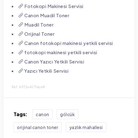
Fotokopi Makinesi Servisi
Canon Muadil Toner
Muadil Toner
Orijinal Toner
Canon fotokopi makinesi yetkili servisi
fotokopi makinesi yetkili servisi
Canon Yazıcı Yetkili Servisi
Yazıcı Yetkili Servisi
Ref: 6972a4071ace8
Tags:
canon
gölcük
orijinal canon toner
yazlık mahallesi