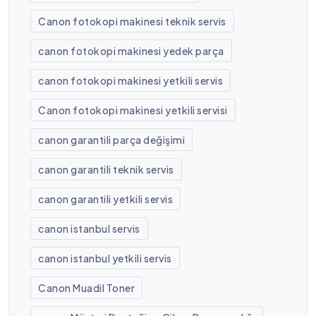
Canon fotokopi makinesi teknik servis
canon fotokopi makinesi yedek parça
canon fotokopi makinesi yetkili servis
Canon fotokopi makinesi yetkili servisi
canon garantili parça değişimi
canon garantili teknik servis
canon garantili yetkili servis
canon istanbul servis
canon istanbul yetkili servis
Canon Muadil Toner