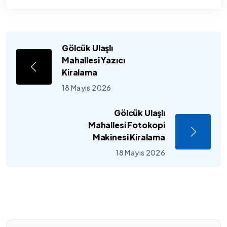
Gölcük Ulaşlı
Mahallesi Yazıcı
Kiralama
18 Mayıs 2026
Gölcük Ulaşlı
Mahallesi Fotokopi
Makinesi Kiralama
18 Mayıs 2026