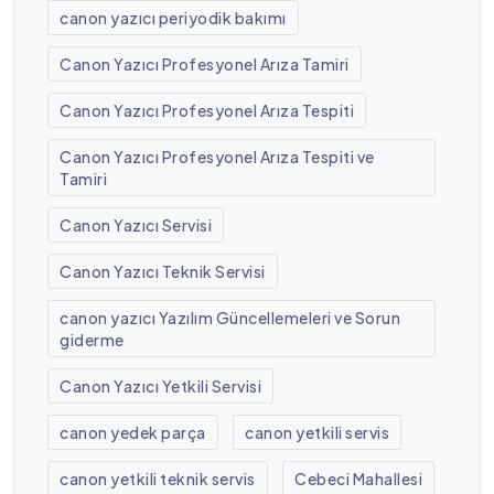
canon yazıcı periyodik bakımı
Canon Yazıcı Profesyonel Arıza Tamiri
Canon Yazıcı Profesyonel Arıza Tespiti
Canon Yazıcı Profesyonel Arıza Tespiti ve
Tamiri
Canon Yazıcı Servisi
Canon Yazıcı Teknik Servisi
canon yazıcı Yazılım Güncellemeleri ve Sorun
giderme
Canon Yazıcı Yetkili Servisi
canon yedek parça
canon yetkili servis
canon yetkili teknik servis
Cebeci Mahallesi