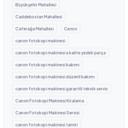
Büyükşehir Mahallesi
Caddebostan Mahallesi
Caferağa Mahallesi
Canon
canon fotokopi makinesi
canon fotokopi makinesi a kalite yedek parça
canon fotokopi makinesi bakımı
canon fotokopi makinesi düzenli bakımı
canon fotokopi makinesi garantili teknik servis
Canon Fotokopi Makinesi Kiralama
Canon Fotokopi Makinesi Servisi
canon fotokopi makinesi tamiri