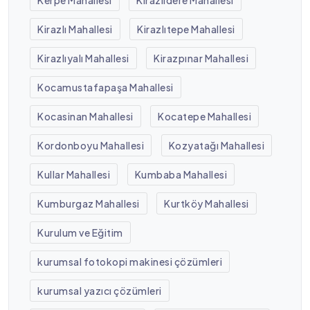
Kirazlı Mahallesi
Kirazlıtepe Mahallesi
Kirazlıyalı Mahallesi
Kirazpınar Mahallesi
Kocamustafapaşa Mahallesi
Kocasinan Mahallesi
Kocatepe Mahallesi
Kordonboyu Mahallesi
Kozyatağı Mahallesi
Kullar Mahallesi
Kumbaba Mahallesi
Kumburgaz Mahallesi
Kurtköy Mahallesi
Kurulum ve Eğitim
kurumsal fotokopi makinesi çözümleri
kurumsal yazıcı çözümleri