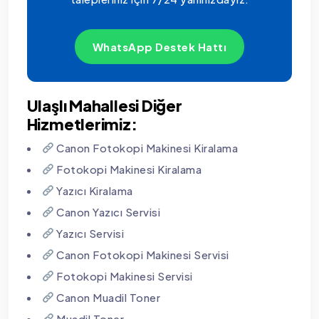
WhatsApp Destek Hattı
Ulaşlı Mahallesi Diğer
Hizmetlerimiz:
Canon Fotokopi Makinesi Kiralama
Fotokopi Makinesi Kiralama
Yazıcı Kiralama
Canon Yazıcı Servisi
Yazıcı Servisi
Canon Fotokopi Makinesi Servisi
Fotokopi Makinesi Servisi
Canon Muadil Toner
Muadil Toner