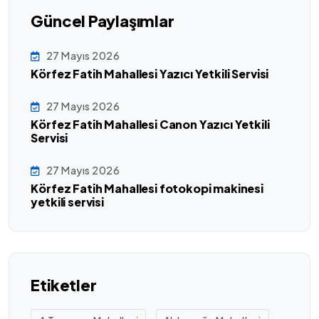
Güncel Paylaşımlar
27 Mayıs 2026
Körfez Fatih Mahallesi Yazıcı Yetkili Servisi
27 Mayıs 2026
Körfez Fatih Mahallesi Canon Yazıcı Yetkili
Servisi
27 Mayıs 2026
Körfez Fatih Mahallesi fotokopi makinesi
yetkili servisi
Etiketler