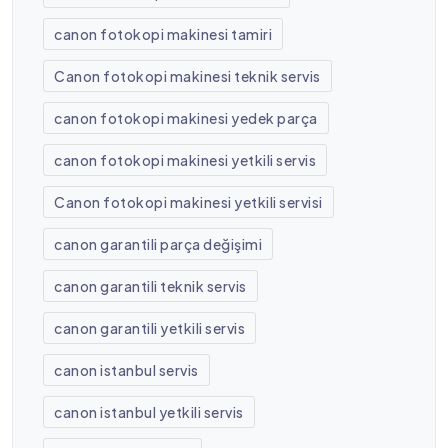
canon fotokopi makinesi tamiri
Canon fotokopi makinesi teknik servis
canon fotokopi makinesi yedek parça
canon fotokopi makinesi yetkili servis
Canon fotokopi makinesi yetkili servisi
canon garantili parça değişimi
canon garantili teknik servis
canon garantili yetkili servis
canon istanbul servis
canon istanbul yetkili servis