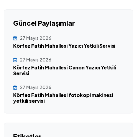
Güncel Paylaşımlar
27 Mayıs 2026
Körfez Fatih Mahallesi Yazıcı Yetkili Servisi
27 Mayıs 2026
Körfez Fatih Mahallesi Canon Yazıcı Yetkili
Servisi
27 Mayıs 2026
Körfez Fatih Mahallesi fotokopi makinesi
yetkili servisi
Etiketler