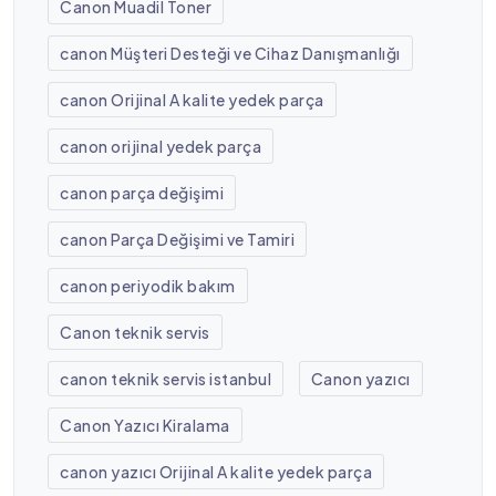
Canon Muadil Toner
canon Müşteri Desteği ve Cihaz Danışmanlığı
canon Orijinal A kalite yedek parça
canon orijinal yedek parça
canon parça değişimi
canon Parça Değişimi ve Tamiri
canon periyodik bakım
Canon teknik servis
canon teknik servis istanbul
Canon yazıcı
Canon Yazıcı Kiralama
canon yazıcı Orijinal A kalite yedek parça