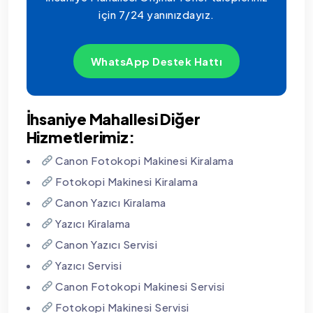
için 7/24 yanınızdayız.
WhatsApp Destek Hattı
İhsaniye Mahallesi Diğer
Hizmetlerimiz:
Canon Fotokopi Makinesi Kiralama
Fotokopi Makinesi Kiralama
Canon Yazıcı Kiralama
Yazıcı Kiralama
Canon Yazıcı Servisi
Yazıcı Servisi
Canon Fotokopi Makinesi Servisi
Fotokopi Makinesi Servisi