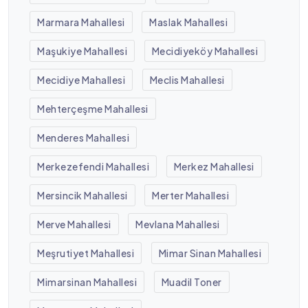
Marmara Mahallesi
Maslak Mahallesi
Maşukiye Mahallesi
Mecidiyeköy Mahallesi
Mecidiye Mahallesi
Meclis Mahallesi
Mehterçeşme Mahallesi
Menderes Mahallesi
Merkezefendi Mahallesi
Merkez Mahallesi
Mersincik Mahallesi
Merter Mahallesi
Merve Mahallesi
Mevlana Mahallesi
Meşrutiyet Mahallesi
Mimar Sinan Mahallesi
Mimarsinan Mahallesi
Muadil Toner