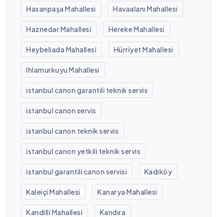
Hasanpaşa Mahallesi
Havaalanı Mahallesi
Haznedar Mahallesi
Hereke Mahallesi
Heybeliada Mahallesi
Hürriyet Mahallesi
Ihlamurkuyu Mahallesi
istanbul canon garantili teknik servis
istanbul canon servis
istanbul canon teknik servis
istanbul canon yetkili teknik servis
istanbul garantili canon servisi
Kadıköy
Kaleiçi Mahallesi
Kanarya Mahallesi
Kandilli Mahallesi
Kandıra