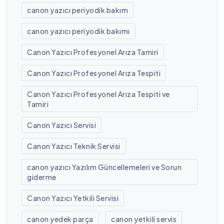
canon yazıcı periyodik bakım
canon yazıcı periyodik bakımı
Canon Yazıcı Profesyonel Arıza Tamiri
Canon Yazıcı Profesyonel Arıza Tespiti
Canon Yazıcı Profesyonel Arıza Tespiti ve
Tamiri
Canon Yazıcı Servisi
Canon Yazıcı Teknik Servisi
canon yazıcı Yazılım Güncellemeleri ve Sorun
giderme
Canon Yazıcı Yetkili Servisi
canon yedek parça
canon yetkili servis