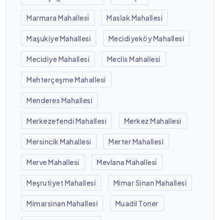
Marmara Mahallesi
Maslak Mahallesi
Maşukiye Mahallesi
Mecidiyeköy Mahallesi
Mecidiye Mahallesi
Meclis Mahallesi
Mehterçeşme Mahallesi
Menderes Mahallesi
Merkezefendi Mahallesi
Merkez Mahallesi
Mersincik Mahallesi
Merter Mahallesi
Merve Mahallesi
Mevlana Mahallesi
Meşrutiyet Mahallesi
Mimar Sinan Mahallesi
Mimarsinan Mahallesi
Muadil Toner