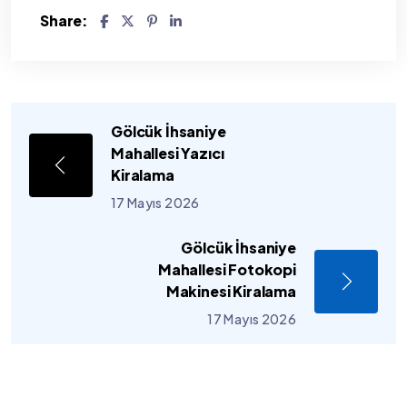
Share:
Gölcük İhsaniye
Mahallesi Yazıcı
Kiralama
17 Mayıs 2026
Gölcük İhsaniye
Mahallesi Fotokopi
Makinesi Kiralama
17 Mayıs 2026