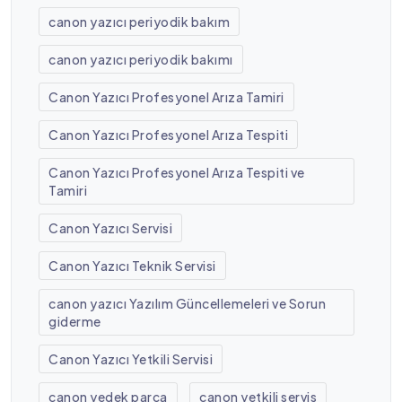
canon yazıcı periyodik bakım
canon yazıcı periyodik bakımı
Canon Yazıcı Profesyonel Arıza Tamiri
Canon Yazıcı Profesyonel Arıza Tespiti
Canon Yazıcı Profesyonel Arıza Tespiti ve
Tamiri
Canon Yazıcı Servisi
Canon Yazıcı Teknik Servisi
canon yazıcı Yazılım Güncellemeleri ve Sorun
giderme
Canon Yazıcı Yetkili Servisi
canon yedek parça
canon yetkili servis