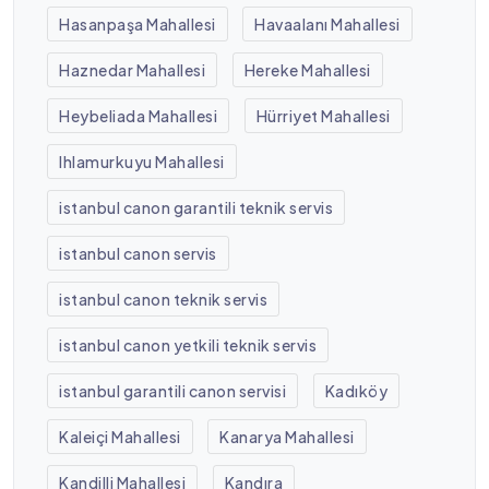
Hasanpaşa Mahallesi
Havaalanı Mahallesi
Haznedar Mahallesi
Hereke Mahallesi
Heybeliada Mahallesi
Hürriyet Mahallesi
Ihlamurkuyu Mahallesi
istanbul canon garantili teknik servis
istanbul canon servis
istanbul canon teknik servis
istanbul canon yetkili teknik servis
istanbul garantili canon servisi
Kadıköy
Kaleiçi Mahallesi
Kanarya Mahallesi
Kandilli Mahallesi
Kandıra