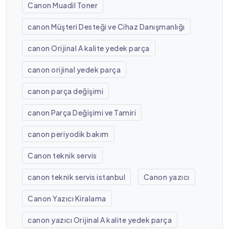
Canon Muadil Toner
canon Müşteri Desteği ve Cihaz Danışmanlığı
canon Orijinal A kalite yedek parça
canon orijinal yedek parça
canon parça değişimi
canon Parça Değişimi ve Tamiri
canon periyodik bakım
Canon teknik servis
canon teknik servis istanbul
Canon yazıcı
Canon Yazıcı Kiralama
canon yazıcı Orijinal A kalite yedek parça