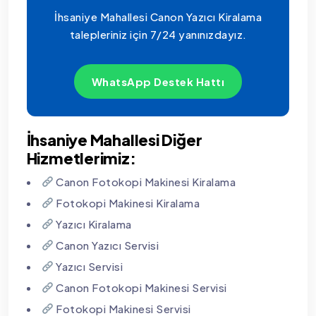
İhsaniye Mahallesi Canon Yazıcı Kiralama
talepleriniz için 7/24 yanınızdayız.
WhatsApp Destek Hattı
İhsaniye Mahallesi Diğer
Hizmetlerimiz:
Canon Fotokopi Makinesi Kiralama
Fotokopi Makinesi Kiralama
Yazıcı Kiralama
Canon Yazıcı Servisi
Yazıcı Servisi
Canon Fotokopi Makinesi Servisi
Fotokopi Makinesi Servisi