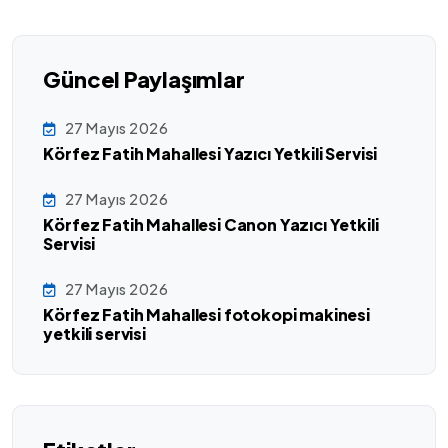
Güncel Paylaşımlar
27 Mayıs 2026
Körfez Fatih Mahallesi Yazıcı Yetkili Servisi
27 Mayıs 2026
Körfez Fatih Mahallesi Canon Yazıcı Yetkili
Servisi
27 Mayıs 2026
Körfez Fatih Mahallesi fotokopi makinesi
yetkili servisi