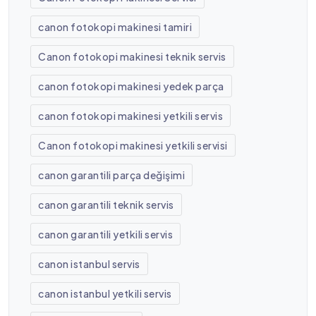
canon fotokopi makinesi tamiri
Canon fotokopi makinesi teknik servis
canon fotokopi makinesi yedek parça
canon fotokopi makinesi yetkili servis
Canon fotokopi makinesi yetkili servisi
canon garantili parça değişimi
canon garantili teknik servis
canon garantili yetkili servis
canon istanbul servis
canon istanbul yetkili servis