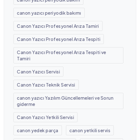
canon yazıcı periyodik bakımı
Canon Yazıcı Profesyonel Arıza Tamiri
Canon Yazıcı Profesyonel Arıza Tespiti
Canon Yazıcı Profesyonel Arıza Tespiti ve
Tamiri
Canon Yazıcı Servisi
Canon Yazıcı Teknik Servisi
canon yazıcı Yazılım Güncellemeleri ve Sorun
giderme
Canon Yazıcı Yetkili Servisi
canon yedek parça
canon yetkili servis