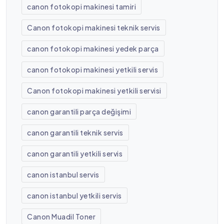
canon fotokopi makinesi tamiri
Canon fotokopi makinesi teknik servis
canon fotokopi makinesi yedek parça
canon fotokopi makinesi yetkili servis
Canon fotokopi makinesi yetkili servisi
canon garantili parça değişimi
canon garantili teknik servis
canon garantili yetkili servis
canon istanbul servis
canon istanbul yetkili servis
Canon Muadil Toner