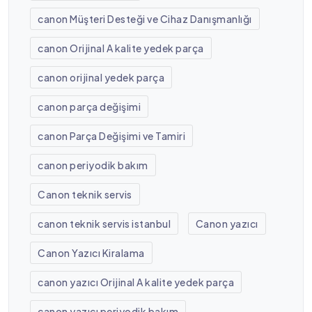
canon Müşteri Desteği ve Cihaz Danışmanlığı
canon Orijinal A kalite yedek parça
canon orijinal yedek parça
canon parça değişimi
canon Parça Değişimi ve Tamiri
canon periyodik bakım
Canon teknik servis
canon teknik servis istanbul
Canon yazıcı
Canon Yazıcı Kiralama
canon yazıcı Orijinal A kalite yedek parça
canon yazıcı periyodik bakım