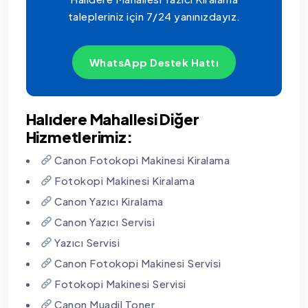
talepleriniz için 7/24 yanınızdayız.
WhatsApp Destek Hattı
Halıdere Mahallesi Diğer
Hizmetlerimiz:
Canon Fotokopi Makinesi Kiralama
Fotokopi Makinesi Kiralama
Canon Yazıcı Kiralama
Canon Yazıcı Servisi
Yazıcı Servisi
Canon Fotokopi Makinesi Servisi
Fotokopi Makinesi Servisi
Canon Muadil Toner