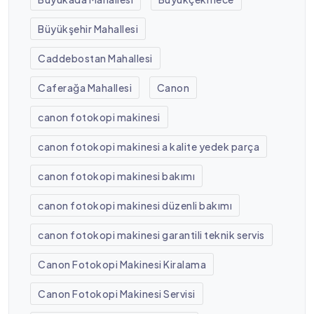
Büyükşehir Mahallesi
Caddebostan Mahallesi
Caferağa Mahallesi
Canon
canon fotokopi makinesi
canon fotokopi makinesi a kalite yedek parça
canon fotokopi makinesi bakımı
canon fotokopi makinesi düzenli bakımı
canon fotokopi makinesi garantili teknik servis
Canon Fotokopi Makinesi Kiralama
Canon Fotokopi Makinesi Servisi