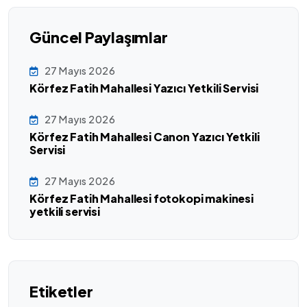
Güncel Paylaşımlar
27 Mayıs 2026
Körfez Fatih Mahallesi Yazıcı Yetkili Servisi
27 Mayıs 2026
Körfez Fatih Mahallesi Canon Yazıcı Yetkili
Servisi
27 Mayıs 2026
Körfez Fatih Mahallesi fotokopi makinesi
yetkili servisi
Etiketler