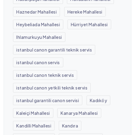
Haznedar Mahallesi
Hereke Mahallesi
Heybeliada Mahallesi
Hürriyet Mahallesi
Ihlamurkuyu Mahallesi
istanbul canon garantili teknik servis
istanbul canon servis
istanbul canon teknik servis
istanbul canon yetkili teknik servis
istanbul garantili canon servisi
Kadıköy
Kaleiçi Mahallesi
Kanarya Mahallesi
Kandilli Mahallesi
Kandıra