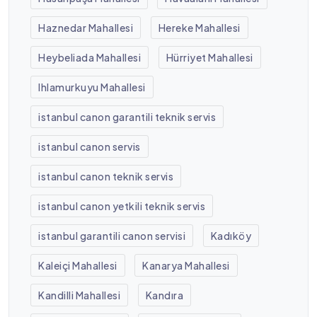
Haznedar Mahallesi
Hereke Mahallesi
Heybeliada Mahallesi
Hürriyet Mahallesi
Ihlamurkuyu Mahallesi
istanbul canon garantili teknik servis
istanbul canon servis
istanbul canon teknik servis
istanbul canon yetkili teknik servis
istanbul garantili canon servisi
Kadıköy
Kaleiçi Mahallesi
Kanarya Mahallesi
Kandilli Mahallesi
Kandıra