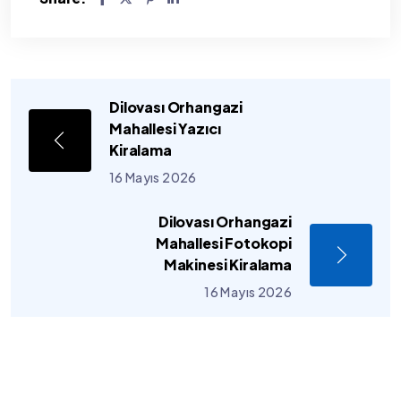
Dilovası Orhangazi
Mahallesi Yazıcı
Kiralama
16 Mayıs 2026
Dilovası Orhangazi
Mahallesi Fotokopi
Makinesi Kiralama
16 Mayıs 2026