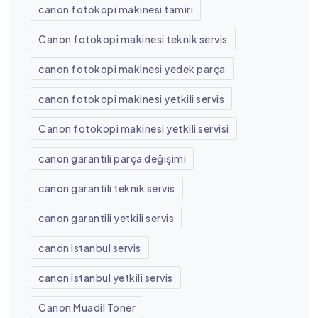
canon fotokopi makinesi tamiri
Canon fotokopi makinesi teknik servis
canon fotokopi makinesi yedek parça
canon fotokopi makinesi yetkili servis
Canon fotokopi makinesi yetkili servisi
canon garantili parça değişimi
canon garantili teknik servis
canon garantili yetkili servis
canon istanbul servis
canon istanbul yetkili servis
Canon Muadil Toner