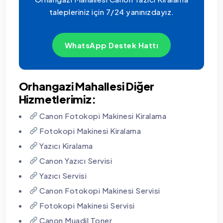
talepleriniz için 7/24 yanınızdayız.
WhatsApp Destek Hattı
Orhangazi Mahallesi Diğer
Hizmetlerimiz:
Canon Fotokopi Makinesi Kiralama
Fotokopi Makinesi Kiralama
Yazıcı Kiralama
Canon Yazıcı Servisi
Yazıcı Servisi
Canon Fotokopi Makinesi Servisi
Fotokopi Makinesi Servisi
Canon Muadil Toner