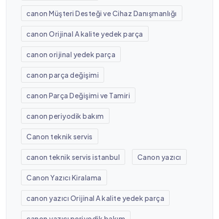
canon Müşteri Desteği ve Cihaz Danışmanlığı
canon Orijinal A kalite yedek parça
canon orijinal yedek parça
canon parça değişimi
canon Parça Değişimi ve Tamiri
canon periyodik bakım
Canon teknik servis
canon teknik servis istanbul
Canon yazıcı
Canon Yazıcı Kiralama
canon yazıcı Orijinal A kalite yedek parça
canon yazıcı periyodik bakım