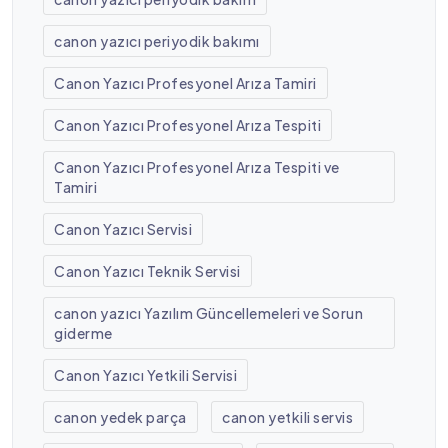
canon yazıcı periyodik bakımı
Canon Yazıcı Profesyonel Arıza Tamiri
Canon Yazıcı Profesyonel Arıza Tespiti
Canon Yazıcı Profesyonel Arıza Tespiti ve
Tamiri
Canon Yazıcı Servisi
Canon Yazıcı Teknik Servisi
canon yazıcı Yazılım Güncellemeleri ve Sorun
giderme
Canon Yazıcı Yetkili Servisi
canon yedek parça
canon yetkili servis