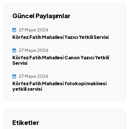
Güncel Paylaşımlar
27 Mayıs 2026
Körfez Fatih Mahallesi Yazıcı Yetkili Servisi
27 Mayıs 2026
Körfez Fatih Mahallesi Canon Yazıcı Yetkili
Servisi
27 Mayıs 2026
Körfez Fatih Mahallesi fotokopi makinesi
yetkili servisi
Etiketler