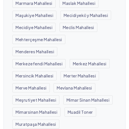
Marmara Mahallesi
Maslak Mahallesi
Maşukiye Mahallesi
Mecidiyeköy Mahallesi
Mecidiye Mahallesi
Meclis Mahallesi
Mehterçeşme Mahallesi
Menderes Mahallesi
Merkezefendi Mahallesi
Merkez Mahallesi
Mersincik Mahallesi
Merter Mahallesi
Merve Mahallesi
Mevlana Mahallesi
Meşrutiyet Mahallesi
Mimar Sinan Mahallesi
Mimarsinan Mahallesi
Muadil Toner
Muratpaşa Mahallesi